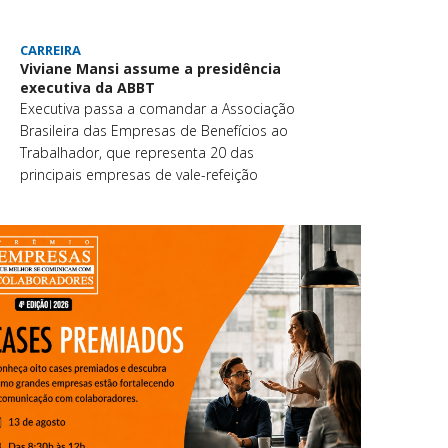
CARREIRA
Viviane Mansi assume a presidência
executiva da ABBT
Executiva passa a comandar a Associação
Brasileira das Empresas de Benefícios ao
Trabalhador, que representa 20 das
principais empresas de vale-refeição