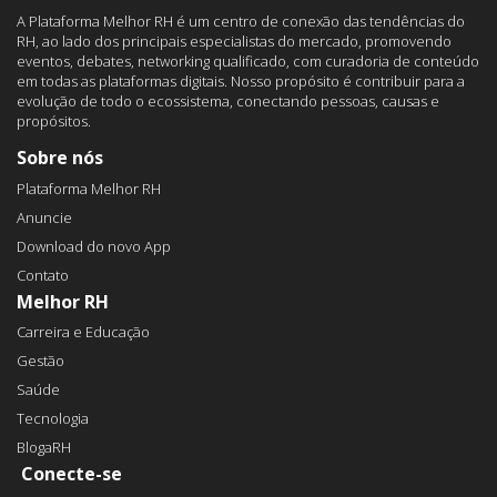
A Plataforma Melhor RH é um centro de conexão das tendências do
RH, ao lado dos principais especialistas do mercado, promovendo
eventos, debates, networking qualificado, com curadoria de conteúdo
em todas as plataformas digitais. Nosso propósito é contribuir para a
evolução de todo o ecossistema, conectando pessoas, causas e
propósitos.
Sobre nós
Plataforma Melhor RH
Anuncie
Download do novo App
Contato
Melhor RH
Carreira e Educação
Gestão
Saúde
Tecnologia
BlogaRH
Conecte-se