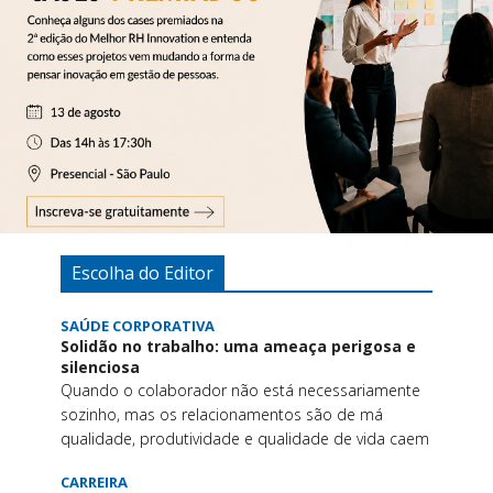
Escolha do Editor
SAÚDE CORPORATIVA
Solidão no trabalho: uma ameaça perigosa e
silenciosa
Quando o colaborador não está necessariamente
sozinho, mas os relacionamentos são de má
qualidade, produtividade e qualidade de vida caem
CARREIRA