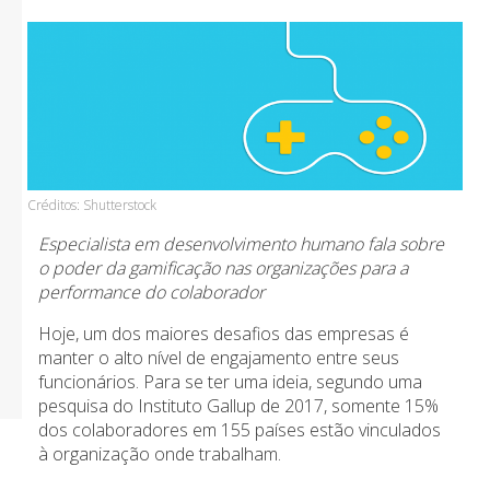
Créditos: Shutterstock
Especialista em desenvolvimento humano fala sobre
o poder da gamificação nas organizações para a
performance do colaborador
Hoje, um dos maiores desafios das empresas é
manter o alto nível de engajamento entre seus
funcionários. Para se ter uma ideia, segundo uma
pesquisa do Instituto Gallup de 2017, somente 15%
dos colaboradores em 155 países estão vinculados
à organização onde trabalham.