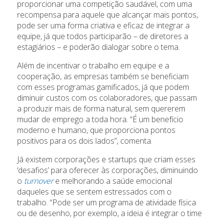
proporcionar uma competição saudável, com uma
recompensa para aquele que alcançar mais pontos,
pode ser uma forma criativa e eficaz de integrar a
equipe, já que todos participarão – de diretores a
estagiários – e poderão dialogar sobre o tema.
Além de incentivar o trabalho em equipe e a
cooperação, as empresas também se beneficiam
com esses programas gamificados, já que podem
diminuir custos com os colaboradores, que passam
a produzir mais de forma natural, sem quererem
mudar de emprego a toda hora. “É um benefício
moderno e humano, que proporciona pontos
positivos para os dois lados”, comenta.
Já existem corporações e startups que criam esses
‘desafios’ para oferecer às corporações, diminuindo
o
turnover
e melhorando a saúde emocional
daqueles que se sentem estressados com o
trabalho. “Pode ser um programa de atividade física
ou de desenho, por exemplo, a ideia é integrar o time