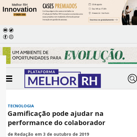
TECNOLOGIA
Gamificação pode ajudar na
performance do colaborador
de Redação
em 3 de outubro de 2019