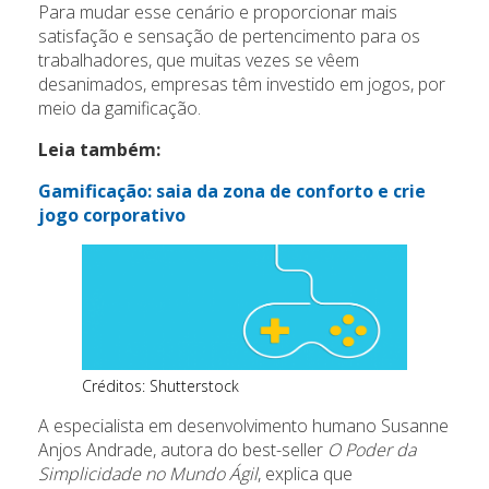
Para mudar esse cenário e proporcionar mais
satisfação e sensação de pertencimento para os
trabalhadores, que muitas vezes se vêem
desanimados, empresas têm investido em jogos, por
meio da gamificação.
Leia também:
Gamificação: saia da zona de conforto e crie
jogo corporativo
Créditos: Shutterstock
A especialista em desenvolvimento humano Susanne
Anjos Andrade, autora do best-seller
O Poder da
Simplicidade no Mundo Ágil
, explica que