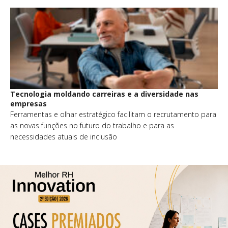
Tecnologia moldando carreiras e a diversidade nas
empresas
Ferramentas e olhar estratégico facilitam o recrutamento para
as novas funções no futuro do trabalho e para as
necessidades atuais de inclusão