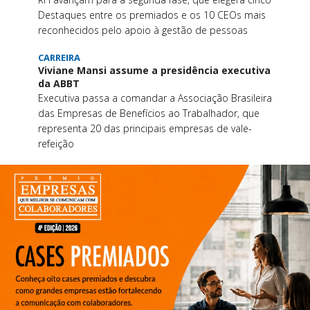
Destaques entre os premiados e os 10 CEOs mais
reconhecidos pelo apoio à gestão de pessoas
CARREIRA
Viviane Mansi assume a presidência executiva
da ABBT
Executiva passa a comandar a Associação Brasileira
das Empresas de Benefícios ao Trabalhador, que
representa 20 das principais empresas de vale-
refeição