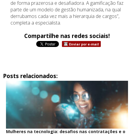
de forma prazerosa e desafiadora. A gamificação faz
parte de um modelo de gestão humanizada, na qual
derrubamos cada vez mais a hierarquia de cargos”,
completa a especialista.
Compartilhe nas redes sociais!
Enviar por e-mail
Posts relacionados:
Mulheres na tecnologia: desafios nas contratações e o