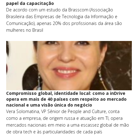
papel da capacitação
De acordo com um estudo da Brasscom (Associação
Brasileira das Empresas de Tecnologia da Informação e
Comunicação), apenas 20% dos profissionais da área são
mulheres no Brasil
Compromisso global, identidade local: como a inDrive
opera em mais de 40 países com respeito ao mercado
nacional e uma visão única do negócio
Vera Solomatina, VP Sênior de People and Culture, conta
como a empresa, de origem russa e atuação em TI, opera
mercados nacionais em meio a uma escassez global de mão
de obra tech e às particularidades de cada país