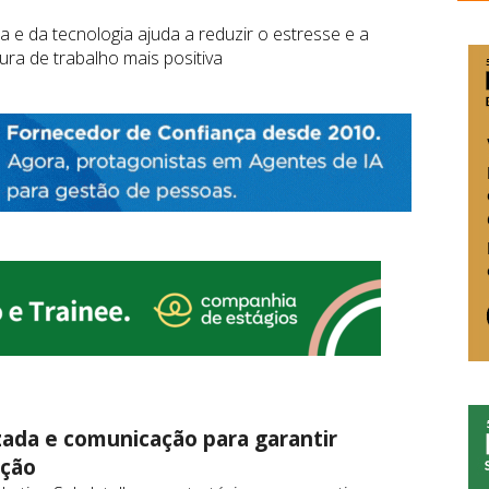
e da tecnologia ajuda a reduzir o estresse e a
ra de trabalho mais positiva
ada e comunicação para garantir
ução