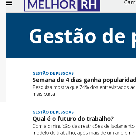
Carr
Gestão de 
GESTÃO DE PESSOAS
Semana de 4 dias ganha popularida
Pesquisa mostra que 74% dos entrevistados a
mais curta
GESTÃO DE PESSOAS
Qual é o futuro do trabalho?
Com a diminuição das restrições de isolamento
modelo de trabalho, após mais de um ano em h