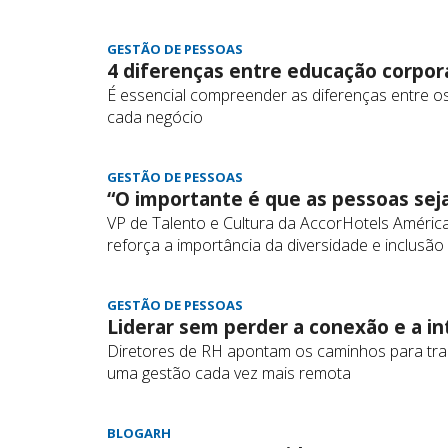
GESTÃO DE PESSOAS
4 diferenças entre educação corpora
É essencial compreender as diferenças entre 
cada negócio
GESTÃO DE PESSOAS
“O importante é que as pessoas sej
VP de Talento e Cultura da AccorHotels Améric
reforça a importância da diversidade e inclusã
GESTÃO DE PESSOAS
Liderar sem perder a conexão e a i
Diretores de RH apontam os caminhos para traba
uma gestão cada vez mais remota
BLOGARH