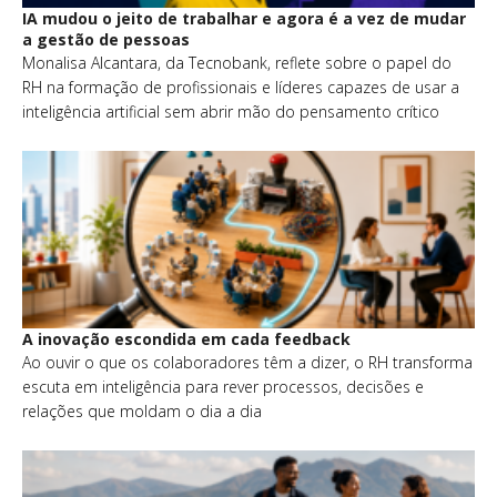
IA mudou o jeito de trabalhar e agora é a vez de mudar
a gestão de pessoas
Monalisa Alcantara, da Tecnobank, reflete sobre o papel do
RH na formação de profissionais e líderes capazes de usar a
inteligência artificial sem abrir mão do pensamento crítico
A inovação escondida em cada feedback
Ao ouvir o que os colaboradores têm a dizer, o RH transforma
escuta em inteligência para rever processos, decisões e
relações que moldam o dia a dia