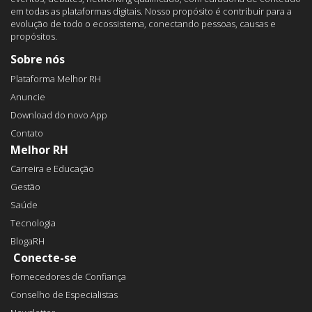
em todas as plataformas digitais. Nosso propósito é contribuir para a
evolução de todo o ecossistema, conectando pessoas, causas e
propósitos.
Sobre nós
Plataforma Melhor RH
Anuncie
Download do novo App
Contato
Melhor RH
Carreira e Educação
Gestão
Saúde
Tecnologia
BlogaRH
Conecte-se
Fornecedores de Confiança
Conselho de Especialistas