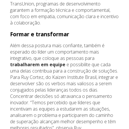
TransUnion, programas de desenvolvimento
garantem a formação técnica e comportamental,
com foco em empatia, comunicação clara e incentivo
à colaboração.
Formar e transformar
Além dessa postura mais confiante, também é
esperado do líder um comportamento mais
integrativo, que coloque as pessoas para
trabalharem em equipe
e possibilite que cada
uma delas contribua para a construção de soluções.
Para Ruy Cortez, do Kaizen Institute Brasil, integrar e
desenvolver são os verbos mais valiosos a serem
conjugados pelas lideranças todos os dias.
Concentrar decisões só atravanca o pensamento
inovador. “Temos percebido que líderes que
incentivam as equipes a estudarem as situações,
analisarem o problema e participarem do caminho
de superação alcançam melhor desempenho e têm
melhores resultados”, observa Ruy.