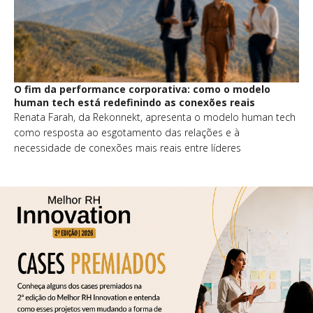
O fim da performance corporativa: como o modelo
human tech está redefinindo as conexões reais
Renata Farah, da Rekonnekt, apresenta o modelo human tech
como resposta ao esgotamento das relações e à
necessidade de conexões mais reais entre líderes