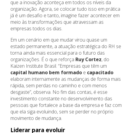
que a inovação aconteça em todos os níveis da
organização. Agora, se colocar tudo isso em prática
já é um desafio e tanto, imagine fazer acontecer em
meio às transformações que atravessam as
empresas todos os dias.
Em um cenário em que mudar virou quase um
estado permanente, a atuação estratégica do RH se
torna ainda mais essencial para o futuro das
organizações. É o que reforça
Ruy Cortez
, do
Kaizen Institute Brasil. “Empresas que têm um
capital humano bem formado
e
capacitado
elaboram internamente as mudanças de forma mais
rápida, sem perdas no caminho e com menos
desgaste”, observa. No fim das contas, é esse
investimento constante no desenvolvimento das
pessoas que fortalece a base da empresa e faz com
que ela siga evoluindo, sem se perder no próprio
movimento de mudança.
Liderar para evoluir