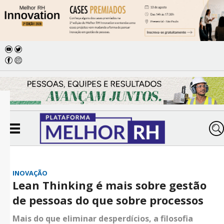
INOVAÇÃO
Lean Thinking é mais sobre gestão
de pessoas do que sobre processos
Mais do que eliminar desperdícios, a filosofia