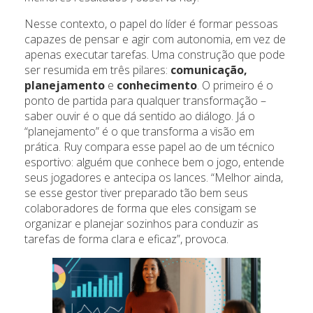
Nesse contexto, o papel do líder é formar pessoas
capazes de pensar e agir com autonomia, em vez de
apenas executar tarefas. Uma construção que pode
ser resumida em três pilares:
comunicação,
planejamento
e
conhecimento
. O primeiro é o
ponto de partida para qualquer transformação –
saber ouvir é o que dá sentido ao diálogo. Já o
“planejamento” é o que transforma a visão em
prática. Ruy compara esse papel ao de um técnico
esportivo: alguém que conhece bem o jogo, entende
seus jogadores e antecipa os lances. “Melhor ainda,
se esse gestor tiver preparado tão bem seus
colaboradores de forma que eles consigam se
organizar e planejar sozinhos para conduzir as
tarefas de forma clara e eficaz”, provoca.