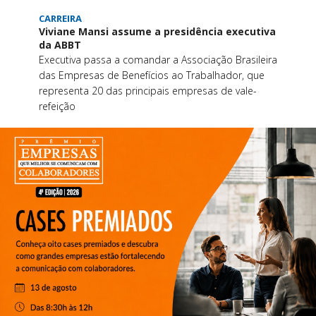
CARREIRA
Viviane Mansi assume a presidência executiva
da ABBT
Executiva passa a comandar a Associação Brasileira
das Empresas de Benefícios ao Trabalhador, que
representa 20 das principais empresas de vale-
refeição