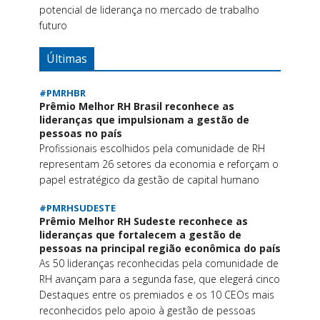
potencial de liderança no mercado de trabalho
futuro
Últimas
#PMRHBR
Prêmio Melhor RH Brasil reconhece as
lideranças que impulsionam a gestão de
pessoas no país
Profissionais escolhidos pela comunidade de RH
representam 26 setores da economia e reforçam o
papel estratégico da gestão de capital humano
#PMRHSUDESTE
Prêmio Melhor RH Sudeste reconhece as
lideranças que fortalecem a gestão de
pessoas na principal região econômica do país
As 50 lideranças reconhecidas pela comunidade de
RH avançam para a segunda fase, que elegerá cinco
Destaques entre os premiados e os 10 CEOs mais
reconhecidos pelo apoio à gestão de pessoas