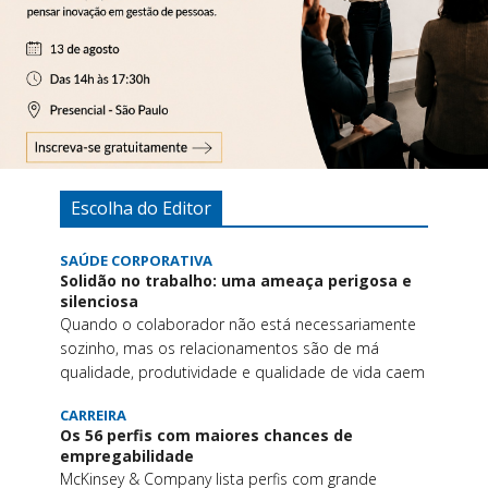
Escolha do Editor
SAÚDE CORPORATIVA
Solidão no trabalho: uma ameaça perigosa e
silenciosa
Quando o colaborador não está necessariamente
sozinho, mas os relacionamentos são de má
qualidade, produtividade e qualidade de vida caem
CARREIRA
Os 56 perfis com maiores chances de
empregabilidade
McKinsey & Company lista perfis com grande