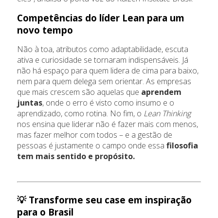
Competências do líder Lean para um
novo tempo
Não à toa, atributos como adaptabilidade, escuta
ativa e curiosidade se tornaram indispensáveis. Já
não há espaço para quem lidera de cima para baixo,
nem para quem delega sem orientar. As empresas
que mais crescem são aquelas que
aprendem
juntas
, onde o erro é visto como insumo e o
aprendizado, como rotina. No fim, o
Lean Thinking
nos ensina que liderar não é fazer mais com menos,
mas fazer melhor com todos – e a gestão de
pessoas é justamente o campo onde essa
filosofia
tem mais sentido e propósito.
💡 Transforme seu case em inspiração
para o Brasil