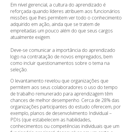
Em nível gerencial, a cultura do aprendizado é
reforçada quando líderes atribuem aos funcionários
missões que lhes permitem ver todo o conhecimento
adquirido em ação, ainda que se tratem de
empreitadas um pouco além do que seus cargos
atualmente exigem.
Deve-se comunicar a importância do aprendizado
logo na contratação de novos empregados, bem
como incluir questionamentos sobre o tema na
seleção.
O levantamento revelou que organizações que
permitem aos seus colaboradores o uso do tempo
de trabalho remunerado para aprendizagem têm
chances de melhor desempenho. Cerca de 28% das
organizações participantes do estudo oferecem, por
exemplo, planos de desenvolvimento Individual –
PDIs (que estabelecem as habilidades,
conhecimentos ou competências individuais que um