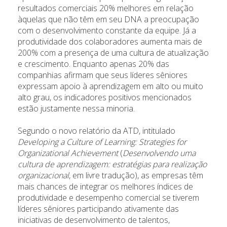
resultados comerciais 20% melhores em relação
àquelas que não têm em seu DNA a preocupação
com o desenvolvimento constante da equipe. Já a
produtividade dos colaboradores aumenta mais de
200% com a presença de uma cultura de atualização
e crescimento. Enquanto apenas 20% das
companhias afirmam que seus líderes sêniores
expressam apoio à aprendizagem em alto ou muito
alto grau, os indicadores positivos mencionados
estão justamente nessa minoria.
Segundo o novo relatório da ATD, intitulado
Developing a Culture of Learning: Strategies for
Organizational Achievement
(
Desenvolvendo uma
cultura de aprendizagem: estratégias para realização
organizacional
, em livre tradução), as empresas têm
mais chances de integrar os melhores índices de
produtividade e desempenho comercial se tiverem
líderes sêniores participando ativamente das
iniciativas de desenvolvimento de talentos,