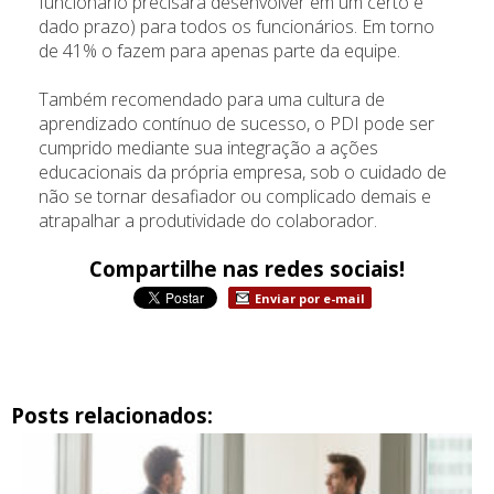
funcionário precisará desenvolver em um certo e
dado prazo) para todos os funcionários. Em torno
de 41% o fazem para apenas parte da equipe.
Também recomendado para uma cultura de
aprendizado contínuo de sucesso, o PDI pode ser
cumprido mediante sua integração a ações
educacionais da própria empresa, sob o cuidado de
não se tornar desafiador ou complicado demais e
atrapalhar a produtividade do colaborador.
Compartilhe nas redes sociais!
Enviar por e-mail
Posts relacionados: