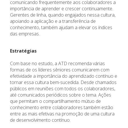
comunicando frequentemente aos colaboradores a
importância de aprender e crescer continuamente.
Gerentes de linha, quando engajados nessa cultura,
apoiando a aplicação e a transferência de
conhecimento, também ajudam a elevar os índices
das empresas.
Estratégias
Com base no estudo, a ATD recomenda várias
formas de os líderes sêniores comunicarem com
efetividade a importância do aprendizado contínuo e
tornar essa cultura bem-sucedida. Desde chamados
públicos em reuniões com todos os colaboradores,
até comunicados periódicos sobre o tema. Ações
que permitam o compartilhamento mútuo de
conhecimento entre colaboradores também estão
entre as mais efetivas na promoção de uma cultura
de desenvolvimento contínuo.