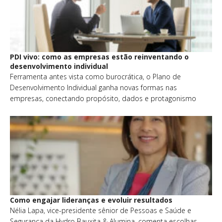
PDI vivo: como as empresas estão reinventando o
desenvolvimento individual
Ferramenta antes vista como burocrática, o Plano de
Desenvolvimento Individual ganha novas formas nas
empresas, conectando propósito, dados e protagonismo
Como engajar lideranças e evoluir resultados
Nélia Lapa, vice-presidente sênior de Pessoas e Saúde e
Segurança da Hydro Bauxita & Alumina, comenta escolhas