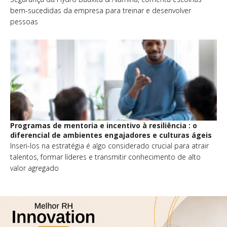
bem-sucedidas da empresa para treinar e desenvolver
pessoas
Programas de mentoria e incentivo à resiliência : o
diferencial de ambientes engajadores e culturas ágeis
Inseri-los na estratégia é algo considerado crucial para atrair
talentos, formar líderes e transmitir conhecimento de alto
valor agregado