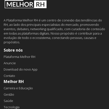
A Plataforma Melhor RH é um centro de conexão das tendências do
RH, ao lado dos principais especialistas do mercado, promovendo
eventos, debates, networking qualificado, com curadoria de conteúdo
em todas as plataformas digitais. Nosso propósito é contribuir para a
evolução de todo o ecossistema, conectando pessoas, causas e
propósitos.
Sobre nós
Plataforma Melhor RH
Anuncie
Download do novo App
Contato
Melhor RH
Carreira e Educação
Gestão
Saúde
Tecnologia