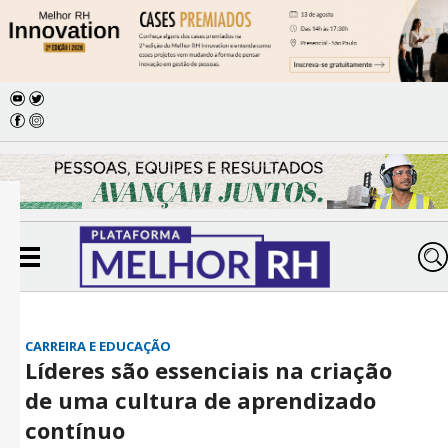
CARREIRA E EDUCAÇÃO
Líderes são essenciais na criação
de uma cultura de aprendizado
contínuo