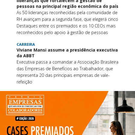
lideranças que fortalecem a gestão de
pessoas na principal região econômica do país
As 50 lideranças reconhecidas pela comunidade de
RH avançam para a segunda fase, que elegerá cinco
Destaques entre os premiados e os 10 CEOs mais
reconhecidos pelo apoio à gestão de pessoas
CARREIRA
Viviane Mansi assume a presidência executiva
da ABBT
Executiva passa a comandar a Associação Brasileira
das Empresas de Benefícios ao Trabalhador, que
representa 20 das principais empresas de vale-
refeição