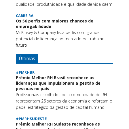
qualidade, produtividade e qualidade de vida caem
CARREIRA
Os 56 perfis com maiores chances de
empregabilidade
McKinsey & Company lista perfis com grande
potencial de liderança no mercado de trabalho
futuro
Últimas
#PMRHBR
Prêmio Melhor RH Brasil reconhece as
lideranças que impulsionam a gestão de
pessoas no país
Profissionais escolhidos pela comunidade de RH
representam 26 setores da economia e reforçam o
papel estratégico da gestão de capital humano
#PMRHSUDESTE
Prêmio Melhor RH Sudeste reconhece as