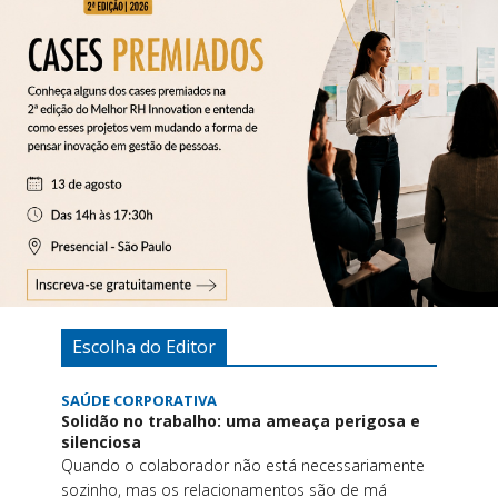
Escolha do Editor
SAÚDE CORPORATIVA
Solidão no trabalho: uma ameaça perigosa e
silenciosa
Quando o colaborador não está necessariamente
sozinho, mas os relacionamentos são de má