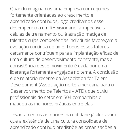
Quando imaginamos uma empresa com equipes
fortemente orientadas ao crescimento e
aprendizado contínuos, logo creditamos esse
desempenho a um RH visionário, a impecáveis
células de treinamento ou à atração maciça de
talentos cujas competências individuais favoreçam a
evolução contínua do time. Todos esses fatores
certamente contribuem para a implantação eficaz de
uma cultura de desenvolvimento constante, mas a
consistência desse movimento é dada por uma
liderança fortemente engajada no tema. A conclusão
é de relatório recente da Association for Talent
Development (Associação norte-americana para o
Desenvolvimento de Talentos – ATD), que ouviu
profissionais do setor em 304 companhias e
mapeou as melhores práticas entre elas.
Levantamentos anteriores da entidade já alertavam
que a existência de uma cultura consolidada de
aprendizado contínuo predispõe as organizações a