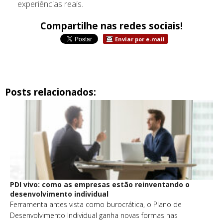
experiências reais.
Compartilhe nas redes sociais!
Enviar por e-mail
Posts relacionados:
PDI vivo: como as empresas estão reinventando o
desenvolvimento individual
Ferramenta antes vista como burocrática, o Plano de
Desenvolvimento Individual ganha novas formas nas