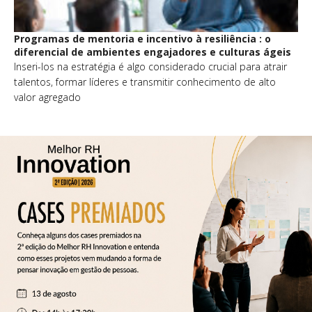
Programas de mentoria e incentivo à resiliência : o
diferencial de ambientes engajadores e culturas ágeis
Inseri-los na estratégia é algo considerado crucial para atrair
talentos, formar líderes e transmitir conhecimento de alto
valor agregado