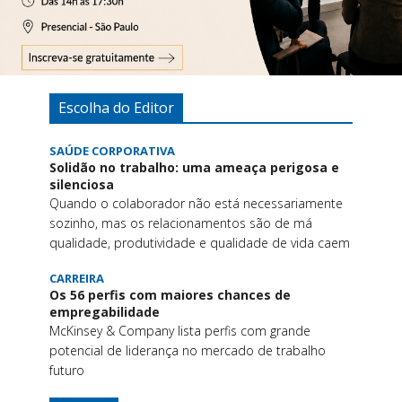
Escolha do Editor
SAÚDE CORPORATIVA
Solidão no trabalho: uma ameaça perigosa e
silenciosa
Quando o colaborador não está necessariamente
sozinho, mas os relacionamentos são de má
qualidade, produtividade e qualidade de vida caem
CARREIRA
Os 56 perfis com maiores chances de
empregabilidade
McKinsey & Company lista perfis com grande
potencial de liderança no mercado de trabalho
futuro