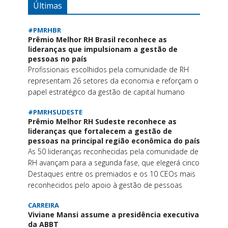
Últimas
#PMRHBR
Prêmio Melhor RH Brasil reconhece as
lideranças que impulsionam a gestão de
pessoas no país
Profissionais escolhidos pela comunidade de RH
representam 26 setores da economia e reforçam o
papel estratégico da gestão de capital humano
#PMRHSUDESTE
Prêmio Melhor RH Sudeste reconhece as
lideranças que fortalecem a gestão de
pessoas na principal região econômica do país
As 50 lideranças reconhecidas pela comunidade de
RH avançam para a segunda fase, que elegerá cinco
Destaques entre os premiados e os 10 CEOs mais
reconhecidos pelo apoio à gestão de pessoas
CARREIRA
Viviane Mansi assume a presidência executiva
da ABBT