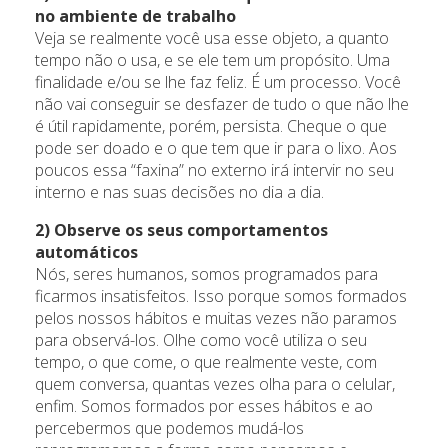
no ambiente de trabalho
Veja se realmente você usa esse objeto, a quanto
tempo não o usa, e se ele tem um propósito. Uma
finalidade e/ou se lhe faz feliz. É um processo. Você
não vai conseguir se desfazer de tudo o que não lhe
é útil rapidamente, porém, persista. Cheque o que
pode ser doado e o que tem que ir para o lixo. Aos
poucos essa “faxina” no externo irá intervir no seu
interno e nas suas decisões no dia a dia.
2) Observe os seus comportamentos
automáticos
Nós, seres humanos, somos programados para
ficarmos insatisfeitos. Isso porque somos formados
pelos nossos hábitos e muitas vezes não paramos
para observá-los. Olhe como você utiliza o seu
tempo, o que come, o que realmente veste, com
quem conversa, quantas vezes olha para o celular,
enfim. Somos formados por esses hábitos e ao
percebermos que podemos mudá-los