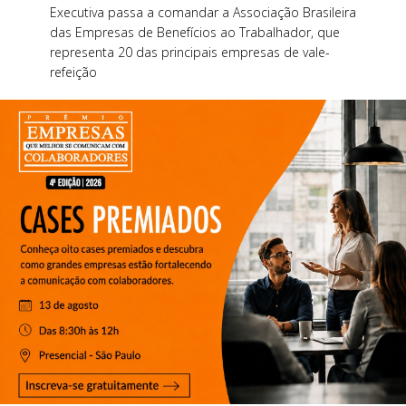
Executiva passa a comandar a Associação Brasileira
das Empresas de Benefícios ao Trabalhador, que
representa 20 das principais empresas de vale-
refeição