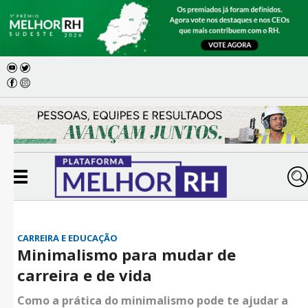
CARREIRA E EDUCAÇÃO
Minimalismo para mudar de
carreira e de vida
Como a prática do minimalismo pode te ajudar a