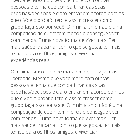
pessoas e tenha que compartilhar das suas
escolhas/decisões e claro entrar em acordo com os
que divide o próprio teto e assim crescer como
grupo faça isso por você. O minimalismo não é uma
competição de quem tem menos e consegue viver
com menos. É uma nova forma de viver mais. Ter
mais saúde, trabalhar com o que se gosta, ter mais
tempo para os filhos, amigos, e vivenciar
experiências reais.
O minimalismo concede mais tempo, ou seja mais
liberdade. Mesmo que você more com outras
pessoas e tenha que compartilhar das suas
escolhas/decisões e claro entrar em acordo com os
que divide o próprio teto e assim crescer como
grupo faça isso por você. O minimalismo não é uma
competição de quem tem menos e consegue viver
com menos. É uma nova forma de viver mais. Ter
mais saúde, trabalhar com o que se gosta, ter mais
tempo para os filhos, amigos, e vivenciar