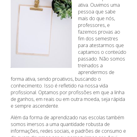
ativa. Ouvimos uma
pessoa que sabe
mais do que nós,
professores, e
fazemos provas ao
fim dos semestres
para atestarmos que
captamos o conteúdo
passado. Não somos
treinados a
aprendermos de
forma ativa, sendo proativos, buscando o
conhecimento. Isso é refletido na nossa vida
profissional. Optamos por profissões em que a linha
de ganhos, em reais ou em outra moeda, seja rápida
e sempre ascendente.
Além da forma de aprendizado nas escolas também
somos imersos a uma quantidade robusta de
informações, redes sociais, e padrões de consumo e