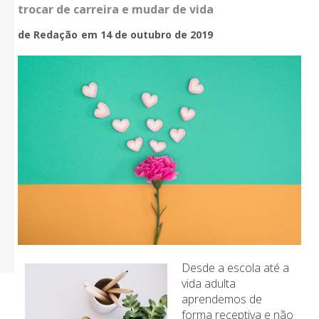
trocar de carreira e mudar de vida
de Redação
em 14 de outubro de 2019
Desde a escola até a
vida adulta
aprendemos de
forma receptiva e não