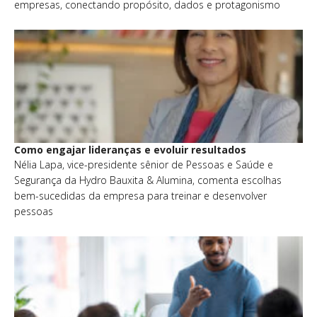
empresas, conectando propósito, dados e protagonismo
Como engajar lideranças e evoluir resultados
Nélia Lapa, vice-presidente sênior de Pessoas e Saúde e
Segurança da Hydro Bauxita & Alumina, comenta escolhas
bem-sucedidas da empresa para treinar e desenvolver
pessoas