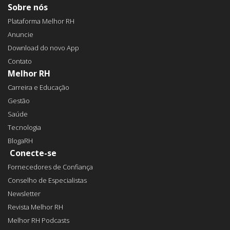
Sobre nós
Plataforma Melhor RH
Anuncie
Download do novo App
Contato
Melhor RH
Carreira e Educação
Gestão
Saúde
Tecnologia
BlogaRH
Conecte-se
Fornecedores de Confiança
Conselho de Especialistas
Newsletter
Revista Melhor RH
Melhor RH Podcasts