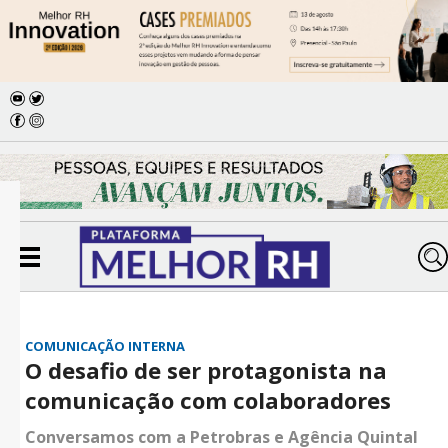
COMUNICAÇÃO INTERNA
O desafio de ser protagonista na
comunicação com colaboradores
Conversamos com a Petrobras e Agência Quintal