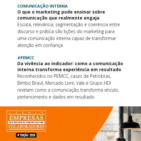
COMUNICAÇÃO INTERNA
O que o marketing pode ensinar sobre
comunicação que realmente engaja
Escuta, relevância, segmentação e coerência entre
discurso e prática são lições do marketing para
uma comunicação interna capaz de transformar
atenção em confiança
#PEMCC
Da vivência ao indicador: como a comunicação
interna transforma experiência em resultado
Reconhecidos no PEMCC, cases de Petrobras,
Bimbo Brasil, Mercado Livre, Vale e Grupo HDI
revelam como a comunicação transforma vínculo,
pertencimento e dados em resultado