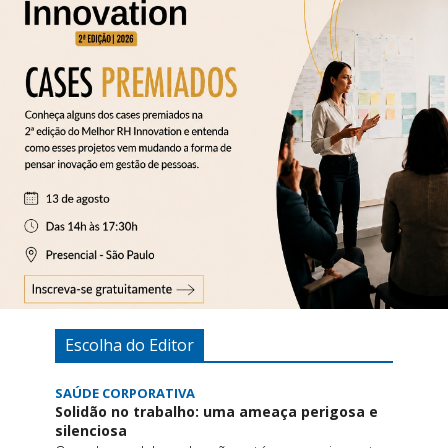
Escolha do Editor
SAÚDE CORPORATIVA
Solidão no trabalho: uma ameaça perigosa e
silenciosa