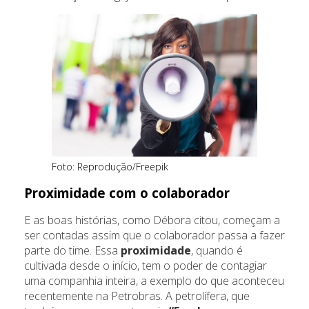
Foto: Reprodução/Freepik
Proximidade com o colaborador
E as boas histórias, como Débora citou, começam a
ser contadas assim que o colaborador passa a fazer
parte do time. Essa
proximidade
, quando é
cultivada desde o início, tem o poder de contagiar
uma companhia inteira, a exemplo do que aconteceu
recentemente na Petrobras. A petrolífera, que