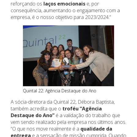
reforçando os
laços emocionais
e, por
consequência, aumentando o engajamento com a
empresa, é o nosso objetivo para 2023/2024.”
Quintal 22: Agência Destaque do Ano
A sócia-diretora da Quintal 22, Débora Baptista,
também acredita que o
troféu “Agência
Destaque do Ano”
é a validação do trabalho que
vem sendo realizado pela empresa nos últimos anos.
“O que nos move realmente é a
qualidade da
entrega
e a sensação de missão cumprida. Quando