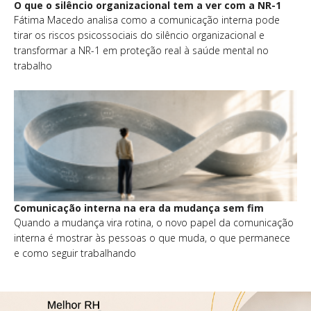
O que o silêncio organizacional tem a ver com a NR-1
Fátima Macedo analisa como a comunicação interna pode
tirar os riscos psicossociais do silêncio organizacional e
transformar a NR-1 em proteção real à saúde mental no
trabalho
Comunicação interna na era da mudança sem fim
Quando a mudança vira rotina, o novo papel da comunicação
interna é mostrar às pessoas o que muda, o que permanece
e como seguir trabalhando