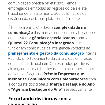
comunicação precisa refletir isso. Temos
empregados em todas as regiões do país e até
trabalhando em alto mar, a 300 quilômetros de
distância da costa, em plataformas”, reflete.
É também em razão dessa
complexidade na
comunicação
das marcas com seus colaboradores
que existem
agências especializadas
como a
Quintal 22 Comunicação Integrada
, que
funcionam como hubs de inteligência voltados ao
planejamento e gestão da comunicação
interna
visando o fortalecimento da cultura das empresas
com as quais trabalham. Os resultados positivos
alcançados por ambas levaram ao reconhecimento
de seus esforços no
Prêmio Empresas que
Melhor se Comunicam com Colaboradores
com
a conquista dos troféus “
Marca Destaque do Ano”
e
“Agência Destaque do Ano”
, respectivamente.
Encurtando distâncias com a
comunicação