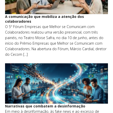
A comunicação que mobiliza a atenção dos
colaboradores
O 5º Fórum Empresas que Melhor se Comunicam com
Colaboradores realizou uma versão presencial, com três
painéis, no Teatro Moise Safra, no dia 10 de junho, antes do
início do Prêmio Empresas que Melhor se Comunicam com
Colaboradores. Na abertura do Fórum, Márcio Cardial, diretor
do Cecom […]
Narrativas que combatem a desinformação
Em meio à desinformação, às fake news e ao excesso de