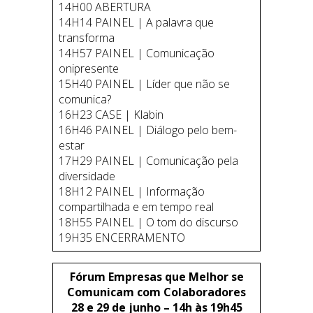
14H00 ABERTURA
14H14 PAINEL | A palavra que
transforma
14H57 PAINEL | Comunicação
onipresente
15H40 PAINEL | Líder que não se
comunica?
16H23 CASE | Klabin
16H46 PAINEL | Diálogo pelo bem-
estar
17H29 PAINEL | Comunicação pela
diversidade
18H12 PAINEL | Informação
compartilhada e em tempo real
18H55 PAINEL | O tom do discurso
19H35 ENCERRAMENTO
Fórum Empresas que Melhor se
Comunicam com Colaboradores
28 e 29 de junho – 14h às 19h45