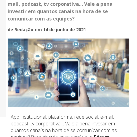
mail, podcast, tv corporativa… Vale a pena
investir em quantos canais na hora de se
comunicar com as equipes?
de Redação
em 14 de junho de 2021
App institucional, plataforma, rede social, e-mail,
podcast, tv corporativa… Vale a pena investir em
quantos canais na hora de se comunicar com as