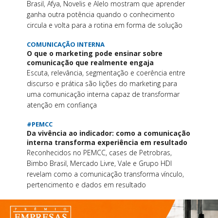
Brasil, Afya, Novelis e Alelo mostram que aprender
ganha outra potência quando o conhecimento
circula e volta para a rotina em forma de solução
COMUNICAÇÃO INTERNA
O que o marketing pode ensinar sobre
comunicação que realmente engaja
Escuta, relevância, segmentação e coerência entre
discurso e prática são lições do marketing para
uma comunicação interna capaz de transformar
atenção em confiança
#PEMCC
Da vivência ao indicador: como a comunicação
interna transforma experiência em resultado
Reconhecidos no PEMCC, cases de Petrobras,
Bimbo Brasil, Mercado Livre, Vale e Grupo HDI
revelam como a comunicação transforma vínculo,
pertencimento e dados em resultado