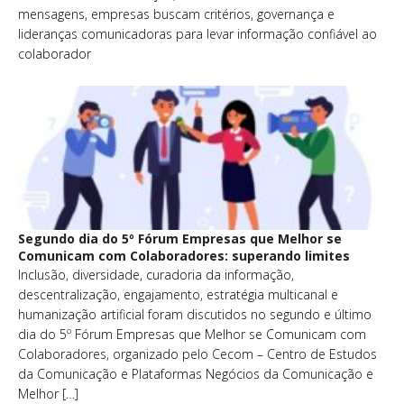
mensagens, empresas buscam critérios, governança e
lideranças comunicadoras para levar informação confiável ao
colaborador
Segundo dia do 5º Fórum Empresas que Melhor se
Comunicam com Colaboradores: superando limites
Inclusão, diversidade, curadoria da informação,
descentralização, engajamento, estratégia multicanal e
humanização artificial foram discutidos no segundo e último
dia do 5º Fórum Empresas que Melhor se Comunicam com
Colaboradores, organizado pelo Cecom – Centro de Estudos
da Comunicação e Plataformas Negócios da Comunicação e
Melhor […]