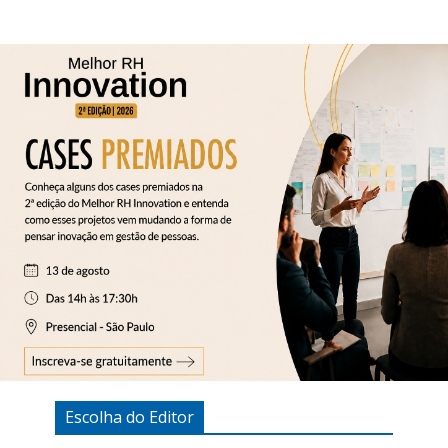
Escolha do Editor