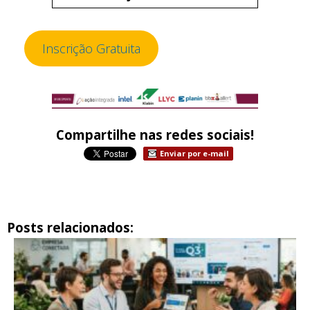
Inscrição Gratuita
Compartilhe nas redes sociais!
Enviar por e-mail
Posts relacionados: