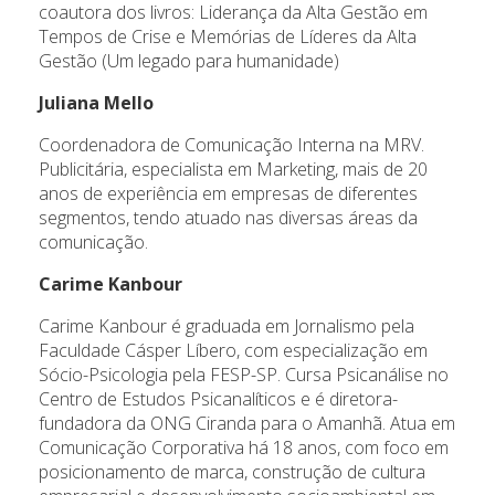
coautora dos livros: Liderança da Alta Gestão em
Tempos de Crise e Memórias de Líderes da Alta
Gestão (Um legado para humanidade)
Juliana Mello
Coordenadora de Comunicação Interna na MRV.
Publicitária, especialista em Marketing, mais de 20
anos de experiência em empresas de diferentes
segmentos, tendo atuado nas diversas áreas da
comunicação.
Carime Kanbour
Carime Kanbour é graduada em Jornalismo pela
Faculdade Cásper Líbero, com especialização em
Sócio-Psicologia pela FESP-SP. Cursa Psicanálise no
Centro de Estudos Psicanalíticos e é diretora-
fundadora da ONG Ciranda para o Amanhã. Atua em
Comunicação Corporativa há 18 anos, com foco em
posicionamento de marca, construção de cultura