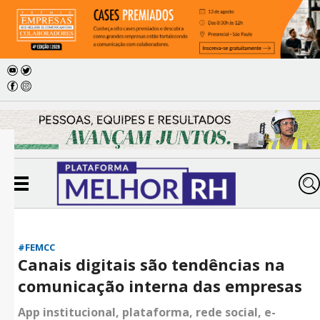
#FEMCC
Canais digitais são tendências na
comunicação interna das empresas
App institucional, plataforma, rede social, e-