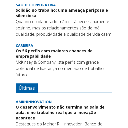
SAÚDE CORPORATIVA
Solidão no trabalho: uma ameaça perigosa e
silenciosa
Quando o colaborador não está necessariamente
sozinho, mas os relacionamentos são de má
qualidade, produtividade e qualidade de vida caem
CARREIRA
Os 56 perfis com maiores chances de
empregabilidade
McKinsey & Company lista perfis com grande
potencial de liderança no mercado de trabalho
futuro
Últimas
#MRHINNOVATION
O desenvolvimento não termina na sala de
aula: é no trabalho real que a inovação
acontece
Destaques do Melhor RH Innovation, Banco do