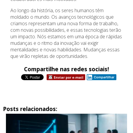
Ao longo da história, os seres humanos têm
moldado o mundo. Os avanços tecnológicos que
criamos representam uma nova forma de trabalho,
com novas possibilidades, e essas tecnologias terão
um impacto. Nós estamos em uma época de rápidas
mudanças e o ritmo da inovação vai exigir
mentalidades e novas habilidades. Mudanças essas
que virão repletas de oportunidades.
Compartilhe nas redes sociais!
Enviar por e-mail
Compartilhar
Posts relacionados: