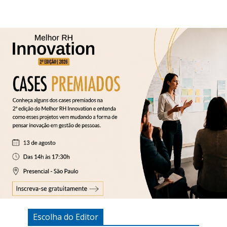
Escolha do Editor