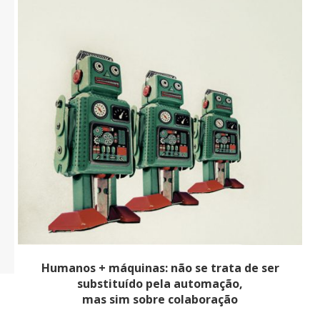
Humanos + máquinas: não se trata de ser
substituído pela automação,
mas sim sobre colaboração