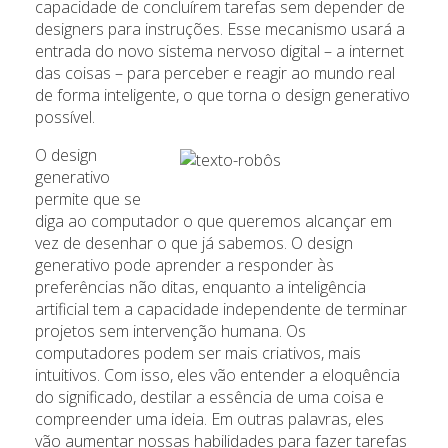
capacidade de concluírem tarefas sem depender de
designers para instruções. Esse mecanismo usará a
entrada do novo sistema nervoso digital – a internet
das coisas – para perceber e reagir ao mundo real
de forma inteligente, o que torna o design generativo
possível.
O design
generativo
permite que se
diga ao computador o que queremos alcançar em
vez de desenhar o que já sabemos. O design
generativo pode aprender a responder às
preferências não ditas, enquanto a inteligência
artificial tem a capacidade independente de terminar
projetos sem intervenção humana. Os
computadores podem ser mais criativos, mais
intuitivos. Com isso, eles vão entender a eloquência
do significado, destilar a essência de uma coisa e
compreender uma ideia. Em outras palavras, eles
vão aumentar nossas habilidades para fazer tarefas