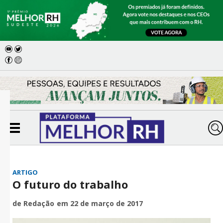
ARTIGO
O futuro do trabalho
de Redação
em 22 de março de 2017