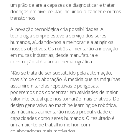
um grão de areia capazes de diagnosticar e tratar
doenças em nível celular, incluindo o câncer e outros
transtornos.
A inovação tecnológica cria possibilidades. A
tecnologia sempre esteve a serviço dos seres
humanos, ajudando-nos a melhorar e a atingir os
nossos objetivos. Os robôs alimentarão a inovação
em muitas indústrias, desde manufatura e
construção até a área cinematográfica.
Não se trata de ser substituído pela automação,
mas sim de colaboração. À medida que as máquinas
assumirem tarefas repetitivas e perigosas,
poderemos nos concentrar em atividades de maior
valor intelectual que nos tornarão mais criativos. Do
design generativo ao machine learning de robótica,
as máquinas aumentarão nossa produtividade e
capacidades como seres humanos. O resultado é
um ambiente de trabalho melhor, com
colaboradores mais motivados.