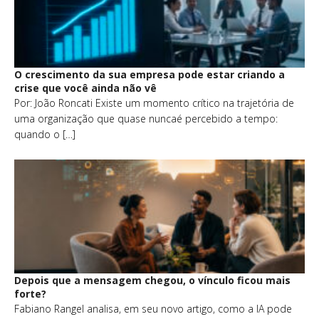
O crescimento da sua empresa pode estar criando a
crise que você ainda não vê
Por: João Roncati Existe um momento crítico na trajetória de
uma organização que quase nuncaé percebido a tempo:
quando o […]
Depois que a mensagem chegou, o vínculo ficou mais
forte?
Fabiano Rangel analisa, em seu novo artigo, como a IA pode