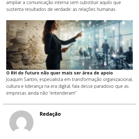
ampliar a comunicação interna sem substituir aquilo que
sustenta resultados de verdade: as relações humanas.
O RH do futuro não quer mais ser área de apoio
Joaquim Santini, especialista em transformação organizacional,
cultura e liderança na era digital, fala desse paradoxo que as
empresas ainda não “entenderam”
Redação