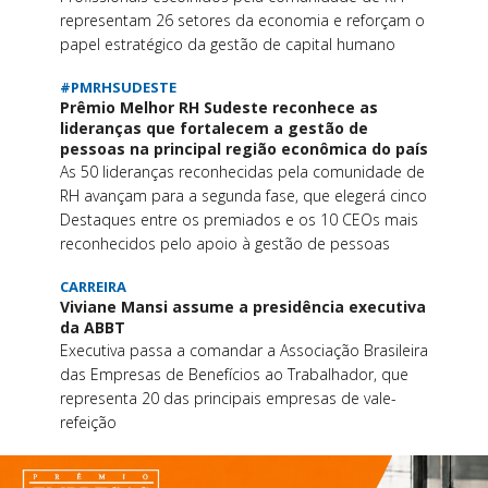
representam 26 setores da economia e reforçam o
papel estratégico da gestão de capital humano
#PMRHSUDESTE
Prêmio Melhor RH Sudeste reconhece as
lideranças que fortalecem a gestão de
pessoas na principal região econômica do país
As 50 lideranças reconhecidas pela comunidade de
RH avançam para a segunda fase, que elegerá cinco
Destaques entre os premiados e os 10 CEOs mais
reconhecidos pelo apoio à gestão de pessoas
CARREIRA
Viviane Mansi assume a presidência executiva
da ABBT
Executiva passa a comandar a Associação Brasileira
das Empresas de Benefícios ao Trabalhador, que
representa 20 das principais empresas de vale-
refeição