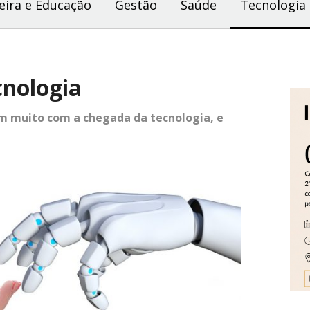
eira e Educação
Gestão
Saúde
Tecnologia
cnologia
 muito com a chegada da tecnologia, e