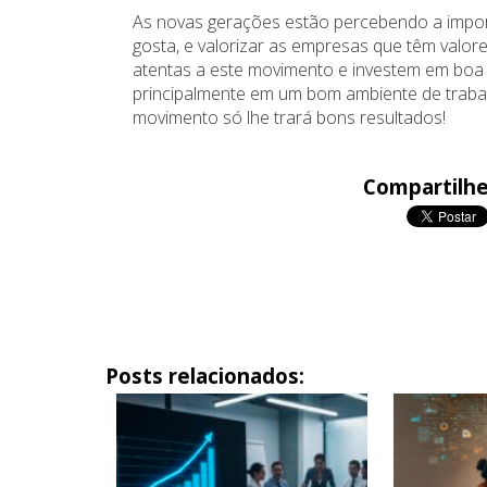
As novas gerações estão percebendo a import
gosta, e valorizar as empresas que têm valo
atentas a este movimento e investem em boa 
principalmente em um bom ambiente de trabal
movimento só lhe trará bons resultados!
Compartilhe
Posts relacionados: