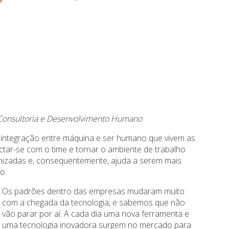
 Consultoria e Desenvolvimento Humano
integração entre máquina e ser humano que vivem as
tar-se com o time e tornar o ambiente de trabalho
nizadas e, consequentemente, ajuda a serem mais
o.
Os padrões dentro das empresas mudaram muito
com a chegada da tecnologia, e sabemos que não
vão parar por aí. A cada dia uma nova ferramenta e
uma tecnologia inovadora surgem no mercado para