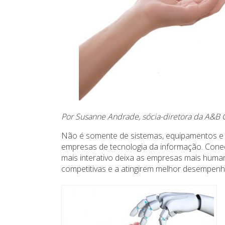
Por Susanne Andrade, sócia-diretora da A&B
Não é somente de sistemas, equipamentos e 
empresas de tecnologia da informação. Conec
mais interativo deixa as empresas mais huma
competitivas e a atingirem melhor desempenh