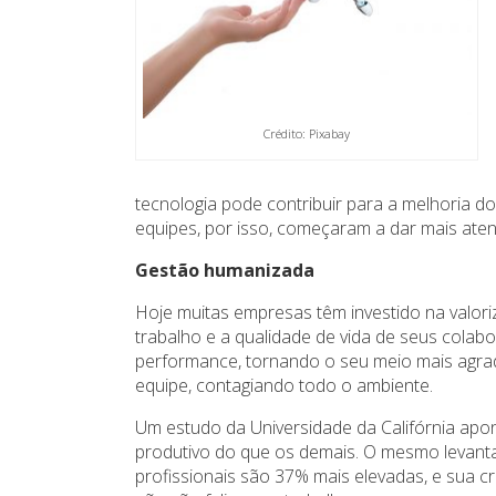
Crédito: Pixabay
tecnologia pode contribuir para a melhoria do
equipes, por isso, começaram a dar mais ate
Gestão humanizada
Hoje muitas empresas têm investido na valor
trabalho e a qualidade de vida de seus colabo
performance, tornando o seu meio mais agrad
equipe, contagiando todo o ambiente.
Um estudo da Universidade da Califórnia apon
produtivo do que os demais. O mesmo levan
profissionais são 37% mais elevadas, e sua cr