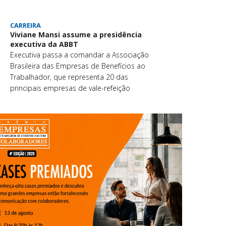
CARREIRA
Viviane Mansi assume a presidência
executiva da ABBT
Executiva passa a comandar a Associação
Brasileira das Empresas de Benefícios ao
Trabalhador, que representa 20 das
principais empresas de vale-refeição