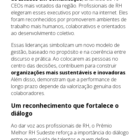
CEOs mais votados da região. Profissionais de RH
elegeram esses executivos por voto na internet. Eles
foram reconhecidos por promoverem ambientes de
trabalho mais humanos, colaborativos e orientados
ao desenvolvimento coletivo.
Essas lideranças simbolizam um novo modelo de
gestão, baseado no propósito e na coerência entre
discurso e prática. Ao colocarem as pessoas no
centro das decisões, contribuem para construir
organizações mais sustentáveis e inovadoras
.
Além disso, demonstram que a performance de
longo prazo depende da valorização genuína dos
colaboradores.
Um reconhecimento que fortalece o
diálogo
Ao dar voz aos profissionais de RH, o Prêmio
Melhor RH Sudeste reforça a importância do diálogo
entre quem cuida de talentos e quem define