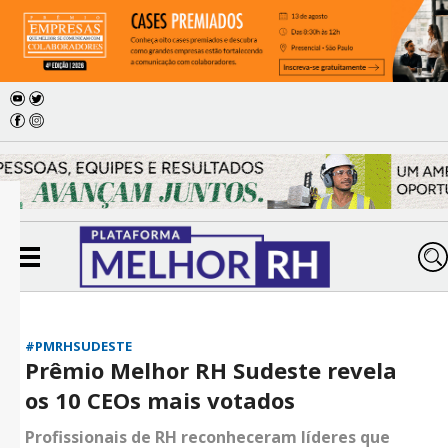
#PMRHSUDESTE
Prêmio Melhor RH Sudeste revela
os 10 CEOs mais votados
Profissionais de RH reconheceram líderes que