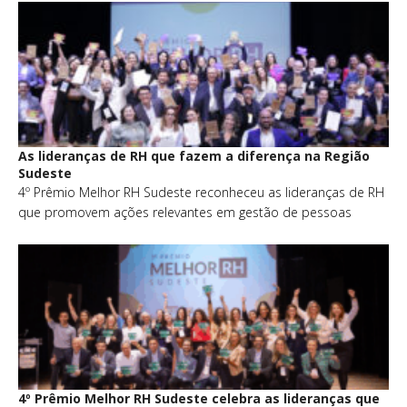
As lideranças de RH que fazem a diferença na Região
Sudeste
4º Prêmio Melhor RH Sudeste reconheceu as lideranças de RH
que promovem ações relevantes em gestão de pessoas
4º Prêmio Melhor RH Sudeste celebra as lideranças que