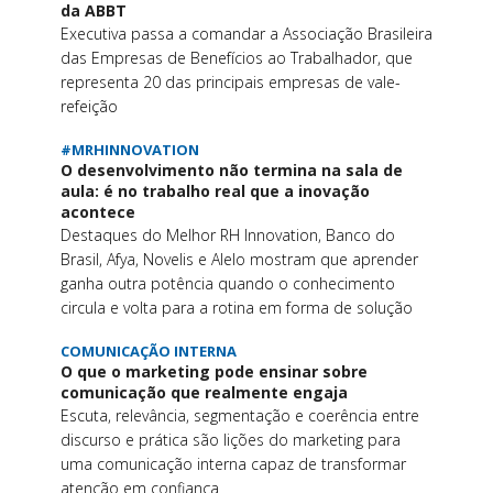
da ABBT
Executiva passa a comandar a Associação Brasileira
das Empresas de Benefícios ao Trabalhador, que
representa 20 das principais empresas de vale-
refeição
#MRHINNOVATION
O desenvolvimento não termina na sala de
aula: é no trabalho real que a inovação
acontece
Destaques do Melhor RH Innovation, Banco do
Brasil, Afya, Novelis e Alelo mostram que aprender
ganha outra potência quando o conhecimento
circula e volta para a rotina em forma de solução
COMUNICAÇÃO INTERNA
O que o marketing pode ensinar sobre
comunicação que realmente engaja
Escuta, relevância, segmentação e coerência entre
discurso e prática são lições do marketing para
uma comunicação interna capaz de transformar
atenção em confiança