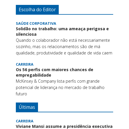
Escolha do Editor
SAÚDE CORPORATIVA
Solidão no trabalho: uma ameaça perigosa e
silenciosa
Quando o colaborador não está necessariamente
sozinho, mas os relacionamentos são de má
qualidade, produtividade e qualidade de vida caem
CARREIRA
Os 56 perfis com maiores chances de
empregabilidade
McKinsey & Company lista perfis com grande
potencial de liderança no mercado de trabalho
futuro
Últimas
CARREIRA
Viviane Mansi assume a presidência executiva