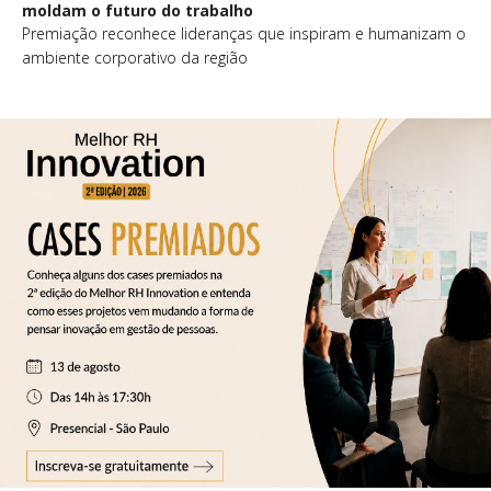
moldam o futuro do trabalho
Premiação reconhece lideranças que inspiram e humanizam o
ambiente corporativo da região