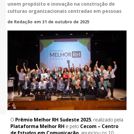
unem propósito e inovação na construção de
culturas organizacionais centradas em pessoas
de Redação
em 31 de outubro de 2025
O
Prêmio Melhor RH Sudeste 2025
, realizado pela
Plataforma Melhor RH
e pelo
Cecom – Centro
de Estudos em Comunicação
, anunciou os 10