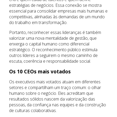
estratégias de negócios. Essa conexão se mostra
essencial para consolidar empresas mais humanas e
competitivas, alinhadas às demandas de um mundo
do trabalho em transformação.
Portanto, reconhecer essas lideranças é também
valorizar uma nova mentalidade de gestão, que
enxerga o capital humano como diferencial
estratégico. O reconhecimento público estimula
outros líderes a seguirem o mesmo caminho de
escuta, coerência e responsabilidade social.
Os 10 CEOs mais votados
Os executivos mais votados atuam em diferentes
setores e compartilham um traço comum: o olhar
humano sobre o negócio. Eles acreditam que
resultados sólidos nascem da valorização das
pessoas, da confiança nas equipes e da construção
de culturas colaborativas.