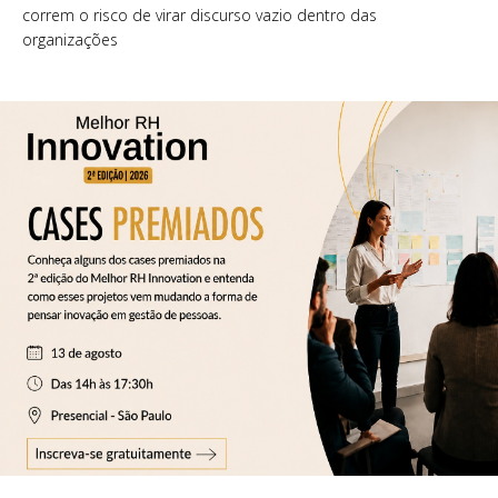
correm o risco de virar discurso vazio dentro das
organizações