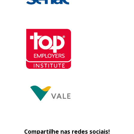
Compartilhe nas redes sociais!