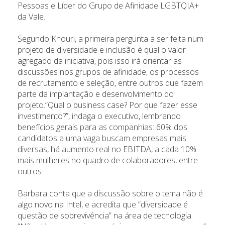
Pessoas e Líder do Grupo de Afinidade LGBTQIA+
da Vale.
Segundo Khouri, a primeira pergunta a ser feita num
projeto de diversidade e inclusão é qual o valor
agregado da iniciativa, pois isso irá orientar as
discussões nos grupos de afinidade, os processos
de recrutamento e seleção, entre outros que fazem
parte da implantação e desenvolvimento do
projeto.”Qual o business case? Por que fazer esse
investimento?”, indaga o executivo, lembrando
benefícios gerais para as companhias: 60% dos
candidatos a uma vaga buscam empresas mais
diversas, há aumento real no EBITDA, a cada 10%
mais mulheres no quadro de colaboradores, entre
outros.
Barbara conta que a discussão sobre o tema não é
algo novo na Intel, e acredita que “diversidade é
questão de sobrevivência” na área de tecnologia.