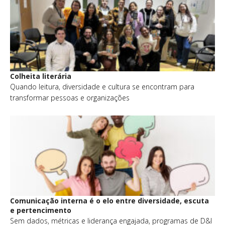
Colheita literária
Quando leitura, diversidade e cultura se encontram para
transformar pessoas e organizações
Comunicação interna é o elo entre diversidade, escuta
e pertencimento
Sem dados, métricas e liderança engajada, programas de D&I