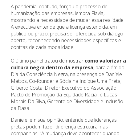
A pandemia, contudo, forçou o processo de
humanização das empresas, lembra Flavia,
mostrando a necessidade de mudar essa realidade.
A executiva entende que a licença estendida, em
público ou prazo, precisa ser oferecida sob diálogo
aberto, reconhecendo necessidades específicas e
contras de cada modalidade.
O último painel tratou de mostrar
como valorizar a
cultura negra dentro da empresa
, para além do
Dia da Consciência Negra, na presença de Daniele
Mattos, Co-founder e Sócia na Indique Uma Preta;
Gilberto Costa, Diretor Executivo do Associação
Pacto de Promoção da Equidade Racial, e Lucas
Morais Da Silva, Gerente de Diversidade e Inclusão
da Dasa
Daniele, em sua opinião, entende que lideranças
pretas podem fazer diferença estrutural nas
companhias. “A mudança deve acontecer quando