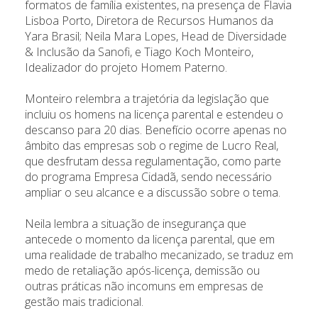
formatos de família existentes, na presença de Flavia
Lisboa Porto, Diretora de Recursos Humanos da
Yara Brasil; Neila Mara Lopes, Head de Diversidade
& Inclusão da Sanofi, e Tiago Koch Monteiro,
Idealizador do projeto Homem Paterno.
Monteiro relembra a trajetória da legislação que
incluiu os homens na licença parental e estendeu o
descanso para 20 dias. Benefício ocorre apenas no
âmbito das empresas sob o regime de Lucro Real,
que desfrutam dessa regulamentação, como parte
do programa Empresa Cidadã, sendo necessário
ampliar o seu alcance e a discussão sobre o tema.
Neila lembra a situação de insegurança que
antecede o momento da licença parental, que em
uma realidade de trabalho mecanizado, se traduz em
medo de retaliação após-licença, demissão ou
outras práticas não incomuns em empresas de
gestão mais tradicional.