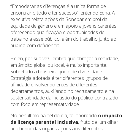
“Empoderar as diferenças é a única forma de
encontrar o todo e ter sucesso”, entende Edna. A
executiva relata ações da Sonepar em prol da
equidade de gênero e em apoio a jovens carentes,
oferecendo qualificação e oportunidades de
trabalho a esse público, além do trabalho junto ao
público com deficiência.
Helen, por sua vez, lembra que abraçar a realidade,
em âmbito global ou local, é muito importante.
Sobretudo a brasileira que é de diversidade.
Estratégia adotada é ter diferentes grupos de
afinidade envolvendo entes de diferentes
departamentos, auxiliando no recrutamento e na
sustentabilidade da inclusão do público contratado
com foco em representatividade.
No penúltimo painel do dia, foi abordado
o impacto
da licença parental inclusiva
, fruto de um olhar
acolhedor das organizações aos diferentes