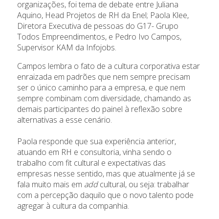
organizações, foi tema de debate entre Juliana
Aquino, Head Projetos de RH da Enel; Paola Klee,
Diretora Executiva de pessoas do G17- Grupo
Todos Empreendimentos, e Pedro Ivo Campos,
Supervisor KAM da Infojobs.
Campos lembra o fato de a cultura corporativa estar
enraizada em padrões que nem sempre precisam
ser o único caminho para a empresa, e que nem
sempre combinam com diversidade, chamando as
demais participantes do painel à reflexão sobre
alternativas a esse cenário.
Paola responde que sua experiência anterior,
atuando em RH e consultoria, vinha sendo o
trabalho com fit cultural e expectativas das
empresas nesse sentido, mas que atualmente já se
fala muito mais em
add
cultural, ou seja: trabalhar
com a percepção daquilo que o novo talento pode
agregar à cultura da companhia.