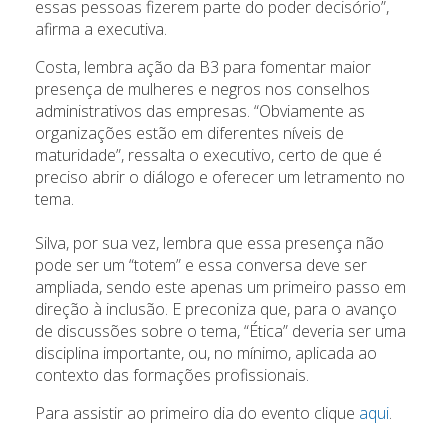
essas pessoas fizerem parte do poder decisório”,
afirma a executiva.
Costa, lembra ação da B3 para fomentar maior
presença de mulheres e negros nos conselhos
administrativos das empresas. “Obviamente as
organizações estão em diferentes níveis de
maturidade”, ressalta o executivo, certo de que é
preciso abrir o diálogo e oferecer um letramento no
tema.
Silva, por sua vez, lembra que essa presença não
pode ser um “totem” e essa conversa deve ser
ampliada, sendo este apenas um primeiro passo em
direção à inclusão. E preconiza que, para o avanço
de discussões sobre o tema, “Ética” deveria ser uma
disciplina importante, ou, no mínimo, aplicada ao
contexto das formações profissionais.
Para assistir ao primeiro dia do evento clique
aqui
.