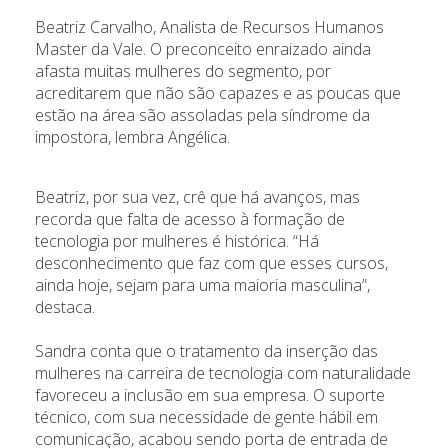
Beatriz Carvalho, Analista de Recursos Humanos
Master da Vale. O preconceito enraizado ainda
afasta muitas mulheres do segmento, por
acreditarem que não são capazes e as poucas que
estão na área são assoladas pela síndrome da
impostora, lembra Angélica.
Beatriz, por sua vez, crê que há avanços, mas
recorda que falta de acesso à formação de
tecnologia por mulheres é histórica. “Há
desconhecimento que faz com que esses cursos,
ainda hoje, sejam para uma maioria masculina”,
destaca.
Sandra conta que o tratamento da inserção das
mulheres na carreira de tecnologia com naturalidade
favoreceu a inclusão em sua empresa. O suporte
técnico, com sua necessidade de gente hábil em
comunicação, acabou sendo porta de entrada de