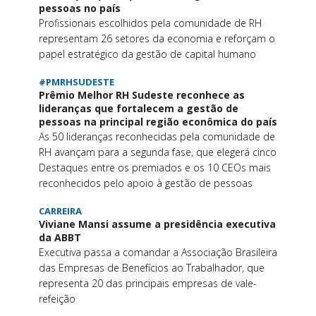
pessoas no país
Profissionais escolhidos pela comunidade de RH
representam 26 setores da economia e reforçam o
papel estratégico da gestão de capital humano
#PMRHSUDESTE
Prêmio Melhor RH Sudeste reconhece as
lideranças que fortalecem a gestão de
pessoas na principal região econômica do país
As 50 lideranças reconhecidas pela comunidade de
RH avançam para a segunda fase, que elegerá cinco
Destaques entre os premiados e os 10 CEOs mais
reconhecidos pelo apoio à gestão de pessoas
CARREIRA
Viviane Mansi assume a presidência executiva
da ABBT
Executiva passa a comandar a Associação Brasileira
das Empresas de Benefícios ao Trabalhador, que
representa 20 das principais empresas de vale-
refeição