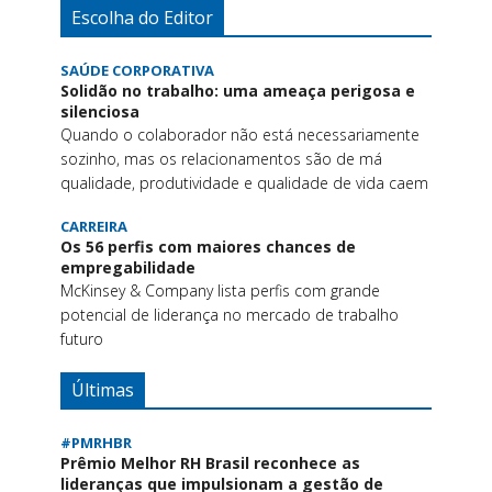
Escolha do Editor
SAÚDE CORPORATIVA
Solidão no trabalho: uma ameaça perigosa e
silenciosa
Quando o colaborador não está necessariamente
sozinho, mas os relacionamentos são de má
qualidade, produtividade e qualidade de vida caem
CARREIRA
Os 56 perfis com maiores chances de
empregabilidade
McKinsey & Company lista perfis com grande
potencial de liderança no mercado de trabalho
futuro
Últimas
#PMRHBR
Prêmio Melhor RH Brasil reconhece as
lideranças que impulsionam a gestão de