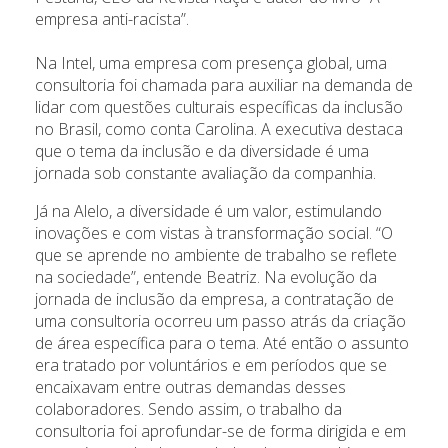
empresa anti-racista”.
Na Intel, uma empresa com presença global, uma
consultoria foi chamada para auxiliar na demanda de
lidar com questões culturais específicas da inclusão
no Brasil, como conta Carolina. A executiva destaca
que o tema da inclusão e da diversidade é uma
jornada sob constante avaliação da companhia.
Já na Alelo, a diversidade é um valor, estimulando
inovações e com vistas à transformação social. “O
que se aprende no ambiente de trabalho se reflete
na sociedade”, entende Beatriz. Na evolução da
jornada de inclusão da empresa, a contratação de
uma consultoria ocorreu um passo atrás da criação
de área específica para o tema. Até então o assunto
era tratado por voluntários e em períodos que se
encaixavam entre outras demandas desses
colaboradores. Sendo assim, o trabalho da
consultoria foi aprofundar-se de forma dirigida e em