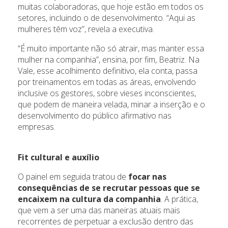
muitas colaboradoras, que hoje estão em todos os
setores, incluindo o de desenvolvimento. “Aqui as
mulheres têm voz”, revela a executiva.
“É muito importante não só atrair, mas manter essa
mulher na companhia”, ensina, por fim, Beatriz. Na
Vale, esse acolhimento definitivo, ela conta, passa
por treinamentos em todas as áreas, envolvendo
inclusive os gestores, sobre vieses inconscientes,
que podem de maneira velada, minar a inserção e o
desenvolvimento do público afirmativo nas
empresas.
Fit cultural e auxílio
O painel em seguida tratou de
focar nas
consequências de se recrutar pessoas que se
encaixem na cultura da companhia
. A prática,
que vem a ser uma das maneiras atuais mais
recorrentes de perpetuar a exclusão dentro das