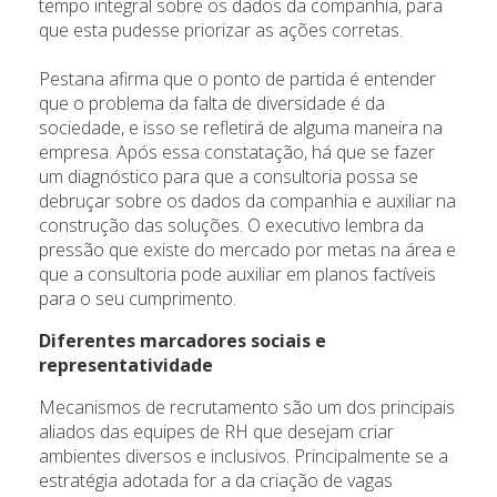
tempo integral sobre os dados da companhia, para
que esta pudesse priorizar as ações corretas.
Pestana afirma que o ponto de partida é entender
que o problema da falta de diversidade é da
sociedade, e isso se refletirá de alguma maneira na
empresa. Após essa constatação, há que se fazer
um diagnóstico para que a consultoria possa se
debruçar sobre os dados da companhia e auxiliar na
construção das soluções. O executivo lembra da
pressão que existe do mercado por metas na área e
que a consultoria pode auxiliar em planos factíveis
para o seu cumprimento.
Diferentes marcadores sociais e
representatividade
Mecanismos de recrutamento são um dos principais
aliados das equipes de RH que desejam criar
ambientes diversos e inclusivos. Principalmente se a
estratégia adotada for a da criação de vagas