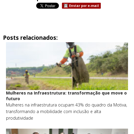
Enviar por e-mail
Posts relacionados:
Mulheres na Infraestrutura: transformação que move o
futuro
Mulheres na infraestrutura ocupam 43% do quadro da Motiva,
transformando a mobilidade com inclusão e alta
produtividade