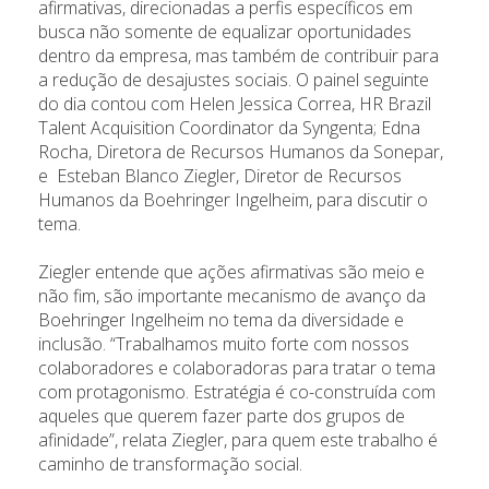
afirmativas, direcionadas a perfis específicos em
busca não somente de equalizar oportunidades
dentro da empresa, mas também de contribuir para
a redução de desajustes sociais. O painel seguinte
do dia contou com Helen Jessica Correa, HR Brazil
Talent Acquisition Coordinator da Syngenta; Edna
Rocha, Diretora de Recursos Humanos da Sonepar,
e Esteban Blanco Ziegler, Diretor de Recursos
Humanos da Boehringer Ingelheim, para discutir o
tema.
Ziegler entende que ações afirmativas são meio e
não fim, são importante mecanismo de avanço da
Boehringer Ingelheim no tema da diversidade e
inclusão. “Trabalhamos muito forte com nossos
colaboradores e colaboradoras para tratar o tema
com protagonismo. Estratégia é co-construída com
aqueles que querem fazer parte dos grupos de
afinidade”, relata Ziegler, para quem este trabalho é
caminho de transformação social.