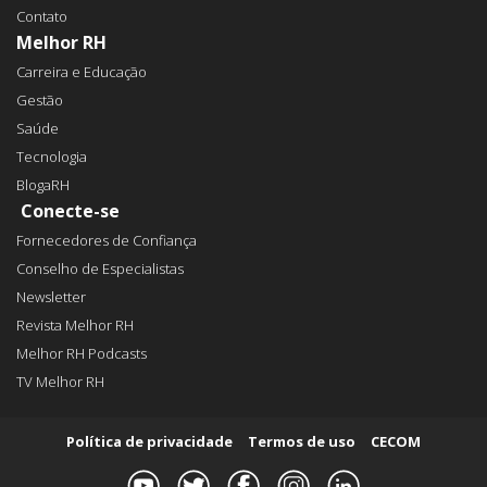
Contato
Melhor RH
Carreira e Educação
Gestão
Saúde
Tecnologia
BlogaRH
Conecte-se
Fornecedores de Confiança
Conselho de Especialistas
Newsletter
Revista Melhor RH
Melhor RH Podcasts
TV Melhor RH
Política de privacidade
Termos de uso
CECOM