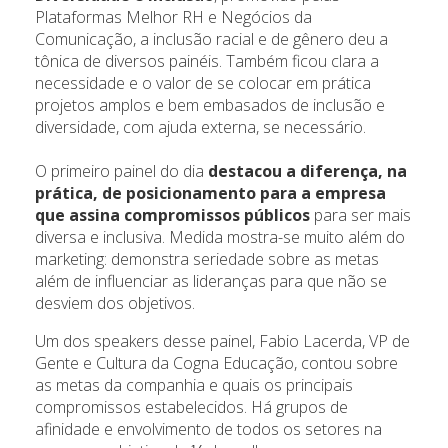
Plataformas Melhor RH e Negócios da
Comunicação, a inclusão racial e de gênero deu a
tônica de diversos painéis. Também ficou clara a
necessidade e o valor de se colocar em prática
projetos amplos e bem embasados de inclusão e
diversidade, com ajuda externa, se necessário.
O primeiro painel do dia
destacou a diferença, na
prática, de posicionamento para a empresa
que assina compromissos públicos
para ser mais
diversa e inclusiva. Medida mostra-se muito além do
marketing: demonstra seriedade sobre as metas
além de influenciar as lideranças para que não se
desviem dos objetivos.
Um dos speakers desse painel, Fabio Lacerda, VP de
Gente e Cultura da Cogna Educação, contou sobre
as metas da companhia e quais os principais
compromissos estabelecidos. Há grupos de
afinidade e envolvimento de todos os setores na