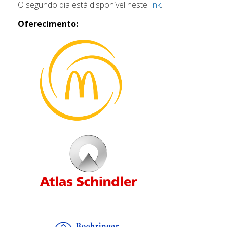
O segundo dia está disponível neste
link
.
Oferecimento: