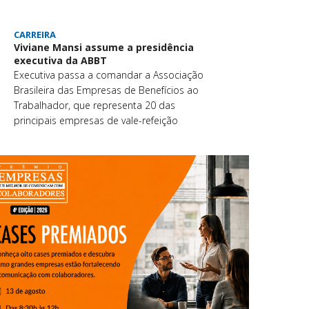
CARREIRA
Viviane Mansi assume a presidência
executiva da ABBT
Executiva passa a comandar a Associação
Brasileira das Empresas de Benefícios ao
Trabalhador, que representa 20 das
principais empresas de vale-refeição