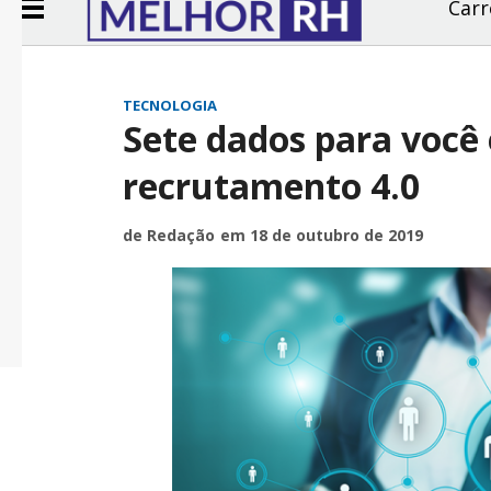
Carr
TECNOLOGIA
Sete dados para você
recrutamento 4.0
de Redação
em 18 de outubro de 2019