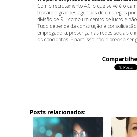
Com o recrutamento 4.0, o que se vê é o cam
trocando grandes agências de empregos por
divisão de RH como um centro de lucro e não 
Tudo depende da construção e consolidação 
empregadora, presença nas redes sociais e i
os candidatos. E para isso não é preciso ser g
Compartilhe
Posts relacionados: