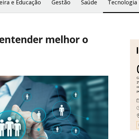
eira e Educação
Gestão
Saúde
Tecnologia
 entender melhor o