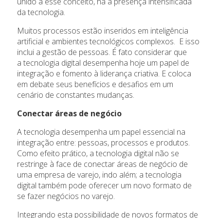
unido a esse conceito, há a presença intensificada
da tecnologia.
Muitos processos estão inseridos em inteligência
artificial e ambientes tecnológicos complexos. E isso
inclui a gestão de pessoas. É fato considerar que
a tecnologia digital desempenha hoje um papel de
integração e fomento à liderança criativa. E coloca
em debate seus benefícios e desafios em um
cenário de constantes mudanças.
Conectar áreas de negócio
A tecnologia desempenha um papel essencial na
integração entre: pessoas, processos e produtos.
Como efeito prático, a tecnologia digital não se
restringe à face de conectar áreas de negócio de
uma empresa de varejo, indo além; a tecnologia
digital também pode oferecer um novo formato de
se fazer negócios no varejo.
Integrando esta possibilidade de novos formatos de