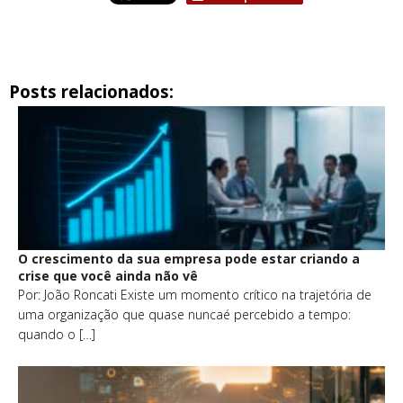
Posts relacionados:
O crescimento da sua empresa pode estar criando a
crise que você ainda não vê
Por: João Roncati Existe um momento crítico na trajetória de
uma organização que quase nuncaé percebido a tempo:
quando o […]