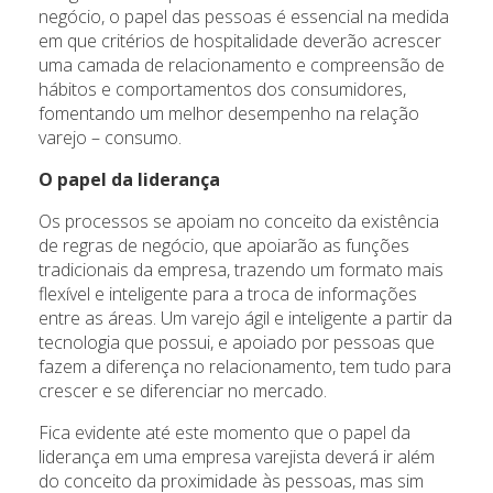
negócio, o papel das pessoas é essencial na medida
em que critérios de hospitalidade deverão acrescer
uma camada de relacionamento e compreensão de
hábitos e comportamentos dos consumidores,
fomentando um melhor desempenho na relação
varejo – consumo.
O papel da liderança
Os processos se apoiam no conceito da existência
de regras de negócio, que apoiarão as funções
tradicionais da empresa, trazendo um formato mais
flexível e inteligente para a troca de informações
entre as áreas. Um varejo ágil e inteligente a partir da
tecnologia que possui, e apoiado por pessoas que
fazem a diferença no relacionamento, tem tudo para
crescer e se diferenciar no mercado.
Fica evidente até este momento que o papel da
liderança em uma empresa varejista deverá ir além
do conceito da proximidade às pessoas, mas sim