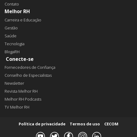
Contato
Melhor RH
Carreira e Educação
Gestão
Saúde
Tecnologia
BlogaRH
Conecte-se
Fornecedores de Confiança
Conselho de Especialistas
Newsletter
Revista Melhor RH
Melhor RH Podcasts
TV Melhor RH
Política de privacidade
Termos de uso
CECOM