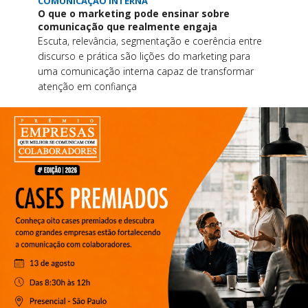
COMUNICAÇÃO INTERNA
O que o marketing pode ensinar sobre
comunicação que realmente engaja
Escuta, relevância, segmentação e coerência entre
discurso e prática são lições do marketing para
uma comunicação interna capaz de transformar
atenção em confiança