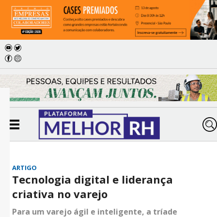
ARTIGO
Tecnologia digital e liderança
criativa no varejo
Para um varejo ágil e inteligente, a tríade