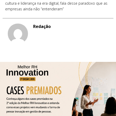
cultura e liderança na era digital, fala desse paradoxo que as
empresas ainda não “entenderam”
Redação