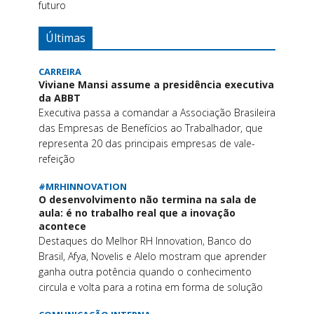
futuro
Últimas
CARREIRA
Viviane Mansi assume a presidência executiva
da ABBT
Executiva passa a comandar a Associação Brasileira
das Empresas de Benefícios ao Trabalhador, que
representa 20 das principais empresas de vale-
refeição
#MRHINNOVATION
O desenvolvimento não termina na sala de
aula: é no trabalho real que a inovação
acontece
Destaques do Melhor RH Innovation, Banco do
Brasil, Afya, Novelis e Alelo mostram que aprender
ganha outra potência quando o conhecimento
circula e volta para a rotina em forma de solução