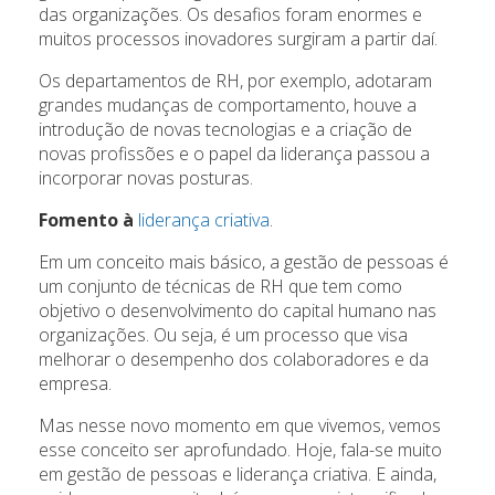
das organizações. Os desafios foram enormes e
muitos processos inovadores surgiram a partir daí.
Os departamentos de RH, por exemplo, adotaram
grandes mudanças de comportamento, houve a
introdução de novas tecnologias e a criação de
novas profissões e o papel da liderança passou a
incorporar novas posturas.
Fomento à
liderança criativa
.
Em um conceito mais básico, a gestão de pessoas é
um conjunto de técnicas de RH que tem como
objetivo o desenvolvimento do capital humano nas
organizações. Ou seja, é um processo que visa
melhorar o desempenho dos colaboradores e da
empresa.
Mas nesse novo momento em que vivemos, vemos
esse conceito ser aprofundado. Hoje, fala-se muito
em gestão de pessoas e liderança criativa. E ainda,