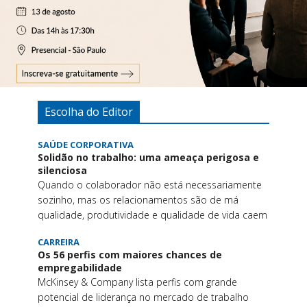
Escolha do Editor
SAÚDE CORPORATIVA
Solidão no trabalho: uma ameaça perigosa e
silenciosa
Quando o colaborador não está necessariamente
sozinho, mas os relacionamentos são de má
qualidade, produtividade e qualidade de vida caem
CARREIRA
Os 56 perfis com maiores chances de
empregabilidade
McKinsey & Company lista perfis com grande
potencial de liderança no mercado de trabalho