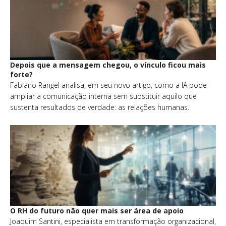
Depois que a mensagem chegou, o vínculo ficou mais
forte?
Fabiano Rangel analisa, em seu novo artigo, como a IA pode
ampliar a comunicação interna sem substituir aquilo que
sustenta resultados de verdade: as relações humanas.
O RH do futuro não quer mais ser área de apoio
Joaquim Santini, especialista em transformação organizacional,