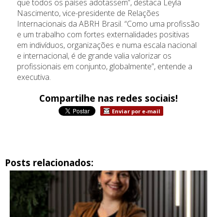
que todos os países adotassem”, destaca Leyla
Nascimento, vice-presidente de Relações
Internacionais da ABRH Brasil. “Como uma profissão
e um trabalho com fortes externalidades positivas
em indivíduos, organizações e numa escala nacional
e internacional, é de grande valia valorizar os
profissionais em conjunto, globalmente”, entende a
executiva.
Compartilhe nas redes sociais!
Enviar por e-mail
Posts relacionados: