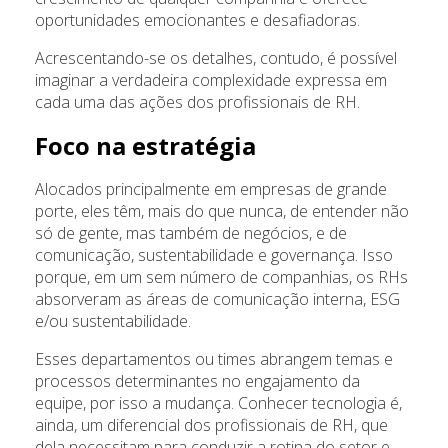
oportunidades emocionantes e desafiadoras.
Acrescentando-se os detalhes, contudo, é possível
imaginar a verdadeira complexidade expressa em
cada uma das ações dos profissionais de RH.
Foco na estratégia
Alocados principalmente em empresas de grande
porte, eles têm, mais do que nunca, de entender não
só de gente, mas também de negócios, e de
comunicação, sustentabilidade e governança. Isso
porque, em um sem número de companhias, os RHs
absorveram as áreas de comunicação interna, ESG
e/ou sustentabilidade.
Esses departamentos ou times abrangem temas e
processos determinantes no engajamento da
equipe, por isso a mudança. Conhecer tecnologia é,
ainda, um diferencial dos profissionais de RH, que
dela necessitam para conduzir a rotina do setor e