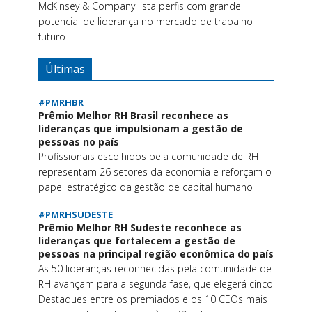
McKinsey & Company lista perfis com grande
potencial de liderança no mercado de trabalho
futuro
Últimas
#PMRHBR
Prêmio Melhor RH Brasil reconhece as
lideranças que impulsionam a gestão de
pessoas no país
Profissionais escolhidos pela comunidade de RH
representam 26 setores da economia e reforçam o
papel estratégico da gestão de capital humano
#PMRHSUDESTE
Prêmio Melhor RH Sudeste reconhece as
lideranças que fortalecem a gestão de
pessoas na principal região econômica do país
As 50 lideranças reconhecidas pela comunidade de
RH avançam para a segunda fase, que elegerá cinco
Destaques entre os premiados e os 10 CEOs mais