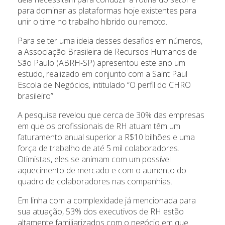
para dominar as plataformas hoje existentes para
unir o time no trabalho híbrido ou remoto.
Para se ter uma ideia desses desafios em números,
a Associação Brasileira de Recursos Humanos de
São Paulo (ABRH-SP) apresentou este ano um
estudo, realizado em conjunto com a Saint Paul
Escola de Negócios, intitulado “O perfil do CHRO
brasileiro” .
A pesquisa revelou que cerca de 30% das empresas
em que os profissionais de RH atuam têm um
faturamento anual superior a R$10 bilhões e uma
força de trabalho de até 5 mil colaboradores.
Otimistas, eles se animam com um possível
aquecimento de mercado e com o aumento do
quadro de colaboradores nas companhias.
Em linha com a complexidade já mencionada para
sua atuação, 53% dos executivos de RH estão
altamente familiarizados com o negócio em que