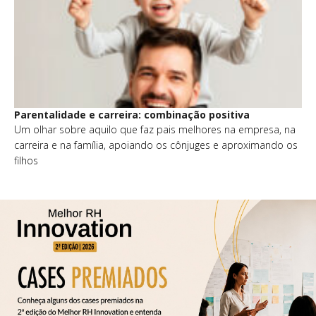
Parentalidade e carreira: combinação positiva
Um olhar sobre aquilo que faz pais melhores na empresa, na
carreira e na família, apoiando os cônjuges e aproximando os
filhos