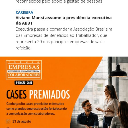
reconhecidos pelo apoio à gestão de pessoas
CARREIRA
Viviane Mansi assume a presidência executiva
da ABBT
Executiva passa a comandar a Associação Brasileira
das Empresas de Benefícios ao Trabalhador, que
representa 20 das principais empresas de vale-
refeição