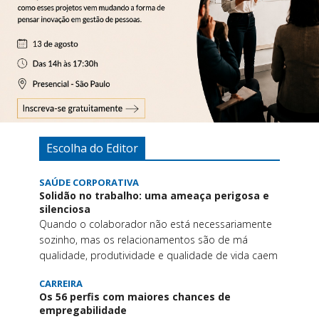
Escolha do Editor
SAÚDE CORPORATIVA
Solidão no trabalho: uma ameaça perigosa e
silenciosa
Quando o colaborador não está necessariamente
sozinho, mas os relacionamentos são de má
qualidade, produtividade e qualidade de vida caem
CARREIRA
Os 56 perfis com maiores chances de
empregabilidade