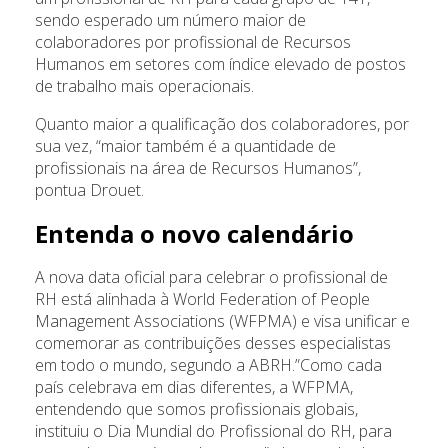
sendo esperado um número maior de
colaboradores por profissional de Recursos
Humanos em setores com índice elevado de postos
de trabalho mais operacionais.
Quanto maior a qualificação dos colaboradores, por
sua vez, “maior também é a quantidade de
profissionais na área de Recursos Humanos”,
pontua Drouet.
Entenda o novo calendário
A nova data oficial para celebrar o profissional de
RH está alinhada à World Federation of People
Management Associations (WFPMA) e visa unificar e
comemorar as contribuições desses especialistas
em todo o mundo, segundo a ABRH.”Como cada
país celebrava em dias diferentes, a WFPMA,
entendendo que somos profissionais globais,
instituiu o Dia Mundial do Profissional do RH, para