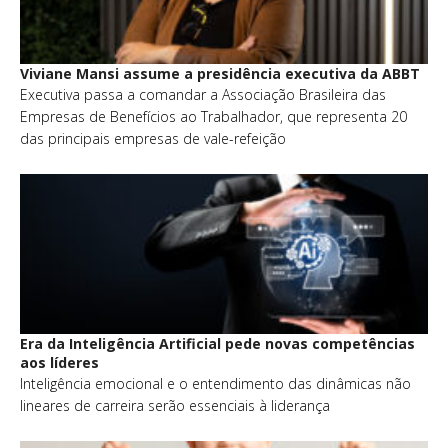
Viviane Mansi assume a presidência executiva da ABBT
Executiva passa a comandar a Associação Brasileira das
Empresas de Benefícios ao Trabalhador, que representa 20
das principais empresas de vale-refeição
Era da Inteligência Artificial pede novas competências
aos líderes
Inteligência emocional e o entendimento das dinâmicas não
lineares de carreira serão essenciais à liderança