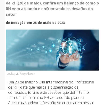
de RH (20 de maio), confira um balanço de como o
RH vem atuando e enfrentando os desafios do
setor
de Redação
em 25 de maio de 2023
Ipopba, via Freepik.com
Dia 20 de maio foi Dia Internacional do Profissional
de RH, data que marca a disseminação de
conteúdos, fóruns e discussões que delimitam o
futuro da carreira no RH ao redor do planeta.
Apesar das celebrações não se encerrarem nessa