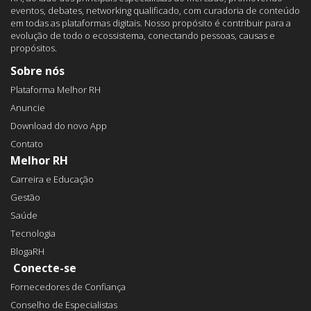
eventos, debates, networking qualificado, com curadoria de conteúdo
em todas as plataformas digitais. Nosso propósito é contribuir para a
evolução de todo o ecossistema, conectando pessoas, causas e
propósitos.
Sobre nós
Plataforma Melhor RH
Anuncie
Download do novo App
Contato
Melhor RH
Carreira e Educação
Gestão
Saúde
Tecnologia
BlogaRH
Conecte-se
Fornecedores de Confiança
Conselho de Especialistas