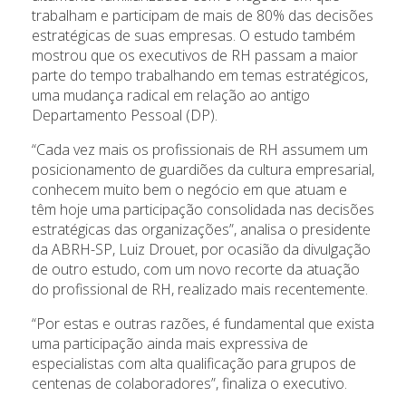
trabalham e participam de mais de 80% das decisões
estratégicas de suas empresas. O estudo também
mostrou que os executivos de RH passam a maior
parte do tempo trabalhando em temas estratégicos,
uma mudança radical em relação ao antigo
Departamento Pessoal (DP).
“Cada vez mais os profissionais de RH assumem um
posicionamento de guardiões da cultura empresarial,
conhecem muito bem o negócio em que atuam e
têm hoje uma participação consolidada nas decisões
estratégicas das organizações”, analisa o presidente
da ABRH-SP, Luiz Drouet, por ocasião da divulgação
de outro estudo, com um novo recorte da atuação
do profissional de RH, realizado mais recentemente.
“Por estas e outras razões, é fundamental que exista
uma participação ainda mais expressiva de
especialistas com alta qualificação para grupos de
centenas de colaboradores”, finaliza o executivo.