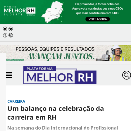
CARREIRA
Um balanço na celebração da
carreira em RH
Na semana do Dia Internacional do Profissional