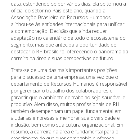
data, estendendo-se por vários dias, ela se tornou a
oficial do setor no País este ano, quando a
Associação Brasileira de Recursos Humanos
alinhou-se às entidades internacionais para unificar
a comemoração. Decisão que ainda requer
adaptação no calendário de todo o ecossistema do
segmento, mas que antecipa a oportunidade de
destacar o RH brasileiro, oferecendo o panorama da
carreira na área e suas perspectivas de futuro.
Trata-se de uma das mais importantes posições
para o sucesso de uma empresa, uma vez que o
departamento de Recursos Humanos é responsável
por gerenciar o trabalho dos colaboradores e
garantir que o ambiente de trabalho seja saudável e
produtivo. Além disso, muitos profissionais de RH
também desempenham um papel fundamental em
ajudar as empresas a melhorar sua diversidade e
inclusão, bem como sua cultura organizacional. Em
resumo, a carreira na área é fundamental para o
crescimento de qualquer companhia e oferece