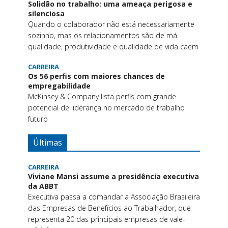
Solidão no trabalho: uma ameaça perigosa e
silenciosa
Quando o colaborador não está necessariamente
sozinho, mas os relacionamentos são de má
qualidade, produtividade e qualidade de vida caem
CARREIRA
Os 56 perfis com maiores chances de
empregabilidade
McKinsey & Company lista perfis com grande
potencial de liderança no mercado de trabalho
futuro
Últimas
CARREIRA
Viviane Mansi assume a presidência executiva
da ABBT
Executiva passa a comandar a Associação Brasileira
das Empresas de Benefícios ao Trabalhador, que
representa 20 das principais empresas de vale-