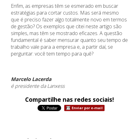
Enfim, as empresas têm se esmerado em buscar
estratégias para cortar custos. Mas será mesmo
que é preciso fazer algo totalmente novo em termos
de gestão? Os exemplos que citei neste artigo são
simples, mas têm se mostrado eficazes. A questão
fundamental é saber mensurar quanto seu tempo de
trabalho vale para a empresa e, a partir daí, se
perguntar: você tem tempo para quê?
Marcelo Lacerda
é presidente da Lanxess
Compartilhe nas redes sociais!
Enviar por e-mail