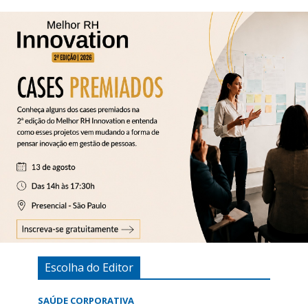
Escolha do Editor
SAÚDE CORPORATIVA