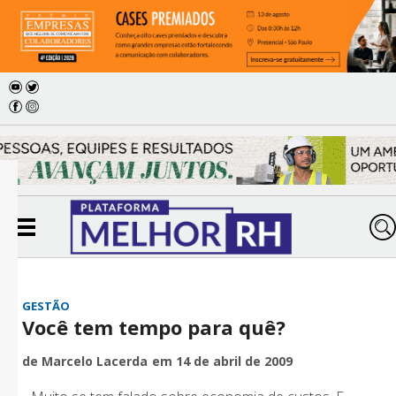
GESTÃO
Você tem tempo para quê?
de Marcelo Lacerda
em 14 de abril de 2009