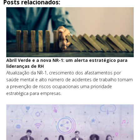
Posts relacionados:
Abril Verde e a nova NR-1: um alerta estratégico para
lideranças de RH
Atualização da NR-1, crescimento dos afastamentos por
saúde mental e alto número de acidentes de trabalho tornam
a prevenção de riscos ocupacionais uma prioridade
estratégica para empresas.