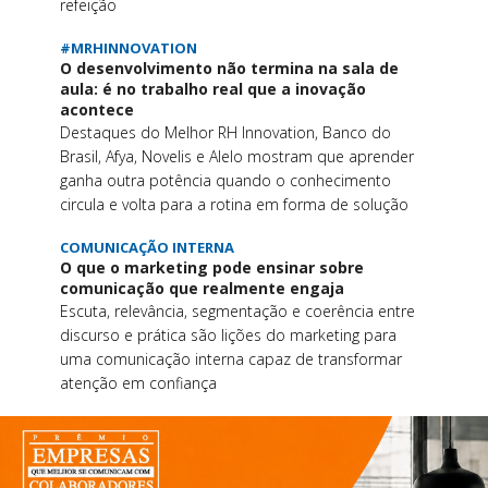
refeição
#MRHINNOVATION
O desenvolvimento não termina na sala de
aula: é no trabalho real que a inovação
acontece
Destaques do Melhor RH Innovation, Banco do
Brasil, Afya, Novelis e Alelo mostram que aprender
ganha outra potência quando o conhecimento
circula e volta para a rotina em forma de solução
COMUNICAÇÃO INTERNA
O que o marketing pode ensinar sobre
comunicação que realmente engaja
Escuta, relevância, segmentação e coerência entre
discurso e prática são lições do marketing para
uma comunicação interna capaz de transformar
atenção em confiança