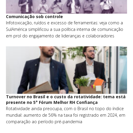
Comunicação sob controle
Infotoxicação, ruídos e excesso de ferramentas: veja como a
SulAmérica simplificou a sua política interna de comunicação
em prol do engajamento de lideranças e colaboradores
Turnover no Brasil e o custo da rotatividade: tema está
presente no 5° Fórum Melhor RH Confiança
Rotatividade ainda preocupa, com o Brasil no topo do índice
mundial: aumento de 56% na taxa foi registrado em 2024, em
comparação ao período pré-pandemia