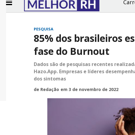
Carr
PESQUISA
85% dos brasileiros 
fase do Burnout
Dados são de pesquisas recentes realizad
Hazo.App. Empresas e líderes desempenh
dos sintomas
de Redação
em 3 de novembro de 2022