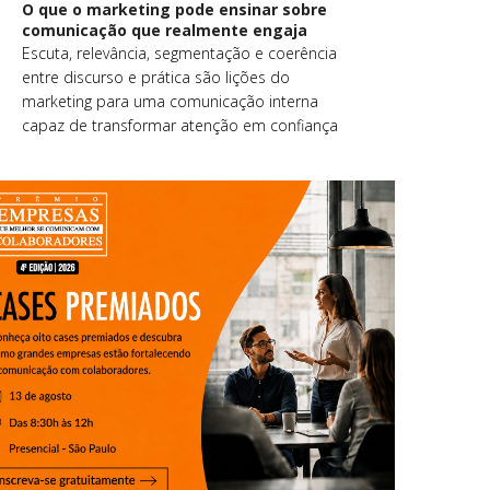
O que o marketing pode ensinar sobre
comunicação que realmente engaja
Escuta, relevância, segmentação e coerência
entre discurso e prática são lições do
marketing para uma comunicação interna
capaz de transformar atenção em confiança