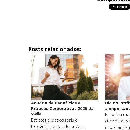
Posts relacionados:
Anuário de Benefícios e
Dia do Profi
Práticas Corporativas 2026 da
a importânc
Swile
Pesquisa mos
Estratégia, dados reais e
crescente da 
tendências para liderar com
importância 