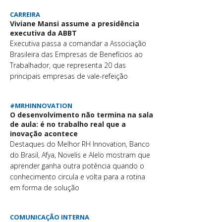
CARREIRA
Viviane Mansi assume a presidência
executiva da ABBT
Executiva passa a comandar a Associação
Brasileira das Empresas de Benefícios ao
Trabalhador, que representa 20 das
principais empresas de vale-refeição
#MRHINNOVATION
O desenvolvimento não termina na sala
de aula: é no trabalho real que a
inovação acontece
Destaques do Melhor RH Innovation, Banco
do Brasil, Afya, Novelis e Alelo mostram que
aprender ganha outra potência quando o
conhecimento circula e volta para a rotina
em forma de solução
COMUNICAÇÃO INTERNA