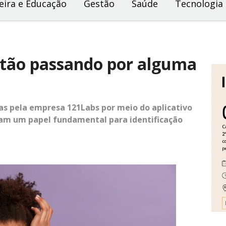
eira e Educação
Gestão
Saúde
Tecnologia
estão passando por alguma
as pela empresa 121Labs por meio do aplicativo
am um papel fundamental para identificação