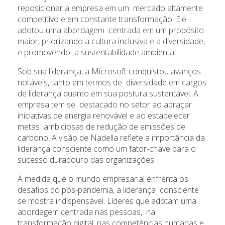
reposicionar a empresa em um mercado altamente
competitivo e em constante transformação. Ele
adotou uma abordagem centrada em um propósito
maior, priorizando a cultura inclusiva e a diversidade,
e promovendo a sustentabilidade ambiental.
Sob sua liderança, a Microsoft conquistou avanços
notáveis, tanto em termos de diversidade em cargos
de liderança quanto em sua postura sustentável. A
empresa tem se destacado no setor ao abraçar
iniciativas de energia renovável e ao estabelecer
metas ambiciosas de redução de emissões de
carbono. A visão de Nadella reflete a importância da
liderança consciente como um fator-chave para o
sucesso duradouro das organizações.
À medida que o mundo empresarial enfrenta os
desafios do pós-pandemia, a liderança consciente
se mostra indispensável. Líderes que adotam uma
abordagem centrada nas pessoas, na
transformação digital, nas competências humanas e