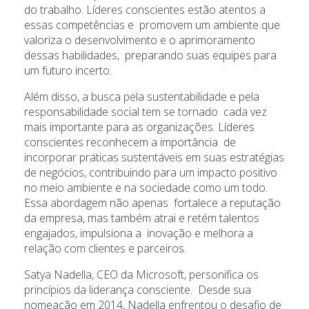
do trabalho. Líderes conscientes estão atentos a
essas competências e promovem um ambiente que
valoriza o desenvolvimento e o aprimoramento
dessas habilidades, preparando suas equipes para
um futuro incerto.
Além disso, a busca pela sustentabilidade e pela
responsabilidade social tem se tornado cada vez
mais importante para as organizações. Líderes
conscientes reconhecem a importância de
incorporar práticas sustentáveis em suas estratégias
de negócios, contribuindo para um impacto positivo
no meio ambiente e na sociedade como um todo.
Essa abordagem não apenas fortalece a reputação
da empresa, mas também atrai e retém talentos
engajados, impulsiona a inovação e melhora a
relação com clientes e parceiros.
Satya Nadella, CEO da Microsoft, personifica os
princípios da liderança consciente. Desde sua
nomeação em 2014, Nadella enfrentou o desafio de