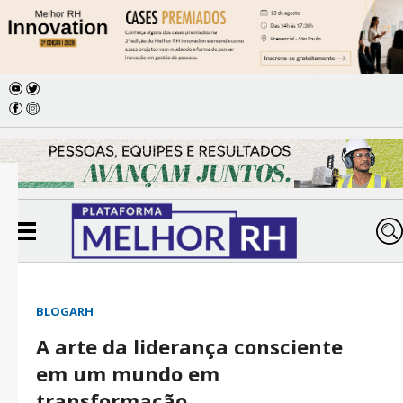
BLOGARH
A arte da liderança consciente
em um mundo em
transformação