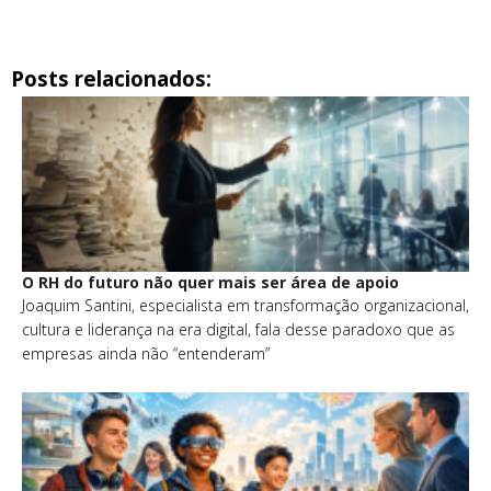
Posts relacionados:
O RH do futuro não quer mais ser área de apoio
Joaquim Santini, especialista em transformação organizacional,
cultura e liderança na era digital, fala desse paradoxo que as
empresas ainda não “entenderam”