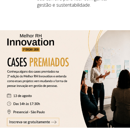
gestão e sustentabilidade.