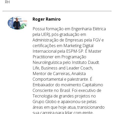
RH
Roger Ramiro
Possui formação em Engenharia Elétrica
pela UERJ, pós-graduação em
Administração de Empresas pela FGV e
certificações em Marketing Digital
Internacional pela ESPM-SP. É Master
Practitioner em Programação
Neurolinguística pelo Instituto Daudt.
Life, Business and Leader Coach,
Mentor de Carreiras, Analista
Comportamental e palestrante. É
Embaixador do movimento Capitalismo
Consciente no Brasil. Foi executivo de
Tecnologia de grandes projetos no
Grupo Globo e apaixonou-se pelas
áreas em que hoje atua, transicionando
sua carreira para lidar com gente,