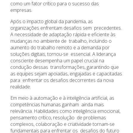
como um fator crítico para o sucesso das
empresas.
Após o impacto global da pandemia, as
organizações enfrentam desafios sem precedentes.
A necessidade de adaptação rápida e eficiente às
mudanças no ambiente de trabalho, incluindo o
aumento do trabalho remoto e a demanda por
soluções digitais, tornou-se essencial. A liderança
consciente desempenha um papel crucial na
condução dessas transformações, garantindo que
as equipes sejam apoiadas, engajadas e capacitadas
para enfrentar os desafios decorrentes da nova
realidade.
Em meio à automação e à inteligência artificial, as
competências humanas ganham ainda mais
relevância. Habilidades como inteligência emocional,
pensamento crítico, resolução de problemas
complexos, colaboração e criatividade tornam-se
fundamentais para enfrentar os desafios do futuro