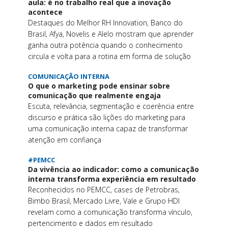
aula: é no trabalho real que a inovação
acontece
Destaques do Melhor RH Innovation, Banco do
Brasil, Afya, Novelis e Alelo mostram que aprender
ganha outra potência quando o conhecimento
circula e volta para a rotina em forma de solução
COMUNICAÇÃO INTERNA
O que o marketing pode ensinar sobre
comunicação que realmente engaja
Escuta, relevância, segmentação e coerência entre
discurso e prática são lições do marketing para
uma comunicação interna capaz de transformar
atenção em confiança
#PEMCC
Da vivência ao indicador: como a comunicação
interna transforma experiência em resultado
Reconhecidos no PEMCC, cases de Petrobras,
Bimbo Brasil, Mercado Livre, Vale e Grupo HDI
revelam como a comunicação transforma vínculo,
pertencimento e dados em resultado