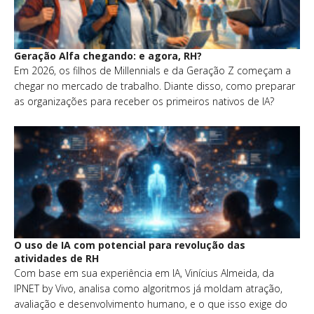
Geração Alfa chegando: e agora, RH?
Em 2026, os filhos de Millennials e da Geração Z começam a
chegar no mercado de trabalho. Diante disso, como preparar
as organizações para receber os primeiros nativos de IA?
O uso de IA com potencial para revolução das
atividades de RH
Com base em sua experiência em IA, Vinícius Almeida, da
IPNET by Vivo, analisa como algoritmos já moldam atração,
avaliação e desenvolvimento humano, e o que isso exige do