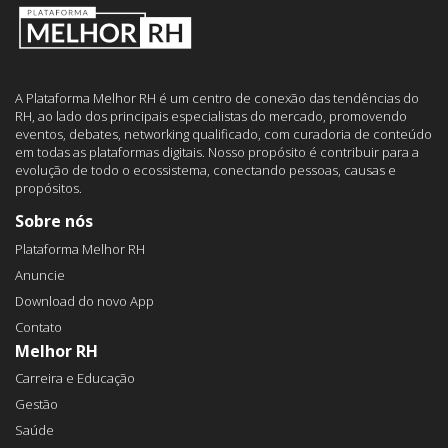
A Plataforma Melhor RH é um centro de conexão das tendências do
RH, ao lado dos principais especialistas do mercado, promovendo
eventos, debates, networking qualificado, com curadoria de conteúdo
em todas as plataformas digitais. Nosso propósito é contribuir para a
evolução de todo o ecossistema, conectando pessoas, causas e
propósitos.
Sobre nós
Plataforma Melhor RH
Anuncie
Download do novo App
Contato
Melhor RH
Carreira e Educação
Gestão
Saúde