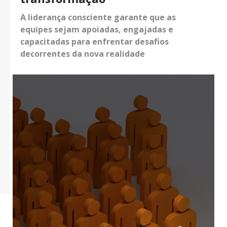
A liderança consciente garante que as
equipes sejam apoiadas, engajadas e
capacitadas para enfrentar desafios
decorrentes da nova realidade