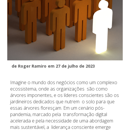
de Roger Ramiro
em 27 de julho de 2023
Imagine o mundo dos negócios como um complexo
ecossistema, onde as organizações são como
árvores imponentes, e os líderes conscientes são os
jardineiros dedicados que nutrem o solo para que
essas árvores floresçam. Em um cenário pós-
pandemia, marcado pela transformação digital
acelerada e pela necessidade de uma abordagem
mais sustentável, a liderança consciente emerge