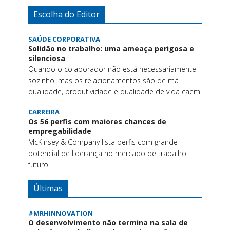
Escolha do Editor
SAÚDE CORPORATIVA
Solidão no trabalho: uma ameaça perigosa e
silenciosa
Quando o colaborador não está necessariamente
sozinho, mas os relacionamentos são de má
qualidade, produtividade e qualidade de vida caem
CARREIRA
Os 56 perfis com maiores chances de
empregabilidade
McKinsey & Company lista perfis com grande
potencial de liderança no mercado de trabalho
futuro
Últimas
#MRHINNOVATION
O desenvolvimento não termina na sala de