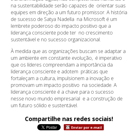
na sustentabilidade serão capazes de orientar suas
equipes em direção a um futuro promissor. A história
de sucesso de Satya Nadella na Microsoft é um
lembrete poderoso do impacto positivo que a
liderança consciente pode ter no crescimento
sustentável e no sucesso organizacional.
À medida que as organizações buscam se adaptar a
um ambiente em constante evolução, é imperativo
que os líderes compreendam a importância da
liderança consciente e adotem práticas que
fortaleçam a cultura, impulsionem a inovação e
promovam um impacto positivo na sociedade. A
liderança consciente é a chave para o sucesso
nesse novo mundo empresarial e a construção de
um futuro sólido e sustentável.
Compartilhe nas redes sociais!
Enviar por e-mail