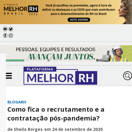
BLOGARH
Como fica o recrutamento e a
contratação pós-pandemia?
de Sheila Borges
em 24 de setembro de 2020