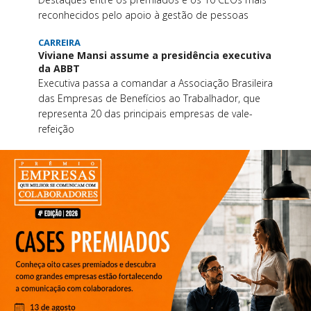
reconhecidos pelo apoio à gestão de pessoas
CARREIRA
Viviane Mansi assume a presidência executiva
da ABBT
Executiva passa a comandar a Associação Brasileira
das Empresas de Benefícios ao Trabalhador, que
representa 20 das principais empresas de vale-
refeição