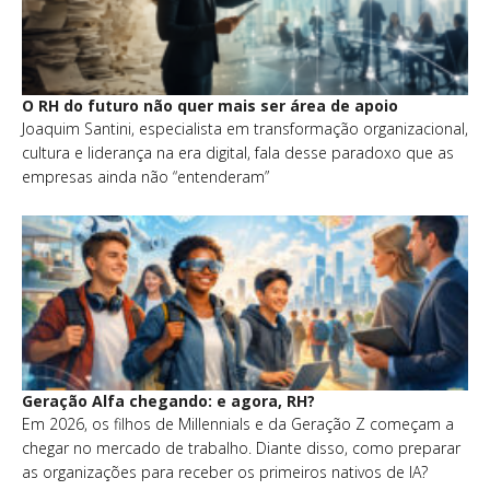
O RH do futuro não quer mais ser área de apoio
Joaquim Santini, especialista em transformação organizacional,
cultura e liderança na era digital, fala desse paradoxo que as
empresas ainda não “entenderam”
Geração Alfa chegando: e agora, RH?
Em 2026, os filhos de Millennials e da Geração Z começam a
chegar no mercado de trabalho. Diante disso, como preparar
as organizações para receber os primeiros nativos de IA?