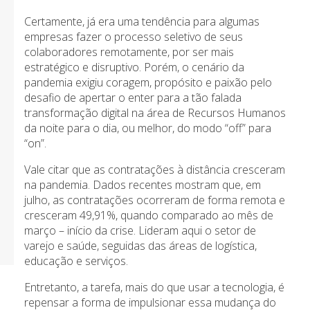
Certamente, já era uma tendência para algumas
empresas fazer o processo seletivo de seus
colaboradores remotamente, por ser mais
estratégico e disruptivo. Porém, o cenário da
pandemia exigiu coragem, propósito e paixão pelo
desafio de apertar o enter para a tão falada
transformação digital na área de Recursos Humanos
da noite para o dia, ou melhor, do modo “off” para
“on”.
Vale citar que as contratações à distância cresceram
na pandemia. Dados recentes mostram que, em
julho, as contratações ocorreram de forma remota e
cresceram 49,91%, quando comparado ao mês de
março – início da crise. Lideram aqui o setor de
varejo e saúde, seguidas das áreas de logística,
educação e serviços.
Entretanto, a tarefa, mais do que usar a tecnologia, é
repensar a forma de impulsionar essa mudança do