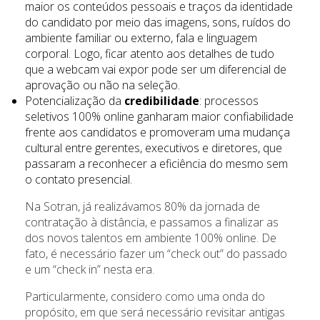
maior os conteúdos pessoais e traços da identidade
do candidato por meio das imagens, sons, ruídos do
ambiente familiar ou externo, fala e linguagem
corporal. Logo, ficar atento aos detalhes de tudo
que a webcam vai expor pode ser um diferencial de
aprovação ou não na seleção.
Potencialização da
credibilidade
: processos
seletivos 100% online ganharam maior confiabilidade
frente aos candidatos e promoveram uma mudança
cultural entre gerentes, executivos e diretores, que
passaram a reconhecer a eficiência do mesmo sem
o contato presencial.
Na Sotran, já realizávamos 80% da jornada de
contratação à distância, e passamos a finalizar as
dos novos talentos em ambiente 100% online. De
fato, é necessário fazer um “check out” do passado
e um “check in” nesta era.
Particularmente, considero como uma onda do
propósito, em que será necessário revisitar antigas