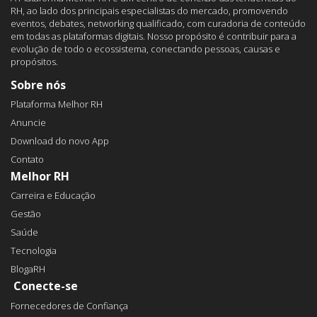
RH, ao lado dos principais especialistas do mercado, promovendo
eventos, debates, networking qualificado, com curadoria de conteúdo
em todas as plataformas digitais. Nosso propósito é contribuir para a
evolução de todo o ecossistema, conectando pessoas, causas e
propósitos.
Sobre nós
Plataforma Melhor RH
Anuncie
Download do novo App
Contato
Melhor RH
Carreira e Educação
Gestão
Saúde
Tecnologia
BlogaRH
Conecte-se
Fornecedores de Confiança