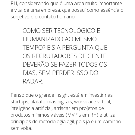
RH, considerando que é uma área muito importante
e vital de uma empresa, que possui como essência o
subjetivo e o contato humano.
COMO SER TECNOLÓGICO E
HUMANIZADO AO MESMO
TEMPO? EIS A PERGUNTA QUE
OS RECRUTADORES DE GENTE
DEVERÃO SE FAZER TODOS OS
DIAS, SEM PERDER ISSO DO
RADAR.
Penso que o grande insight está em investir nas
startups, plataformas digitais, workplace virtual,
inteligência artificial, arriscar em projetos de
produtos mínimos viáveis (MVP´s em RH) e utilizar
princípios de metodologia ágil, pois já é um caminho
sem volta.