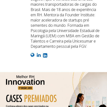
maiores transportadoras de cargas do
Brasil. Mais de 18 anos de experiência
em RH. Mentora da Founder Institute:
maior aceleradora de startups pré
sementes do mundo. Formada em
Psicologia pela Universidade Estadual de
Maringá (UEM) com MBA em Gestão de
Talentos e Carreira pela Unicesumar e
Departamento pessoal pela FGV.