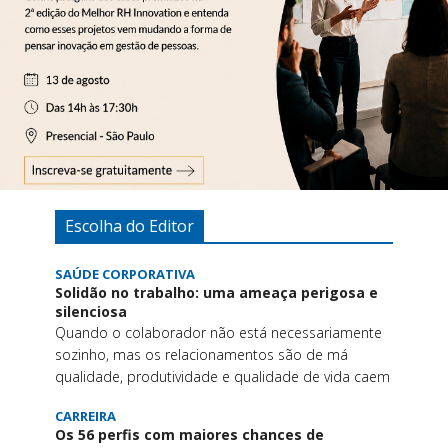
Escolha do Editor
SAÚDE CORPORATIVA
Solidão no trabalho: uma ameaça perigosa e
silenciosa
Quando o colaborador não está necessariamente
sozinho, mas os relacionamentos são de má
qualidade, produtividade e qualidade de vida caem
CARREIRA
Os 56 perfis com maiores chances de