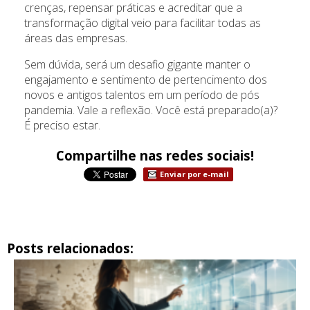
crenças, repensar práticas e acreditar que a
transformação digital veio para facilitar todas as
áreas das empresas.
Sem dúvida, será um desafio gigante manter o
engajamento e sentimento de pertencimento dos
novos e antigos talentos em um período de pós
pandemia. Vale a reflexão. Você está preparado(a)?
É preciso estar.
Compartilhe nas redes sociais!
Enviar por e-mail
Posts relacionados: