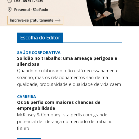
Escolha do Editor
SAÚDE CORPORATIVA
Solidão no trabalho: uma ameaça perigosa e
silenciosa
Quando o colaborador não está necessariamente
sozinho, mas os relacionamentos são de má
qualidade, produtividade e qualidade de vida caem
CARREIRA
Os 56 perfis com maiores chances de
empregabilidade
McKinsey & Company lista perfis com grande
potencial de liderança no mercado de trabalho
futuro