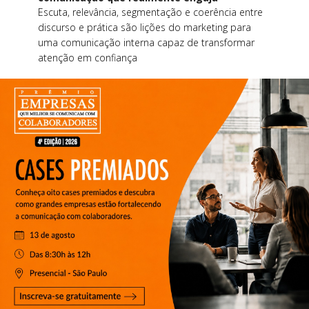
Escuta, relevância, segmentação e coerência entre
discurso e prática são lições do marketing para
uma comunicação interna capaz de transformar
atenção em confiança