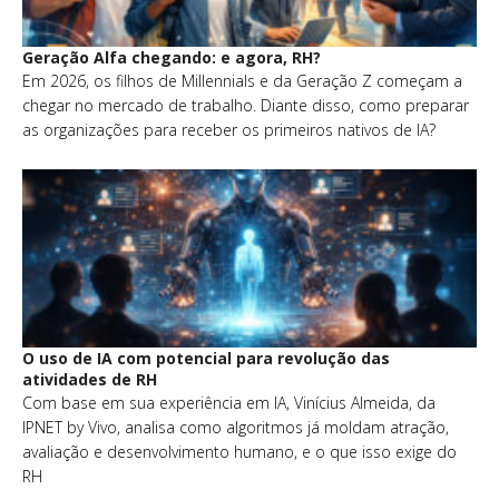
Geração Alfa chegando: e agora, RH?
Em 2026, os filhos de Millennials e da Geração Z começam a
chegar no mercado de trabalho. Diante disso, como preparar
as organizações para receber os primeiros nativos de IA?
O uso de IA com potencial para revolução das
atividades de RH
Com base em sua experiência em IA, Vinícius Almeida, da
IPNET by Vivo, analisa como algoritmos já moldam atração,
avaliação e desenvolvimento humano, e o que isso exige do
RH