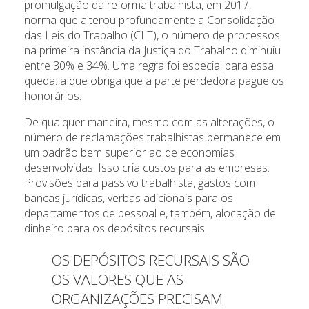
promulgação da reforma trabalhista, em 2017,
norma que alterou profundamente a Consolidação
das Leis do Trabalho (CLT), o número de processos
na primeira instância da Justiça do Trabalho diminuiu
entre 30% e 34%. Uma regra foi especial para essa
queda: a que obriga que a parte perdedora pague os
honorários.
De qualquer maneira, mesmo com as alterações, o
número de reclamações trabalhistas permanece em
um padrão bem superior ao de economias
desenvolvidas. Isso cria custos para as empresas.
Provisões para passivo trabalhista, gastos com
bancas jurídicas, verbas adicionais para os
departamentos de pessoal e, também, alocação de
dinheiro para os depósitos recursais.
OS DEPÓSITOS RECURSAIS SÃO
OS VALORES QUE AS
ORGANIZAÇÕES PRECISAM