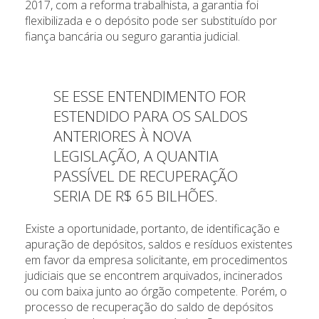
2017, com a reforma trabalhista, a garantia foi
flexibilizada e o depósito pode ser substituído por
fiança bancária ou seguro garantia judicial.
SE ESSE ENTENDIMENTO FOR
ESTENDIDO PARA OS SALDOS
ANTERIORES À NOVA
LEGISLAÇÃO, A QUANTIA
PASSÍVEL DE RECUPERAÇÃO
SERIA DE R$ 65 BILHÕES.
Existe a oportunidade, portanto, de identificação e
apuração de depósitos, saldos e resíduos existentes
em favor da empresa solicitante, em procedimentos
judiciais que se encontrem arquivados, incinerados
ou com baixa junto ao órgão competente. Porém, o
processo de recuperação do saldo de depósitos