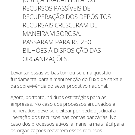
RECURSOS PASSÍVEIS DE
RECUPERAÇÃO DOS DEPÓSITOS
RECURSAIS CRESCERAM DE
MANEIRA VIGOROSA.
PASSARAM PARA R$ 250
BILHÕES À DISPOSIÇÃO DAS
ORGANIZAÇÕES.
Levantar essas verbas tornou-se uma questão
fundamental para a manutenção do fluxo de caixa e
da sobrevivência do setor produtivo nacional.
Agora, portanto, há duas estratégias para as
empresas. No caso dos processos arquivados e
incinerados, deve-se pleitear por pedido judicial a
liberação dos recursos nas contas bancárias. No
caso dos processos ativos, a maneira mais fácil para
as organizações reaverem esses recursos