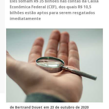
Eles somam R$ 35 bilhões nas contas da Caixa
Econômica Federal (CEF), dos quais R$ 10,5
bilhões estão aptos para serem resgatados
imediatamente
de Bertrand Douet
em 23 de outubro de 2020