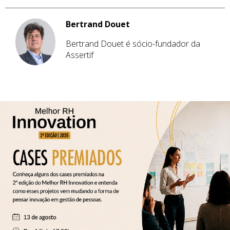
Bertrand Douet
Bertrand Douet é sócio-fundador da
Assertif