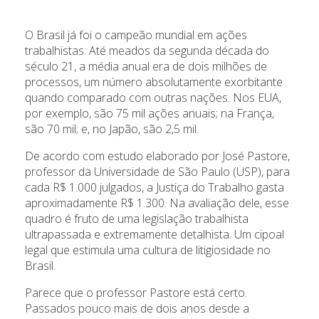
O Brasil já foi o campeão mundial em ações
trabalhistas. Até meados da segunda década do
século 21, a média anual era de dois milhões de
processos, um número absolutamente exorbitante
quando comparado com outras nações. Nos EUA,
por exemplo, são 75 mil ações anuais; na França,
são 70 mil; e, no Japão, são 2,5 mil.
De acordo com estudo elaborado por José Pastore,
professor da Universidade de São Paulo (USP), para
cada R$ 1.000 julgados, a Justiça do Trabalho gasta
aproximadamente R$ 1.300. Na avaliação dele, esse
quadro é fruto de uma legislação trabalhista
ultrapassada e extremamente detalhista. Um cipoal
legal que estimula uma cultura de litigiosidade no
Brasil.
Parece que o professor Pastore está certo.
Passados pouco mais de dois anos desde a