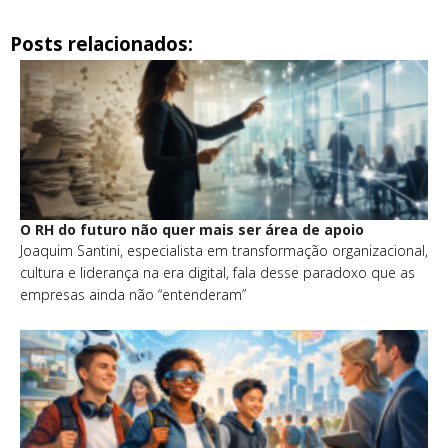
Posts relacionados:
O RH do futuro não quer mais ser área de apoio
Joaquim Santini, especialista em transformação organizacional,
cultura e liderança na era digital, fala desse paradoxo que as
empresas ainda não “entenderam”