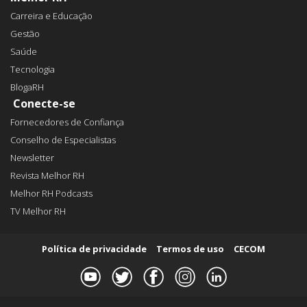
Carreira e Educação
Gestão
Saúde
Tecnologia
BlogaRH
Conecte-se
Fornecedores de Confiança
Conselho de Especialistas
Newsletter
Revista Melhor RH
Melhor RH Podcasts
TV Melhor RH
Política de privacidade
Termos de uso
CECOM