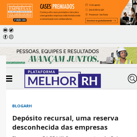
BLOGARH
Depósito recursal, uma reserva
desconhecida das empresas