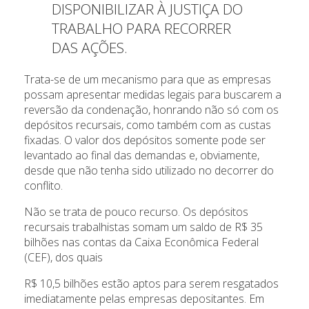
DISPONIBILIZAR À JUSTIÇA DO
TRABALHO PARA RECORRER
DAS AÇÕES.
Trata-se de um mecanismo para que as empresas
possam apresentar medidas legais para buscarem a
reversão da condenação, honrando não só com os
depósitos recursais, como também com as custas
fixadas. O valor dos depósitos somente pode ser
levantado ao final das demandas e, obviamente,
desde que não tenha sido utilizado no decorrer do
conflito.
Não se trata de pouco recurso. Os depósitos
recursais trabalhistas somam um saldo de R$ 35
bilhões nas contas da Caixa Econômica Federal
(CEF), dos quais
R$ 10,5 bilhões estão aptos para serem resgatados
imediatamente pelas empresas depositantes. Em