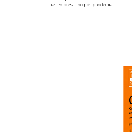
nas empresas no pós-pandemia