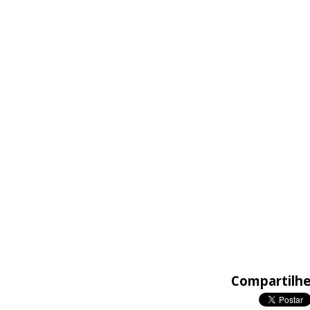
Compartilhe