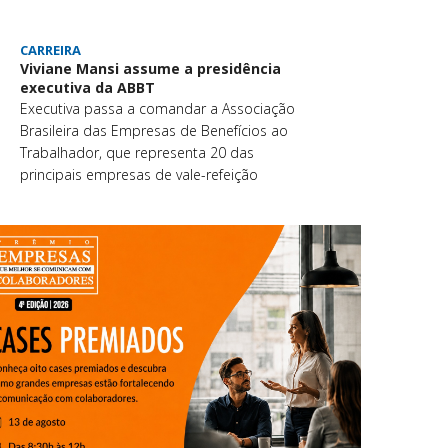
CARREIRA
Viviane Mansi assume a presidência
executiva da ABBT
Executiva passa a comandar a Associação
Brasileira das Empresas de Benefícios ao
Trabalhador, que representa 20 das
principais empresas de vale-refeição