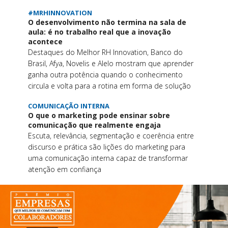
#MRHINNOVATION
O desenvolvimento não termina na sala de
aula: é no trabalho real que a inovação
acontece
Destaques do Melhor RH Innovation, Banco do
Brasil, Afya, Novelis e Alelo mostram que aprender
ganha outra potência quando o conhecimento
circula e volta para a rotina em forma de solução
COMUNICAÇÃO INTERNA
O que o marketing pode ensinar sobre
comunicação que realmente engaja
Escuta, relevância, segmentação e coerência entre
discurso e prática são lições do marketing para
uma comunicação interna capaz de transformar
atenção em confiança