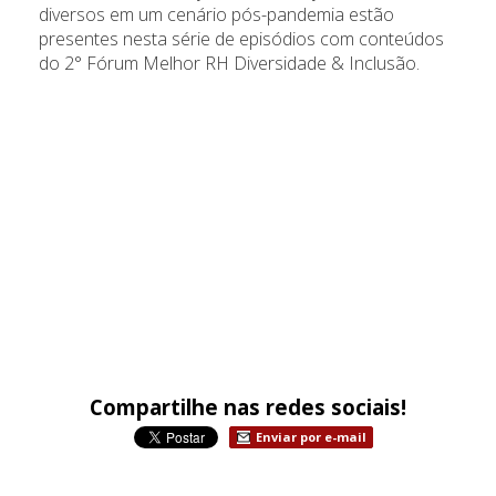
diversos em um cenário pós-pandemia estão
presentes nesta série de episódios com conteúdos
do 2° Fórum Melhor RH Diversidade & Inclusão.
Compartilhe nas redes sociais!
Enviar por e-mail