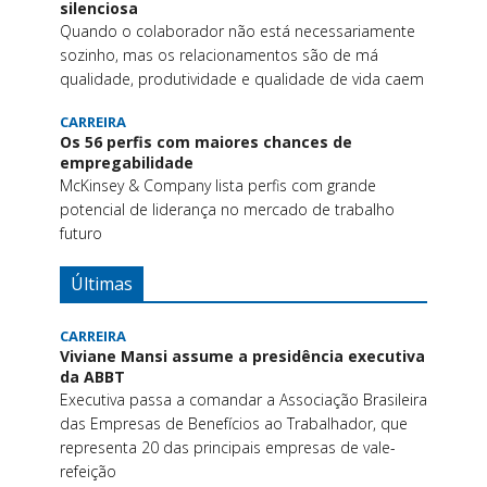
silenciosa
Quando o colaborador não está necessariamente
sozinho, mas os relacionamentos são de má
qualidade, produtividade e qualidade de vida caem
CARREIRA
Os 56 perfis com maiores chances de
empregabilidade
McKinsey & Company lista perfis com grande
potencial de liderança no mercado de trabalho
futuro
Últimas
CARREIRA
Viviane Mansi assume a presidência executiva
da ABBT
Executiva passa a comandar a Associação Brasileira
das Empresas de Benefícios ao Trabalhador, que
representa 20 das principais empresas de vale-
refeição