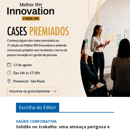
Escolha do Editor
SAÚDE CORPORATIVA
Solidão no trabalho: uma ameaça perigosa e