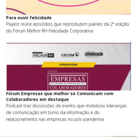
Para ouvir felicidade
Playlist reúne episódios que reproduzem painéis da 2ª edição
do Fórum Melhor RH Felicidade Corporativa
Fórum Empresas que melhor se Comunicam com
Colaboradores em destaque
Podcast traz discussões de evento que mobilizou lideranças
de comunicação em torno da informação e do
relacionamento nas empresas no pós-pandemia