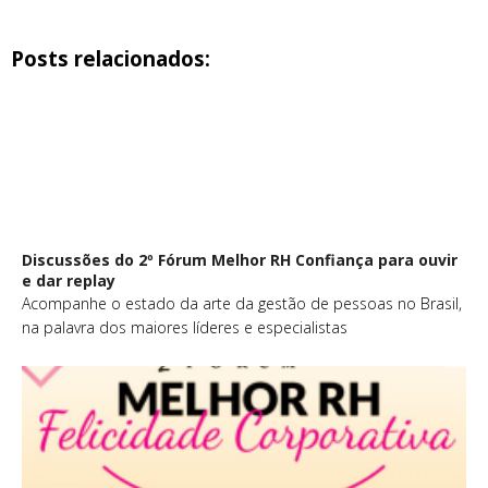
Posts relacionados:
Discussões do 2º Fórum Melhor RH Confiança para ouvir
e dar replay
Acompanhe o estado da arte da gestão de pessoas no Brasil,
na palavra dos maiores líderes e especialistas