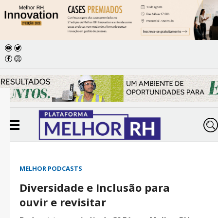
MELHOR PODCASTS
Diversidade e Inclusão para
ouvir e revisitar