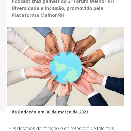
Podcast traz painéis do 2° Fórum Melhor RH
Diversidade e Inclusão, promovido pela
Plataforma Melhor RH
de Redação
em 30 de março de 2023
Os desafios da atração e da retenção de talentos