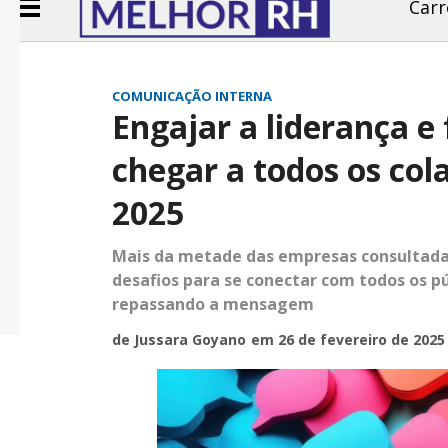
Carr
COMUNICAÇÃO INTERNA
Engajar a liderança e
chegar a todos os col
2025
Mais da metade das empresas consultadas
desafios para se conectar com todos os p
repassando a mensagem
de Jussara Goyano
em 26 de fevereiro de 2025