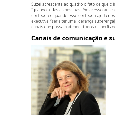
Suzel acrescenta ao quadro o fato de que 
“quando todas as pessoas têm acesso aos c
conteúdo e quando esse conteúdo ajuda nos d
executiva, “seria ter uma liderança supereng
canais que possam atender todos os perfis de
Canais de comunicação e s