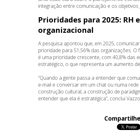
integração entre comunicação e os objetivos 
Prioridades para 2025: RH 
organizacional
A pesquisa apontou que, em 2025, comunicar a
prioridade para 51,56% das organizações. O
é uma prioridade crescente, com 40,8% das
estratégico, o que representa um aumento de
“Quando a gente passa a entender que comun
e-mail e conversar em um chat ou numa rede s
construção cultural, a construção de paradi
entender que ela é estratégica”, conclui Vazzo
Compartilhe