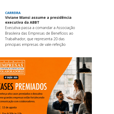
CARREIRA
Viviane Mansi assume a presidência
executiva da ABBT
Executiva passa a comandar a Associação
Brasileira das Empresas de Benefícios ao
Trabalhador, que representa 20 das
principais empresas de vale-refeição