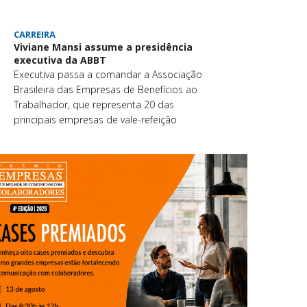
CARREIRA
Viviane Mansi assume a presidência
executiva da ABBT
Executiva passa a comandar a Associação
Brasileira das Empresas de Benefícios ao
Trabalhador, que representa 20 das
principais empresas de vale-refeição