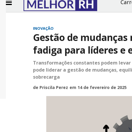
Carr
INOVAÇÃO
Gestão de mudanças 
fadiga para líderes e 
Transformações constantes podem levar 
pode liderar a gestão de mudanças, equil
sobrecarga
de Priscila Perez
em 14 de fevereiro de 2025