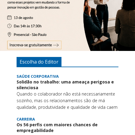
Escolha do Editor
SAÚDE CORPORATIVA
Solidão no trabalho: uma ameaça perigosa e
silenciosa
Quando o colaborador não está necessariamente
sozinho, mas os relacionamentos são de má
qualidade, produtividade e qualidade de vida caem
CARREIRA
Os 56 perfis com maiores chances de
empregabilidade