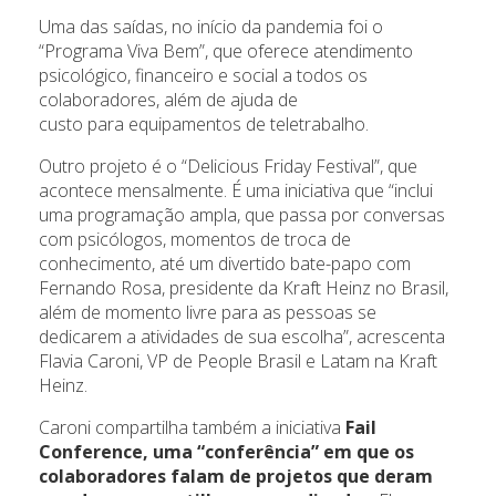
Uma das saídas, no início da pandemia foi o
“Programa Viva Bem”, que oferece atendimento
psicológico, financeiro e social a todos os
colaboradores, além de ajuda de
custo para equipamentos de teletrabalho.
Outro projeto é o “Delicious Friday Festival”, que
acontece mensalmente. É uma iniciativa que “inclui
uma programação ampla, que passa por conversas
com psicólogos, momentos de troca de
conhecimento, até um divertido bate-papo com
Fernando Rosa, presidente da Kraft Heinz no Brasil,
além de momento livre para as pessoas se
dedicarem a atividades de sua escolha”, acrescenta
Flavia Caroni, VP de People Brasil e Latam na Kraft
Heinz.
Caroni compartilha também a iniciativa
Fail
Conference, uma “conferência” em que os
colaboradores falam de projetos que deram