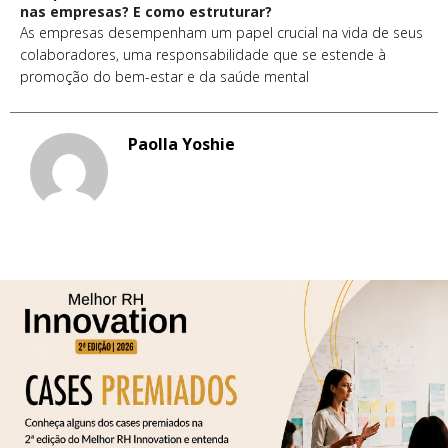
nas empresas? E como estruturar?
As empresas desempenham um papel crucial na vida de seus
colaboradores, uma responsabilidade que se estende à
promoção do bem-estar e da saúde mental
Paolla Yoshie