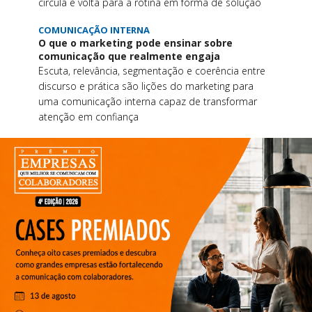
circula e volta para a rotina em forma de solução
COMUNICAÇÃO INTERNA
O que o marketing pode ensinar sobre
comunicação que realmente engaja
Escuta, relevância, segmentação e coerência entre
discurso e prática são lições do marketing para
uma comunicação interna capaz de transformar
atenção em confiança