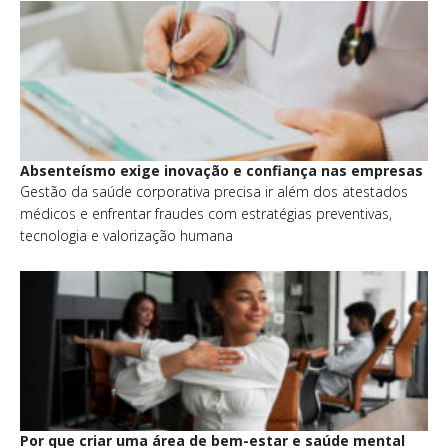
Absenteísmo exige inovação e confiança nas empresas
Gestão da saúde corporativa precisa ir além dos atestados
médicos e enfrentar fraudes com estratégias preventivas,
tecnologia e valorização humana
Por que criar uma área de bem-estar e saúde mental