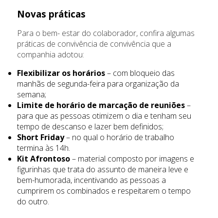
Novas práticas
Para o bem- estar do colaborador, confira algumas
práticas de convivência de convivência que a
companhia adotou:
Flexibilizar os horários
– com bloqueio das
manhãs de segunda-feira para organização da
semana;
Limite de horário de marcação de reuniões
–
para que as pessoas otimizem o dia e tenham seu
tempo de descanso e lazer bem definidos;
Short Friday
– no qual o horário de trabalho
termina às 14h.
Kit Afrontoso
– material composto por imagens e
figurinhas que trata do assunto de maneira leve e
bem-humorada, incentivando as pessoas a
cumprirem os combinados e respeitarem o tempo
do outro.