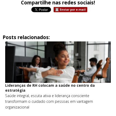
Compartilhe nas redes sociais!
Enviar por e-mail
Posts relacionados:
Lideranças de RH colocam a saúde no centro da
estratégia
Saúde integral, escuta ativa e liderança consciente
transformam o cuidado com pessoas em vantagem
organizacional