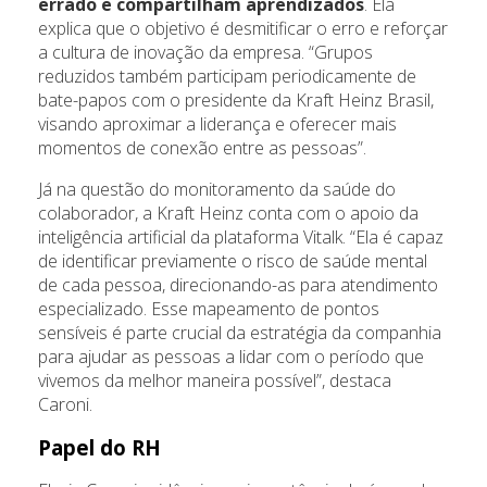
errado e compartilham aprendizados
. Ela
explica que o objetivo é desmitificar o erro e reforçar
a cultura de inovação da empresa. “Grupos
reduzidos também participam periodicamente de
bate-papos com o presidente da Kraft Heinz Brasil,
visando aproximar a liderança e oferecer mais
momentos de conexão entre as pessoas”.
Já na questão do monitoramento da saúde do
colaborador, a Kraft Heinz conta com o apoio da
inteligência artificial da plataforma Vitalk. “Ela é capaz
de identificar previamente o risco de saúde mental
de cada pessoa, direcionando-as para atendimento
especializado. Esse mapeamento de pontos
sensíveis é parte crucial da estratégia da companhia
para ajudar as pessoas a lidar com o período que
vivemos da melhor maneira possível”, destaca
Caroni.
Papel do RH