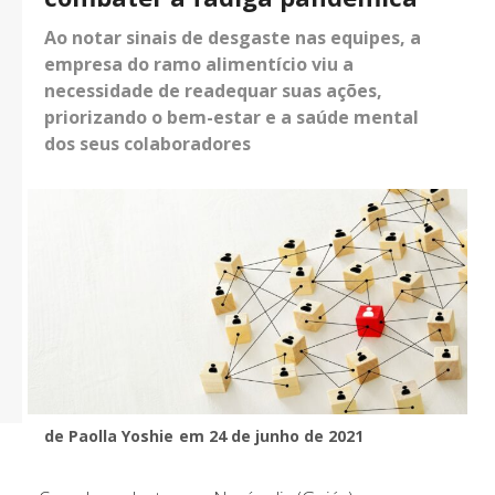
Ao notar sinais de desgaste nas equipes, a
empresa do ramo alimentício viu a
necessidade de readequar suas ações,
priorizando o bem-estar e a saúde mental
dos seus colaboradores
de Paolla Yoshie
em 24 de junho de 2021