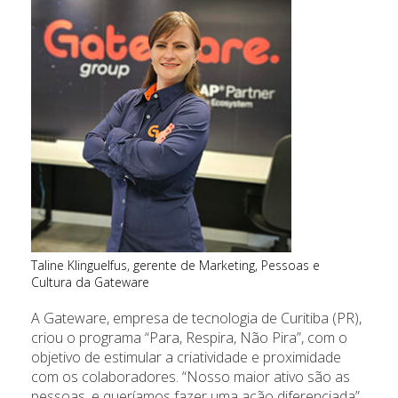
Taline Klinguelfus, gerente de Marketing, Pessoas e
Cultura da Gateware
A Gateware, empresa de tecnologia de Curitiba (PR),
criou o programa “Para, Respira, Não Pira”, com o
objetivo de estimular a criatividade e proximidade
com os colaboradores. “Nosso maior ativo são as
pessoas, e queríamos fazer uma ação diferenciada”,