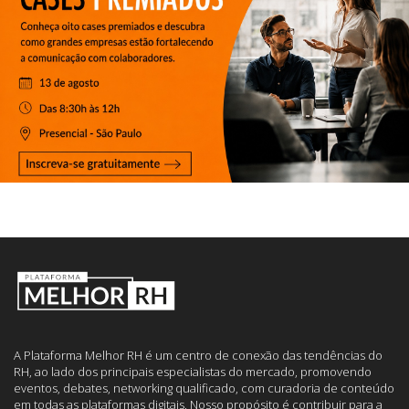
A Plataforma Melhor RH é um centro de conexão das tendências do
RH, ao lado dos principais especialistas do mercado, promovendo
eventos, debates, networking qualificado, com curadoria de conteúdo
em todas as plataformas digitais. Nosso propósito é contribuir para a