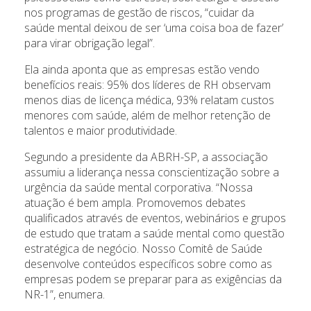
nos programas de gestão de riscos, “cuidar da
saúde mental deixou de ser ‘uma coisa boa de fazer’
para virar obrigação legal”.
Ela ainda aponta que as empresas estão vendo
benefícios reais: 95% dos líderes de RH observam
menos dias de licença médica, 93% relatam custos
menores com saúde, além de melhor retenção de
talentos e maior produtividade.
Segundo a presidente da ABRH-SP, a associação
assumiu a liderança nessa conscientização sobre a
urgência da saúde mental corporativa. “Nossa
atuação é bem ampla. Promovemos debates
qualificados através de eventos, webinários e grupos
de estudo que tratam a saúde mental como questão
estratégica de negócio. Nosso Comitê de Saúde
desenvolve conteúdos específicos sobre como as
empresas podem se preparar para as exigências da
NR-1”, enumera.