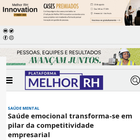
SAÚDE MENTAL
Saúde emocional transforma-se em
pilar da competitividade
empresarial