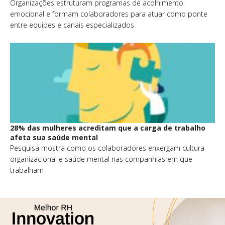
Organizações estruturam programas de acolhimento
emocional e formam colaboradores para atuar como ponte
entre equipes e canais especializados
28% das mulheres acreditam que a carga de trabalho
afeta sua saúde mental
Pesquisa mostra como os colaboradores enxergam cultura
organizacional e saúde mental nas companhias em que
trabalham