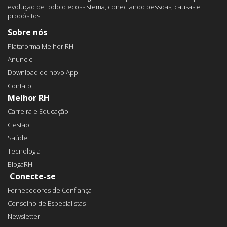
evolução de todo o ecossistema, conectando pessoas, causas e
propósitos.
Sobre nós
Plataforma Melhor RH
Anuncie
Download do novo App
Contato
Melhor RH
Carreira e Educação
Gestão
Saúde
Tecnologia
BlogaRH
Conecte-se
Fornecedores de Confiança
Conselho de Especialistas
Newsletter