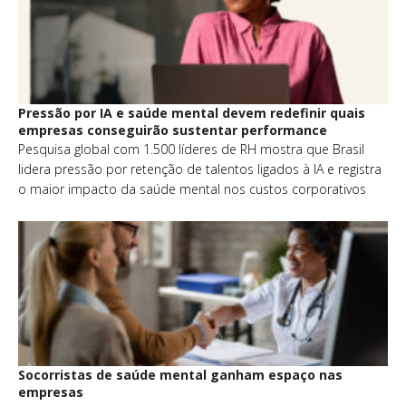
Pressão por IA e saúde mental devem redefinir quais
empresas conseguirão sustentar performance
Pesquisa global com 1.500 líderes de RH mostra que Brasil
lidera pressão por retenção de talentos ligados à IA e registra
o maior impacto da saúde mental nos custos corporativos
Socorristas de saúde mental ganham espaço nas
empresas