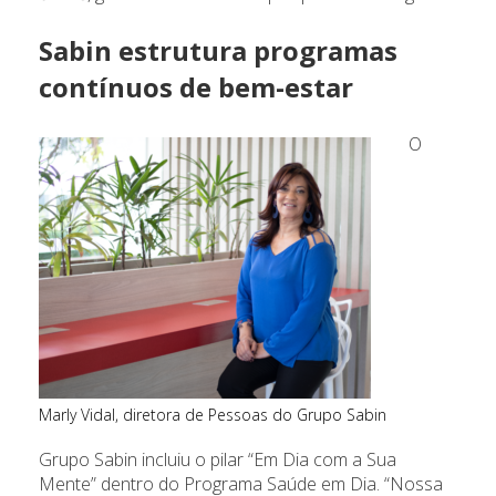
Sabin estrutura programas
contínuos de bem-estar
O
Marly Vidal, diretora de Pessoas do Grupo Sabin
Grupo Sabin incluiu o pilar “Em Dia com a Sua
Mente” dentro do Programa Saúde em Dia. “Nossa