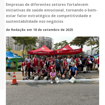
Empresas de diferentes setores fortalecem
iniciativas de saúde emocional, tornando o bem-
estar fator estratégico de competitividade e
sustentabilidade nos negócios
de Redação
em 18 de setembro de 2025