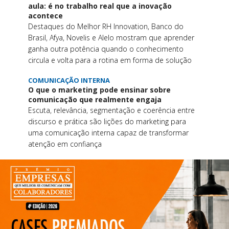
aula: é no trabalho real que a inovação
acontece
Destaques do Melhor RH Innovation, Banco do
Brasil, Afya, Novelis e Alelo mostram que aprender
ganha outra potência quando o conhecimento
circula e volta para a rotina em forma de solução
COMUNICAÇÃO INTERNA
O que o marketing pode ensinar sobre
comunicação que realmente engaja
Escuta, relevância, segmentação e coerência entre
discurso e prática são lições do marketing para
uma comunicação interna capaz de transformar
atenção em confiança