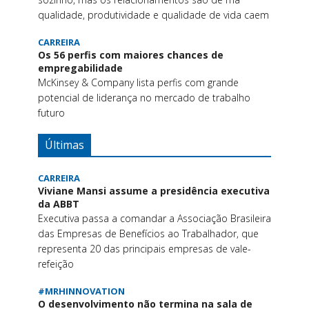
qualidade, produtividade e qualidade de vida caem
CARREIRA
Os 56 perfis com maiores chances de
empregabilidade
McKinsey & Company lista perfis com grande
potencial de liderança no mercado de trabalho
futuro
Últimas
CARREIRA
Viviane Mansi assume a presidência executiva
da ABBT
Executiva passa a comandar a Associação Brasileira
das Empresas de Benefícios ao Trabalhador, que
representa 20 das principais empresas de vale-
refeição
#MRHINNOVATION
O desenvolvimento não termina na sala de