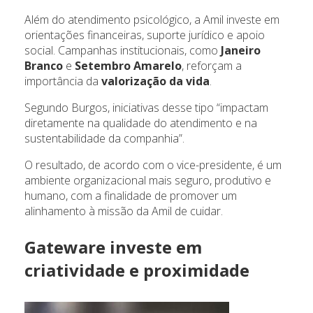
Além do atendimento psicológico, a Amil investe em
orientações financeiras, suporte jurídico e apoio
social. Campanhas institucionais, como
Janeiro
Branco
e
Setembro Amarelo
, reforçam a
importância da
valorização da vida
.
Segundo Burgos, iniciativas desse tipo “impactam
diretamente na qualidade do atendimento e na
sustentabilidade da companhia”.
O resultado, de acordo com o vice-presidente, é um
ambiente organizacional mais seguro, produtivo e
humano, com a finalidade de promover um
alinhamento à missão da Amil de cuidar.
Gateware investe em
criatividade e proximidade