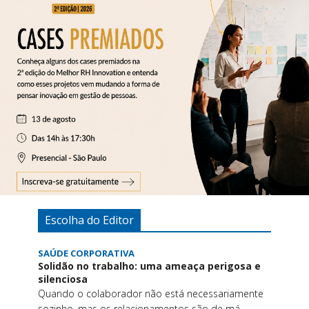
Escolha do Editor
SAÚDE CORPORATIVA
Solidão no trabalho: uma ameaça perigosa e
silenciosa
Quando o colaborador não está necessariamente
sozinho, mas os relacionamentos são de má