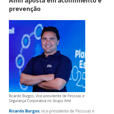
Amil aposta em acolhimento e
prevenção
Ricardo Burgos, Vice-presidente de Pessoas e
Segurança Corporativa no Grupo Amil
Ricardo Burgos
, vice-presidente de Pessoas e