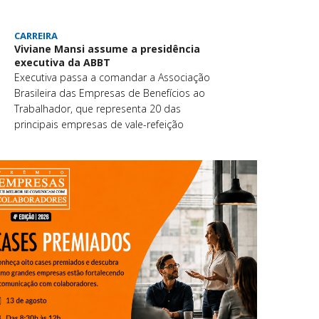
CARREIRA
Viviane Mansi assume a presidência
executiva da ABBT
Executiva passa a comandar a Associação
Brasileira das Empresas de Benefícios ao
Trabalhador, que representa 20 das
principais empresas de vale-refeição