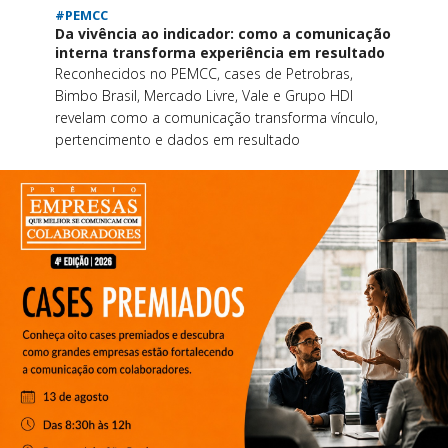
#PEMCC
Da vivência ao indicador: como a comunicação
interna transforma experiência em resultado
Reconhecidos no PEMCC, cases de Petrobras,
Bimbo Brasil, Mercado Livre, Vale e Grupo HDI
revelam como a comunicação transforma vínculo,
pertencimento e dados em resultado