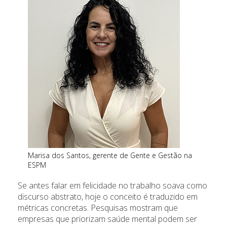
Marisa dos Santos, gerente de Gente e Gestão na
ESPM
Se antes falar em felicidade no trabalho soava como
discurso abstrato, hoje o conceito é traduzido em
métricas concretas. Pesquisas mostram que
empresas que priorizam saúde mental podem ser