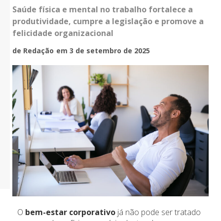
Saúde física e mental no trabalho fortalece a
produtividade, cumpre a legislação e promove a
felicidade organizacional
de Redação
em 3 de setembro de 2025
O
bem-estar corporativo
já não pode ser tratado