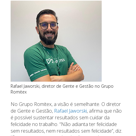
Rafael Jaworski, diretor de Gente e Gestão no Grupo
Romitex
No Grupo Romitex, a visão é semelhante. O diretor
de Gente e Gestão,
Rafael Jaworski
, afirma que não
é possível sustentar resultados sem cuidar da
felicidade no trabalho. “Não adianta ter felicidade
sem resultados, nem resultados sem felicidade”, diz.