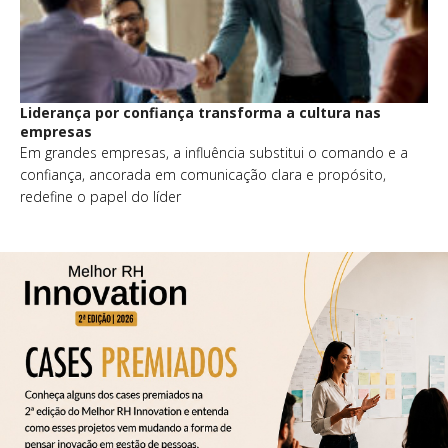
Liderança por confiança transforma a cultura nas
empresas
Em grandes empresas, a influência substitui o comando e a
confiança, ancorada em comunicação clara e propósito,
redefine o papel do líder