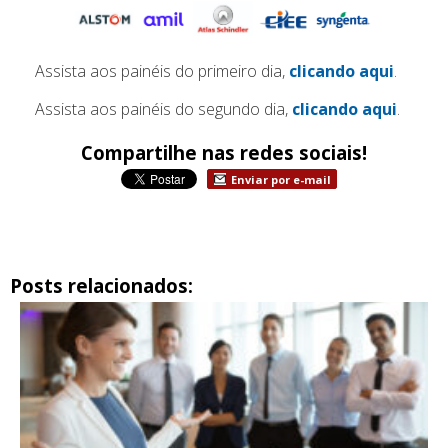
Assista aos painéis do primeiro dia,
clicando aqui
.
Assista aos painéis do segundo dia,
clicando aqui
.
Compartilhe nas redes sociais!
Enviar por e-mail
Posts relacionados: