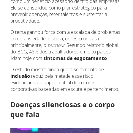
como um benefício acessório dentro das empresas.
Ele se consolidou como pilar estratégico para
prevenir doenças, reter talentos e sustentar a
produtividade.
O tema ganhou força com a escalada de problemas
como ansiedade, insônia, dores crônicas e,
principalmente, o
burnout
. Segundo relatório global
do BCG, 48% dos trabalhadores em oito países
lidam hoje com
sintomas de esgotamento
.
O estudo mostra ainda que o sentimento de
inclusão
reduz pela metade esse risco,
evidenciando o papel central de culturas
corporativas baseadas em escuta e pertencimento.
Doenças silenciosas e o corpo
que fala