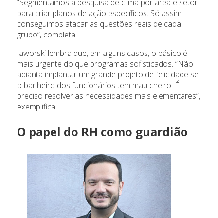
“Segmentamos a pesquisa de clima por área e setor
para criar planos de ação específicos. Só assim
conseguimos atacar as questões reais de cada
grupo”, completa.
Jaworski lembra que, em alguns casos, o básico é
mais urgente do que programas sofisticados. “Não
adianta implantar um grande projeto de felicidade se
o banheiro dos funcionários tem mau cheiro. É
preciso resolver as necessidades mais elementares”,
exemplifica.
O papel do RH como guardião