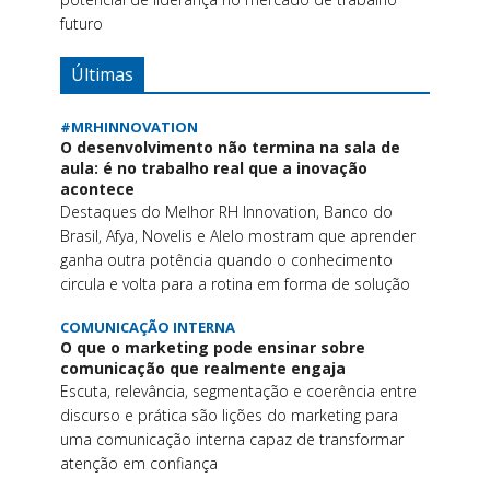
futuro
Últimas
#MRHINNOVATION
O desenvolvimento não termina na sala de
aula: é no trabalho real que a inovação
acontece
Destaques do Melhor RH Innovation, Banco do
Brasil, Afya, Novelis e Alelo mostram que aprender
ganha outra potência quando o conhecimento
circula e volta para a rotina em forma de solução
COMUNICAÇÃO INTERNA
O que o marketing pode ensinar sobre
comunicação que realmente engaja
Escuta, relevância, segmentação e coerência entre
discurso e prática são lições do marketing para
uma comunicação interna capaz de transformar
atenção em confiança