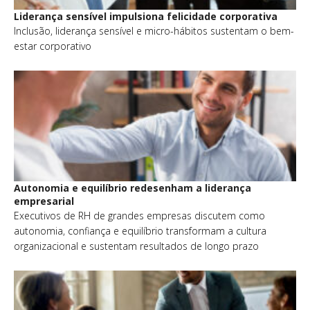
Liderança sensível impulsiona felicidade corporativa
Inclusão, liderança sensível e micro-hábitos sustentam o bem-
estar corporativo
Autonomia e equilíbrio redesenham a liderança
empresarial
Executivos de RH de grandes empresas discutem como
autonomia, confiança e equilíbrio transformam a cultura
organizacional e sustentam resultados de longo prazo