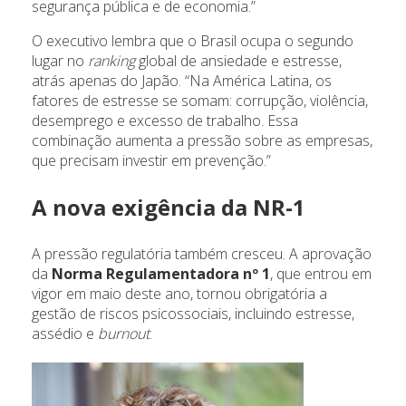
segurança pública e de economia.”
O executivo lembra que o Brasil ocupa o segundo
lugar no
ranking
global de ansiedade e estresse,
atrás apenas do Japão. “Na América Latina, os
fatores de estresse se somam: corrupção, violência,
desemprego e excesso de trabalho. Essa
combinação aumenta a pressão sobre as empresas,
que precisam investir em prevenção.”
A nova exigência da NR-1
A pressão regulatória também cresceu. A aprovação
da
Norma Regulamentadora nº 1
, que entrou em
vigor em maio deste ano, tornou obrigatória a
gestão de riscos psicossociais, incluindo estresse,
assédio e
burnout
.