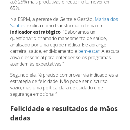
até 25% mais produtivas e reduzir o turnover em
65%.
Na ESPM, a gerente de Gente e Gestão,
Marisa dos
Santos
, explica como transformar o tema em
indicador estratégico
. “Elaboramos um
questionário chamado mapeamento de saúde,
analisado por uma equipe médica. Ele abrange
carreira, saúde, endividamento e
bem-estar
. A escuta
ativa é essencial para entender se os programas
atendem às expectativas.”
Segundo ela, “é preciso comprovar via indicadores a
estratégia de felicidade. Não pode ser discurso
vazio, mas uma política clara de cuidado e de
segurança emocional.”
Felicidade e resultados de mãos
dadas