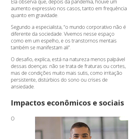
Ela observa que, depois da pandemia, houve um
aumento expressivo nos casos, tanto em frequência
quanto em gravidade.
Segundo a especialista, “o mundo corporativo não é
diferente da sociedade. Vivemos nesse espaço
como em um espelho, e os transtornos mentais
também se manifestam ali”.
O desafio, explica, está na natureza menos palpável
dessas doenças: não se trata de fraturas ou cortes,
mas de condições muito mais sutis, como irritação
persistente, distúrbios do sono ou crises de
ansiedade.
Impactos econômicos e sociais
O