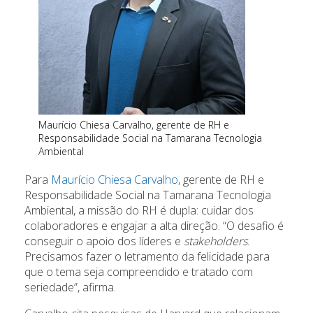
Maurício Chiesa Carvalho, gerente de RH e
Responsabilidade Social na Tamarana Tecnologia
Ambiental
Para
Maurício Chiesa Carvalho
, gerente de RH e
Responsabilidade Social na Tamarana Tecnologia
Ambiental, a missão do RH é dupla: cuidar dos
colaboradores e engajar a alta direção. “O desafio é
conseguir o apoio dos líderes e
stakeholders
.
Precisamos fazer o letramento da felicidade para
que o tema seja compreendido e tratado com
seriedade”, afirma.