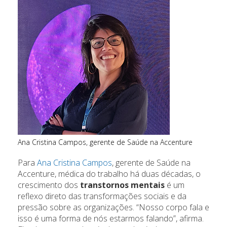
Ana Cristina Campos, gerente de Saúde na Accenture
Para
Ana Cristina Campos
, gerente de Saúde na
Accenture, médica do trabalho há duas décadas, o
crescimento dos
transtornos mentais
é um
reflexo direto das transformações sociais e da
pressão sobre as organizações. “Nosso corpo fala e
isso é uma forma de nós estarmos falando”, afirma.