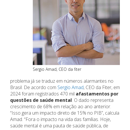
Sergio Amad, CEO da fiter
problema já se traduz em números alarmantes no
Brasil. De acordo com
Sergio Amad
, CEO da Fiter, em
2024 foram registrados 470 mil
afastamentos por
questões de saúde mental
. O dado representa
crescimento de 68% em relação ao ano anterior.
“Isso gera um impacto direto de 15% no PIB”, calcula
Amad. “Fora o impacto na vida das famílias. Hoje,
saúde mental é uma pauta de saúde pública, de