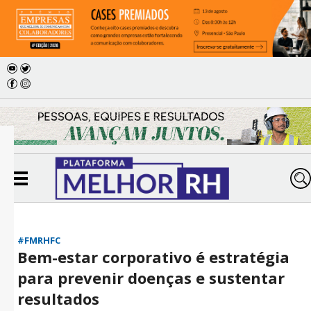
#FMRHFC
Bem-estar corporativo é estratégia
para prevenir doenças e sustentar
resultados