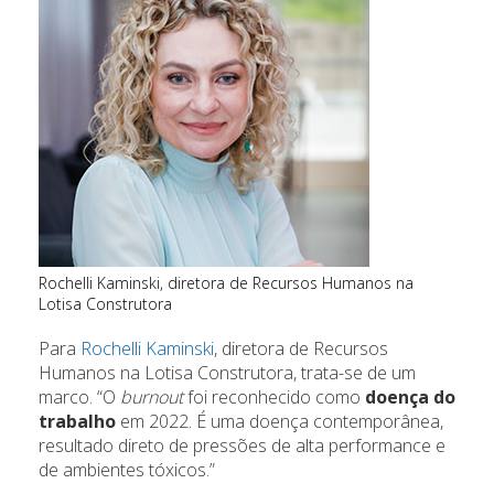
Rochelli Kaminski, diretora de Recursos Humanos na
Lotisa Construtora
Para
Rochelli Kaminski
, diretora de Recursos
Humanos na Lotisa Construtora, trata-se de um
marco. “O
burnout
foi reconhecido como
doença do
trabalho
em 2022. É uma doença contemporânea,
resultado direto de pressões de alta performance e
de ambientes tóxicos.”