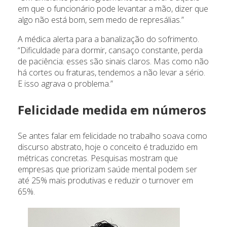
em que o funcionário pode levantar a mão, dizer que
algo não está bom, sem medo de represálias.”
A médica alerta para a banalização do sofrimento.
“Dificuldade para dormir, cansaço constante, perda
de paciência: esses são sinais claros. Mas como não
há cortes ou fraturas, tendemos a não levar a sério.
E isso agrava o problema.”
Felicidade medida em números
Se antes falar em felicidade no trabalho soava como
discurso abstrato, hoje o conceito é traduzido em
métricas concretas. Pesquisas mostram que
empresas que priorizam saúde mental podem ser
até 25% mais produtivas e reduzir o turnover em
65%.