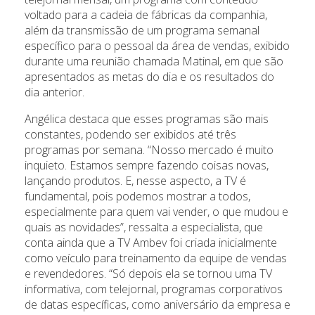
voltado para a cadeia de fábricas da companhia,
além da transmissão de um programa semanal
específico para o pessoal da área de vendas, exibido
durante uma reunião chamada Matinal, em que são
apresentados as metas do dia e os resultados do
dia anterior.
Angélica destaca que esses programas são mais
constantes, podendo ser exibidos até três
programas por semana. “Nosso mercado é muito
inquieto. Estamos sempre fazendo coisas novas,
lançando produtos. E, nesse aspecto, a TV é
fundamental, pois podemos mostrar a todos,
especialmente para quem vai vender, o que mudou e
quais as novidades”, ressalta a especialista, que
conta ainda que a TV Ambev foi criada inicialmente
como veículo para treinamento da equipe de vendas
e revendedores. “Só depois ela se tornou uma TV
informativa, com telejornal, programas corporativos
de datas específicas, como aniversário da empresa e