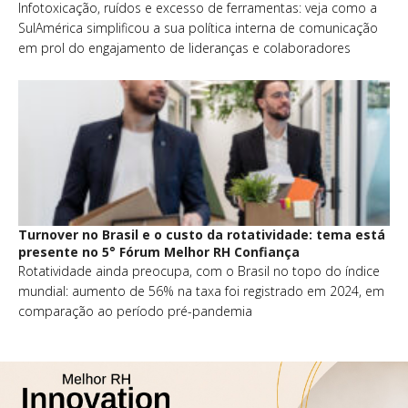
Infotoxicação, ruídos e excesso de ferramentas: veja como a
SulAmérica simplificou a sua política interna de comunicação
em prol do engajamento de lideranças e colaboradores
Turnover no Brasil e o custo da rotatividade: tema está
presente no 5° Fórum Melhor RH Confiança
Rotatividade ainda preocupa, com o Brasil no topo do índice
mundial: aumento de 56% na taxa foi registrado em 2024, em
comparação ao período pré-pandemia