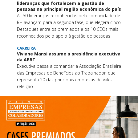
lideranças que fortalecem a gestão de
pessoas na principal região econômica do país
As 50 lideranças reconhecidas pela comunidade de
RH avançam para a segunda fase, que elegerá cinco
Destaques entre os premiados e os 10 CEOs mais
reconhecidos pelo apoio à gestão de pessoas
CARREIRA
Viviane Mansi assume a presidência executiva
da ABBT
Executiva passa a comandar a Associação Brasileira
das Empresas de Benefícios ao Trabalhador, que
representa 20 das principais empresas de vale-
refeição