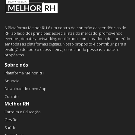
A Plataforma Melhor RH é um centro de conexão das tendências do
RH, ao lado dos principais especialistas do mercado, promovendo
eventos, debates, networking qualificado, com curadoria de conteúdo
em todas as plataformas digitais. Nosso propósito é contribuir para a
evolução de todo o ecossistema, conectando pessoas, causas e
propósitos.
Sobre nós
Plataforma Melhor RH
Anuncie
Download do novo App
Contato
Melhor RH
Carreira e Educação
Gestão
Saúde