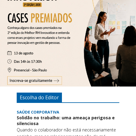
Escolha do Editor
SAÚDE CORPORATIVA
Solidão no trabalho: uma ameaça perigosa e
silenciosa
Quando o colaborador não está necessariamente