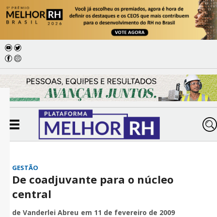
GESTÃO
De coadjuvante para o núcleo
central
de Vanderlei Abreu
em 11 de fevereiro de 2009