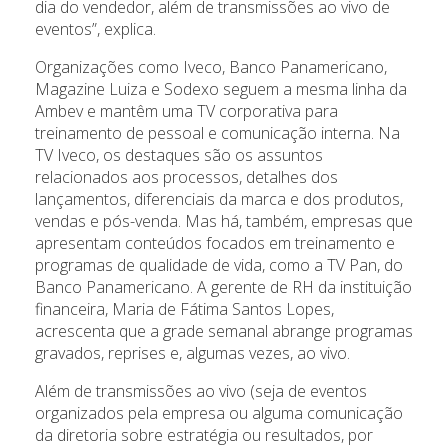
dia do vendedor, além de transmissões ao vivo de
eventos”, explica.
Organizações como Iveco, Banco Panamericano,
Magazine Luiza e Sodexo seguem a mesma linha da
Ambev e mantêm uma TV corporativa para
treinamento de pessoal e comunicação interna. Na
TV Iveco, os destaques são os assuntos
relacionados aos processos, detalhes dos
lançamentos, diferenciais da marca e dos produtos,
vendas e pós-venda. Mas há, também, empresas que
apresentam conteúdos focados em treinamento e
programas de qualidade de vida, como a TV Pan, do
Banco Panamericano. A gerente de RH da instituição
financeira, Maria de Fátima Santos Lopes,
acrescenta que a grade semanal abrange programas
gravados, reprises e, algumas vezes, ao vivo.
Além de transmissões ao vivo (seja de eventos
organizados pela empresa ou alguma comunicação
da diretoria sobre estratégia ou resultados, por