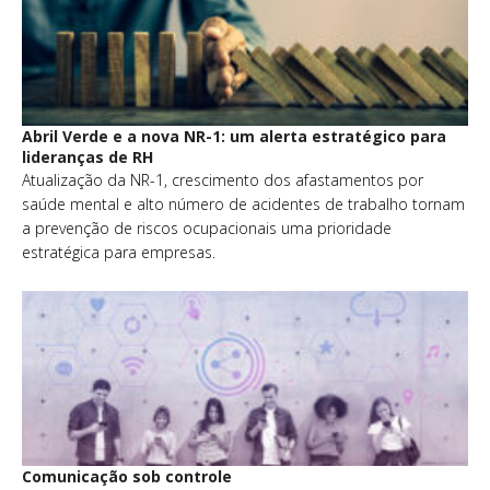
Abril Verde e a nova NR-1: um alerta estratégico para
lideranças de RH
Atualização da NR-1, crescimento dos afastamentos por
saúde mental e alto número de acidentes de trabalho tornam
a prevenção de riscos ocupacionais uma prioridade
estratégica para empresas.
Comunicação sob controle