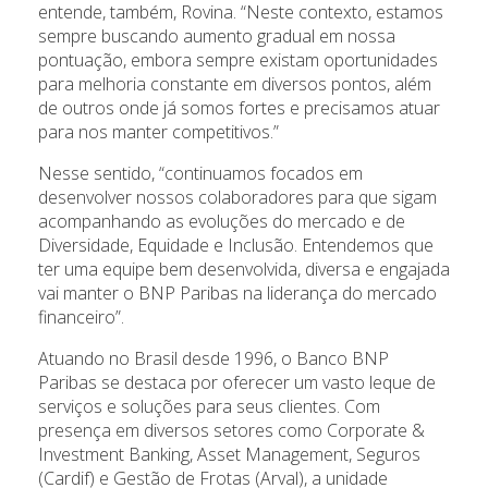
entende, também, Rovina. “Neste contexto, estamos
sempre buscando aumento gradual em nossa
pontuação, embora sempre existam oportunidades
para melhoria constante em diversos pontos, além
de outros onde já somos fortes e precisamos atuar
para nos manter competitivos.”
Nesse sentido, “continuamos focados em
desenvolver nossos colaboradores para que sigam
acompanhando as evoluções do mercado e de
Diversidade, Equidade e Inclusão. Entendemos que
ter uma equipe bem desenvolvida, diversa e engajada
vai manter o BNP Paribas na liderança do mercado
financeiro”.
Atuando no Brasil desde 1996, o Banco BNP
Paribas se destaca por oferecer um vasto leque de
serviços e soluções para seus clientes. Com
presença em diversos setores como Corporate &
Investment Banking, Asset Management, Seguros
(Cardif) e Gestão de Frotas (Arval), a unidade