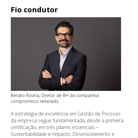
Fio condutor
Renato Rovina, Diretor de RH da companhia:
compromisso reiterado
A estratégia de excelência em Gestão de Pessoas
da empresa segue fundamentada, desde a primeira
certificação, em três pilares essenciais –
Sustentabilidade e Impacto, Desenvolvimento e