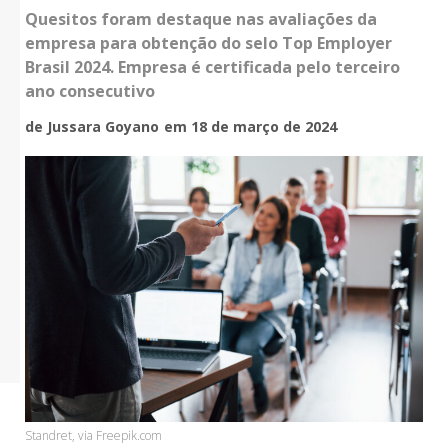
Quesitos foram destaque nas avaliações da
empresa para obtenção do selo Top Employer
Brasil 2024. Empresa é certificada pelo terceiro
ano consecutivo
de Jussara Goyano
em 18 de março de 2024
Standret, via Freepik.com