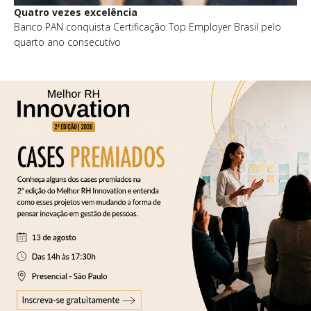
Quatro vezes excelência
Banco PAN conquista Certificação Top Employer Brasil pelo
quarto ano consecutivo