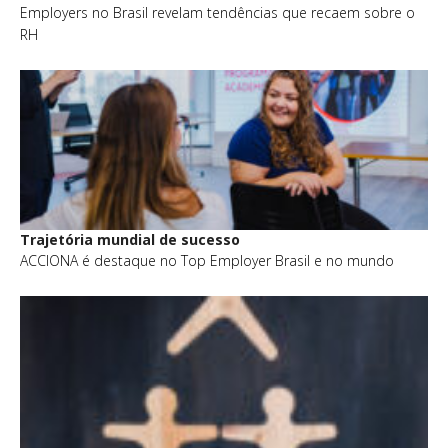
Employers no Brasil revelam tendências que recaem sobre o
RH
Trajetória mundial de sucesso
ACCIONA é destaque no Top Employer Brasil e no mundo