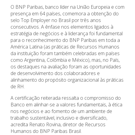
O BNP Paribas, banco líder na União Europeia e com
presença em 64 países, comemora a obtenção do
selo Top Employer no Brasil por três anos
consecutivos. A ênfase nos elementos ligados à
estratégia de negócios e à liderança foi fundamental
para o reconhecimento do BNP Paribas em toda a
América Latina (as práticas de Recursos Humanos
da instituição foram também celebradas em países
como Argentina, Colômbia e México), mas, no País,
os destaques na avaliação foram as oportunidades
de desenvolvimento dos colaboradores e
alinhamento do propósito organizacional às práticas
de RH.
A certificação reiterada ressalta o compromisso do
Banco em alinhar-se a valores fundamentais, à ética
nos negócios e ao fomento de um ambiente de
trabalho sustentável, inclusivo e diversificado,
acredita Renato Rovina, diretor de Recursos
Humanos do BNP Paribas Brasil.