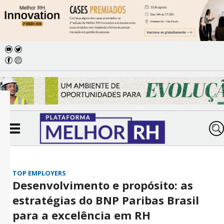
TOP EMPLOYERS
Desenvolvimento e propósito: as
estratégias do BNP Paribas Brasil
para a excelência em RH