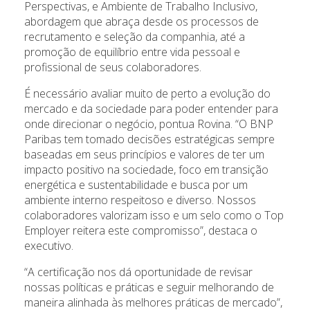
Perspectivas, e Ambiente de Trabalho Inclusivo,
abordagem que abraça desde os processos de
recrutamento e seleção da companhia, até a
promoção de equilíbrio entre vida pessoal e
profissional de seus colaboradores.
É necessário avaliar muito de perto a evolução do
mercado e da sociedade para poder entender para
onde direcionar o negócio, pontua Rovina. “O BNP
Paribas tem tomado decisões estratégicas sempre
baseadas em seus princípios e valores de ter um
impacto positivo na sociedade, foco em transição
energética e sustentabilidade e busca por um
ambiente interno respeitoso e diverso. Nossos
colaboradores valorizam isso e um selo como o Top
Employer reitera este compromisso”, destaca o
executivo.
“A certificação nos dá oportunidade de revisar
nossas políticas e práticas e seguir melhorando de
maneira alinhada às melhores práticas de mercado”,