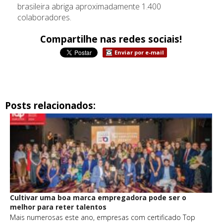
brasileira abriga aproximadamente 1.400
colaboradores.
Compartilhe nas redes sociais!
Enviar por e-mail
Posts relacionados:
Cultivar uma boa marca empregadora pode ser o
melhor para reter talentos
Mais numerosas este ano, empresas com certificado Top