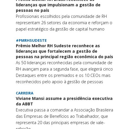
lideranças que impulsionam a gestão de
pessoas no país
Profissionais escolhidos pela comunidade de RH
representam 26 setores da economia e reforçam o
papel estratégico da gestão de capital humano
#PMRHSUDESTE
Prêmio Melhor RH Sudeste reconhece as
lideranças que fortalecem a gestão de
pessoas na principal região econômica do país
As 50 lideranças reconhecidas pela comunidade de
RH avançam para a segunda fase, que elegerá cinco
Destaques entre os premiados e os 10 CEOs mais
reconhecidos pelo apoio à gestão de pessoas
CARREIRA
Viviane Mansi assume a presidência executiva
da ABBT
Executiva passa a comandar a Associação Brasileira
das Empresas de Benefícios ao Trabalhador, que
representa 20 das principais empresas de vale-
refeição