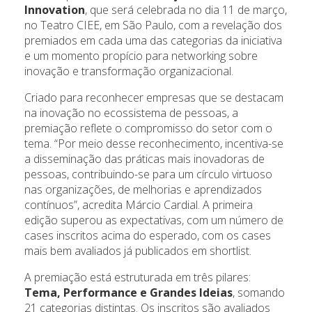
Innovation
, que será celebrada no dia 11 de março,
no Teatro CIEE, em São Paulo, com a revelação dos
premiados em cada uma das categorias da iniciativa
e um momento propício para networking sobre
inovação e transformação organizacional.
Criado para reconhecer empresas que se destacam
na inovação no ecossistema de pessoas, a
premiação reflete o compromisso do setor com o
tema. “Por meio desse reconhecimento, incentiva-se
a disseminação das práticas mais inovadoras de
pessoas, contribuindo-se para um círculo virtuoso
nas organizações, de melhorias e aprendizados
contínuos”, acredita Márcio Cardial. A primeira
edição superou as expectativas, com um número de
cases inscritos acima do esperado, com os cases
mais bem avaliados já publicados em shortlist.
A premiação está estruturada em três pilares:
Tema, Performance e Grandes Ideias
, somando
21 categorias distintas. Os inscritos são avaliados