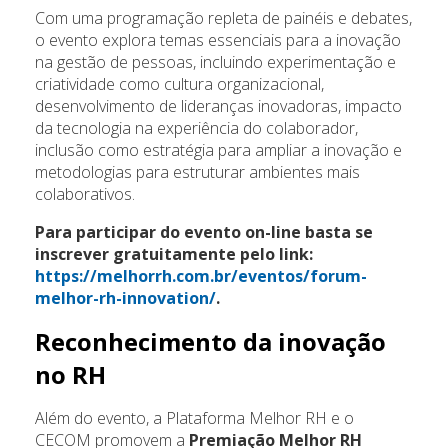
Com uma programação repleta de painéis e debates,
o evento explora temas essenciais para a inovação
na gestão de pessoas, incluindo experimentação e
criatividade como cultura organizacional,
desenvolvimento de lideranças inovadoras, impacto
da tecnologia na experiência do colaborador,
inclusão como estratégia para ampliar a inovação e
metodologias para estruturar ambientes mais
colaborativos.
Para participar do evento on-line basta se
inscrever gratuitamente pelo link:
https://melhorrh.com.br/eventos/forum-
melhor-rh-innovation/
.
Reconhecimento da inovação
no RH
Além do evento, a Plataforma Melhor RH e o
CECOM promovem a
Premiação Melhor RH