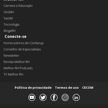
Carreira e Educação
Gestão
Saúde
Tecnologia
BlogaRH
Conecte-se
Fornecedores de Confiança
Conselho de Especialistas
Newsletter
Revista Melhor RH
Melhor RH Podcasts
TV Melhor RH
Política de privacidade
Termos de uso
CECOM