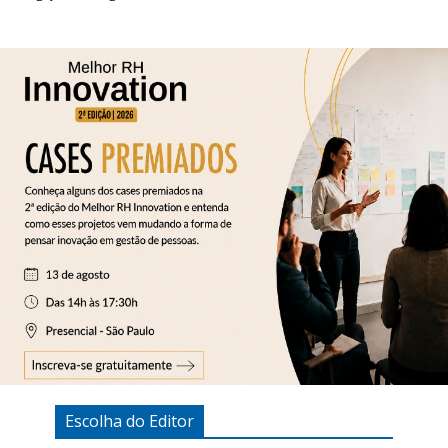
Escolha do Editor