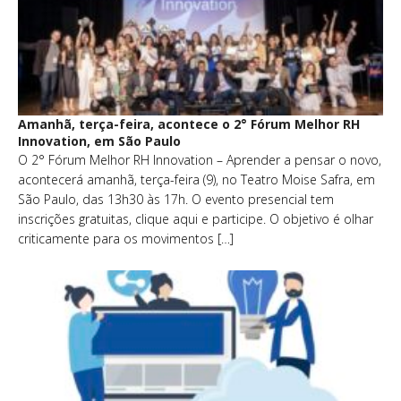
Amanhã, terça-feira, acontece o 2° Fórum Melhor RH
Innovation, em São Paulo
O 2° Fórum Melhor RH Innovation – Aprender a pensar o novo,
acontecerá amanhã, terça-feira (9), no Teatro Moise Safra, em
São Paulo, das 13h30 às 17h. O evento presencial tem
inscrições gratuitas, clique aqui e participe. O objetivo é olhar
criticamente para os movimentos […]