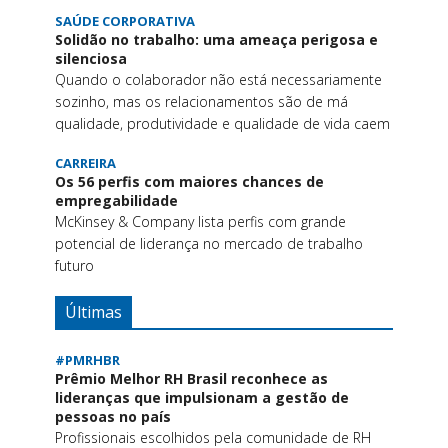
SAÚDE CORPORATIVA
Solidão no trabalho: uma ameaça perigosa e
silenciosa
Quando o colaborador não está necessariamente
sozinho, mas os relacionamentos são de má
qualidade, produtividade e qualidade de vida caem
CARREIRA
Os 56 perfis com maiores chances de
empregabilidade
McKinsey & Company lista perfis com grande
potencial de liderança no mercado de trabalho
futuro
Últimas
#PMRHBR
Prêmio Melhor RH Brasil reconhece as
lideranças que impulsionam a gestão de
pessoas no país
Profissionais escolhidos pela comunidade de RH