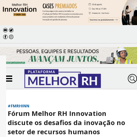
#FMRHINN
Fórum Melhor RH Innovation
discute os desafios da inovação no
setor de recursos humanos