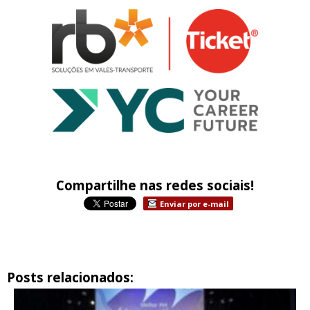
Compartilhe nas redes sociais!
Enviar por e-mail
Posts relacionados: