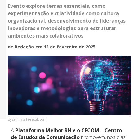
Evento explora temas essenciais, como
experimentação e criatividade como cultura
organizacional, desenvolvimento de lideranças
inovadoras e metodologias para estruturar
ambientes mais colaborativos
de Redação
em 13 de fevereiro de 2025
Byzain, via Freepik.com
A
Plataforma Melhor RH e o CECOM – Centro
de Estudos da Comunicação
promovem, nos dias