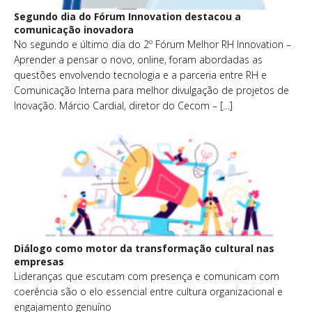
Segundo dia do Fórum Innovation destacou a
comunicação inovadora
No segundo e último dia do 2º Fórum Melhor RH Innovation –
Aprender a pensar o novo, online, foram abordadas as
questões envolvendo tecnologia e a parceria entre RH e
Comunicação Interna para melhor divulgação de projetos de
Inovação. Márcio Cardial, diretor do Cecom – […]
Diálogo como motor da transformação cultural nas
empresas
Lideranças que escutam com presença e comunicam com
coerência são o elo essencial entre cultura organizacional e
engajamento genuíno