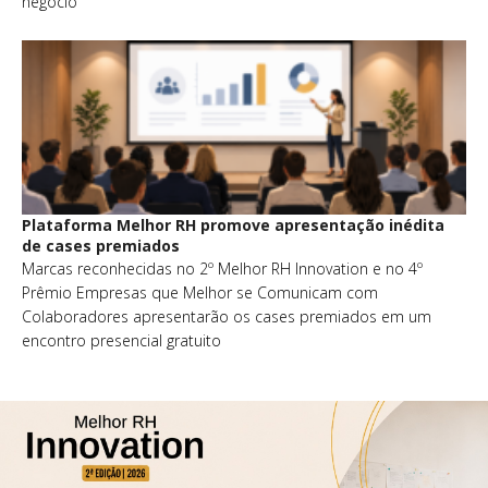
negócio
Plataforma Melhor RH promove apresentação inédita
de cases premiados
Marcas reconhecidas no 2º Melhor RH Innovation e no 4º
Prêmio Empresas que Melhor se Comunicam com
Colaboradores apresentarão os cases premiados em um
encontro presencial gratuito