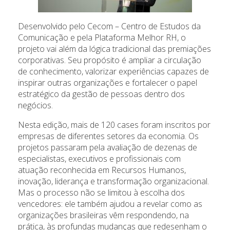
Desenvolvido pelo Cecom – Centro de Estudos da
Comunicação e pela Plataforma Melhor RH, o
projeto vai além da lógica tradicional das premiações
corporativas. Seu propósito é ampliar a circulação
de conhecimento, valorizar experiências capazes de
inspirar outras organizações e fortalecer o papel
estratégico da gestão de pessoas dentro dos
negócios.
Nesta edição, mais de 120 cases foram inscritos por
empresas de diferentes setores da economia. Os
projetos passaram pela avaliação de dezenas de
especialistas, executivos e profissionais com
atuação reconhecida em Recursos Humanos,
inovação, liderança e transformação organizacional.
Mas o processo não se limitou à escolha dos
vencedores: ele também ajudou a revelar como as
organizações brasileiras vêm respondendo, na
prática, às profundas mudanças que redesenham o