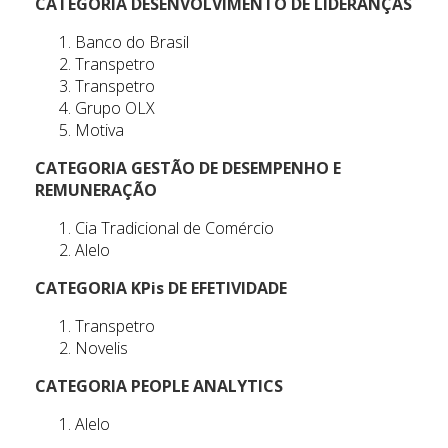
CATEGORIA DESENVOLVIMENTO DE LIDERANÇAS
Banco do Brasil
Transpetro
Transpetro
Grupo OLX
Motiva
CATEGORIA GESTÃO DE DESEMPENHO E
REMUNERAÇÃO
Cia Tradicional de Comércio
Alelo
CATEGORIA
KPis DE EFETIVIDADE
Transpetro
Novelis
CATEGORIA PEOPLE ANALYTICS
Alelo