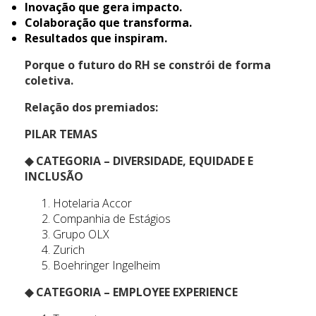
Inovação que gera impacto.
Colaboração que transforma.
Resultados que inspiram.
Porque o futuro do RH se constrói de forma
coletiva.
Relação dos premiados:
PILAR TEMAS
◆ CATEGORIA – DIVERSIDADE, EQUIDADE E
INCLUSÃO
Hotelaria Accor
Companhia de Estágios
Grupo OLX
Zurich
Boehringer Ingelheim
◆ CATEGORIA – EMPLOYEE EXPERIENCE