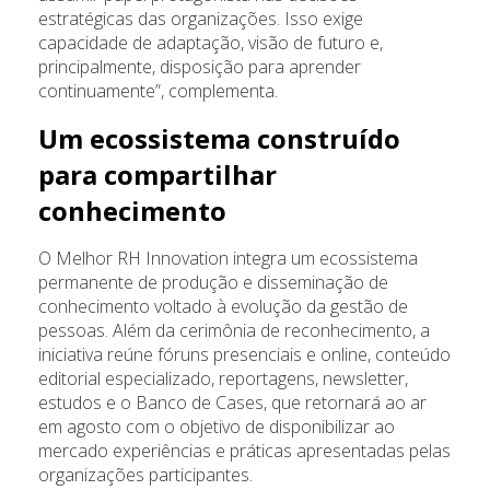
estratégicas das organizações. Isso exige
capacidade de adaptação, visão de futuro e,
principalmente, disposição para aprender
continuamente”, complementa.
Um ecossistema construído
para compartilhar
conhecimento
O Melhor RH Innovation integra um ecossistema
permanente de produção e disseminação de
conhecimento voltado à evolução da gestão de
pessoas. Além da cerimônia de reconhecimento, a
iniciativa reúne fóruns presenciais e online, conteúdo
editorial especializado, reportagens, newsletter,
estudos e o Banco de Cases, que retornará ao ar
em agosto com o objetivo de disponibilizar ao
mercado experiências e práticas apresentadas pelas
organizações participantes.