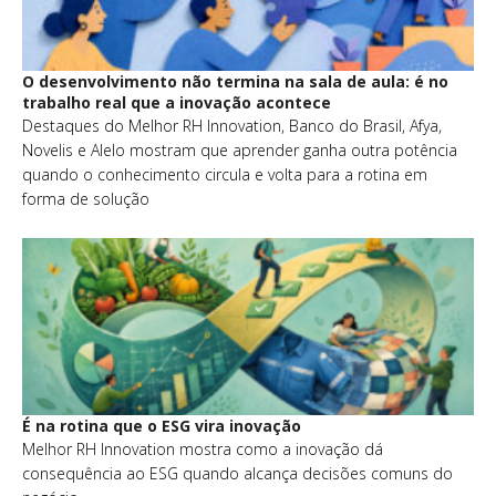
O desenvolvimento não termina na sala de aula: é no
trabalho real que a inovação acontece
Destaques do Melhor RH Innovation, Banco do Brasil, Afya,
Novelis e Alelo mostram que aprender ganha outra potência
quando o conhecimento circula e volta para a rotina em
forma de solução
É na rotina que o ESG vira inovação
Melhor RH Innovation mostra como a inovação dá
consequência ao ESG quando alcança decisões comuns do