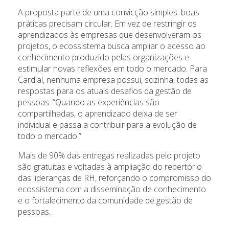
A proposta parte de uma convicção simples: boas
práticas precisam circular. Em vez de restringir os
aprendizados às empresas que desenvolveram os
projetos, o ecossistema busca ampliar o acesso ao
conhecimento produzido pelas organizações e
estimular novas reflexões em todo o mercado. Para
Cardial, nenhuma empresa possui, sozinha, todas as
respostas para os atuais desafios da gestão de
pessoas. “Quando as experiências são
compartilhadas, o aprendizado deixa de ser
individual e passa a contribuir para a evolução de
todo o mercado.”
Mais de 90% das entregas realizadas pelo projeto
são gratuitas e voltadas à ampliação do repertório
das lideranças de RH, reforçando o compromisso do
ecossistema com a disseminação de conhecimento
e o fortalecimento da comunidade de gestão de
pessoas.