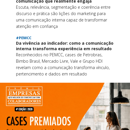
comunicação que realmente engaja
Escuta, relevância, segmentação e coerência entre
discurso e prática são lições do marketing para
uma comunicação interna capaz de transformar
atenção em confiança
#PEMCC
Da vivência ao indicador: como a comunicação
interna transforma experiência em resultado
Reconhecidos no PEMCC, cases de Petrobras,
Bimbo Brasil, Mercado Livre, Vale e Grupo HDI
revelam como a comunicação transforma vínculo,
pertencimento e dados em resultado