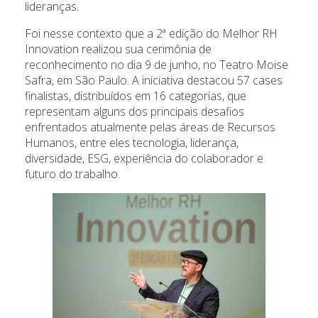
lideranças.
Foi nesse contexto que a 2ª edição do Melhor RH
Innovation realizou sua cerimônia de
reconhecimento no dia 9 de junho, no Teatro Moise
Safra, em São Paulo. A iniciativa destacou 57 cases
finalistas, distribuídos em 16 categorias, que
representam alguns dos principais desafios
enfrentados atualmente pelas áreas de Recursos
Humanos, entre eles tecnologia, liderança,
diversidade, ESG, experiência do colaborador e
futuro do trabalho.