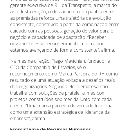
gerente executiva de RH da Transpetro, a marca do
ano desta edição, o destaque da companhia entre
as premiadas reforça uma trajetória de evolução
consistente, construída a partir da combinação entre
cuidado com as pessoas, geração de valor para o
negócio e capacidade de adaptação. “Receber
novamente esse reconhecimento mostra que
estamos avançando de forma consistente”, afirma.
Na mesma direção, Tiago Mavichian, fundador e
CEO da Companhia de Estágios, vê o
reconhecimento como Marca Parceira do RH como
resultado de uma atuação voltada a desafios reais
das organizações. Segundo ele, a empresa não
trabalha com soluções de prateleira, mas com
projetos construídos sob medida junto com cada
cliente. “Uma marca parceira de verdade funciona
como uma extensão estratégica da liderança da
empresa”, afirma.
Ecossistema de Recursos Humanos