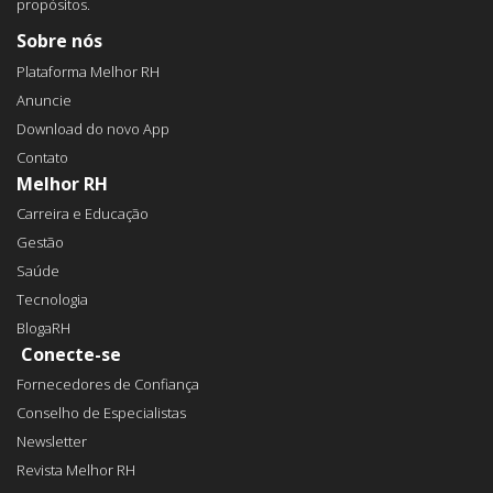
propósitos.
Sobre nós
Plataforma Melhor RH
Anuncie
Download do novo App
Contato
Melhor RH
Carreira e Educação
Gestão
Saúde
Tecnologia
BlogaRH
Conecte-se
Fornecedores de Confiança
Conselho de Especialistas
Newsletter
Revista Melhor RH