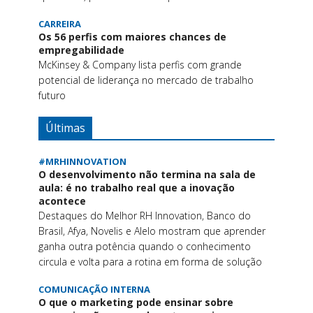
CARREIRA
Os 56 perfis com maiores chances de
empregabilidade
McKinsey & Company lista perfis com grande
potencial de liderança no mercado de trabalho
futuro
Últimas
#MRHINNOVATION
O desenvolvimento não termina na sala de
aula: é no trabalho real que a inovação
acontece
Destaques do Melhor RH Innovation, Banco do
Brasil, Afya, Novelis e Alelo mostram que aprender
ganha outra potência quando o conhecimento
circula e volta para a rotina em forma de solução
COMUNICAÇÃO INTERNA
O que o marketing pode ensinar sobre