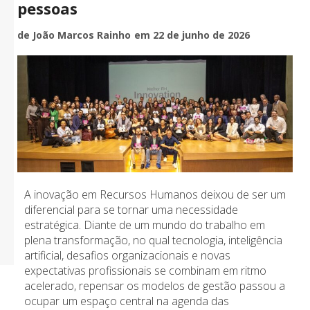
pessoas
de João Marcos Rainho
em 22 de junho de 2026
A inovação em Recursos Humanos deixou de ser um
diferencial para se tornar uma necessidade
estratégica. Diante de um mundo do trabalho em
plena transformação, no qual tecnologia, inteligência
artificial, desafios organizacionais e novas
expectativas profissionais se combinam em ritmo
acelerado, repensar os modelos de gestão passou a
ocupar um espaço central na agenda das