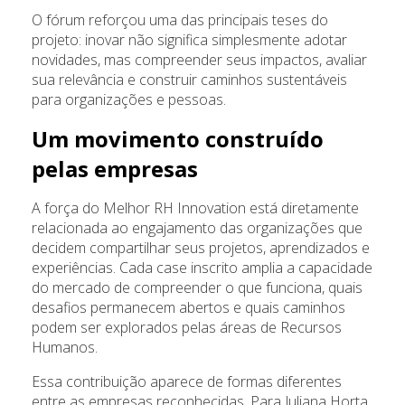
O fórum reforçou uma das principais teses do
projeto: inovar não significa simplesmente adotar
novidades, mas compreender seus impactos, avaliar
sua relevância e construir caminhos sustentáveis
para organizações e pessoas.
Um movimento construído
pelas empresas
A força do Melhor RH Innovation está diretamente
relacionada ao engajamento das organizações que
decidem compartilhar seus projetos, aprendizados e
experiências. Cada case inscrito amplia a capacidade
do mercado de compreender o que funciona, quais
desafios permanecem abertos e quais caminhos
podem ser explorados pelas áreas de Recursos
Humanos.
Essa contribuição aparece de formas diferentes
entre as empresas reconhecidas. Para Juliana Horta,