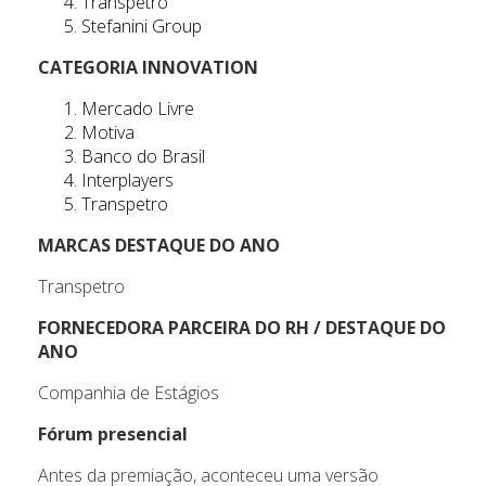
Transpetro
Stefanini Group
CATEGORIA INNOVATION
Mercado Livre
Motiva
Banco do Brasil
Interplayers
Transpetro
MARCAS DESTAQUE DO ANO
Transpetro
FORNECEDORA PARCEIRA DO RH / DESTAQUE DO
ANO
Companhia de Estágios
Fórum presencial
Antes da premiação, aconteceu uma versão