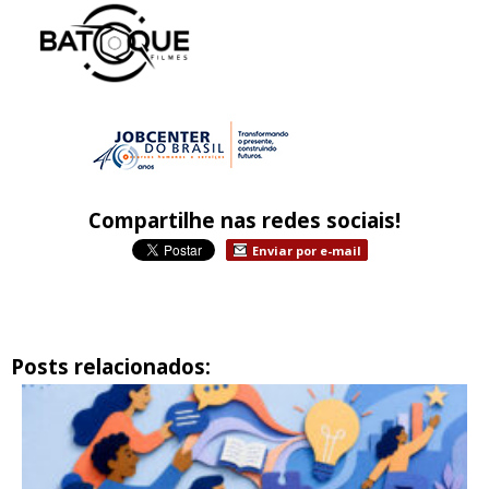
Compartilhe nas redes sociais!
Enviar por e-mail
Posts relacionados: