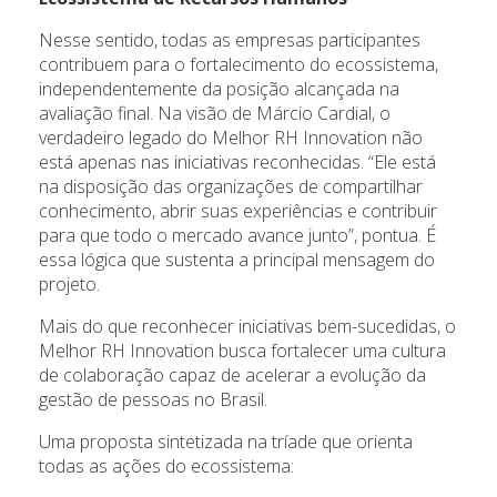
Nesse sentido, todas as empresas participantes
contribuem para o fortalecimento do ecossistema,
independentemente da posição alcançada na
avaliação final. Na visão de Márcio Cardial, o
verdadeiro legado do Melhor RH Innovation não
está apenas nas iniciativas reconhecidas. “Ele está
na disposição das organizações de compartilhar
conhecimento, abrir suas experiências e contribuir
para que todo o mercado avance junto”, pontua. É
essa lógica que sustenta a principal mensagem do
projeto.
Mais do que reconhecer iniciativas bem-sucedidas, o
Melhor RH Innovation busca fortalecer uma cultura
de colaboração capaz de acelerar a evolução da
gestão de pessoas no Brasil.
Uma proposta sintetizada na tríade que orienta
todas as ações do ecossistema: