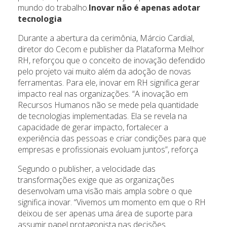
mundo do trabalho.
Inovar não é apenas adotar
tecnologia
Durante a abertura da cerimônia, Márcio Cardial,
diretor do Cecom e publisher da Plataforma Melhor
RH, reforçou que o conceito de inovação defendido
pelo projeto vai muito além da adoção de novas
ferramentas. Para ele, inovar em RH significa gerar
impacto real nas organizações. “A inovação em
Recursos Humanos não se mede pela quantidade
de tecnologias implementadas. Ela se revela na
capacidade de gerar impacto, fortalecer a
experiência das pessoas e criar condições para que
empresas e profissionais evoluam juntos”, reforça
Segundo o publisher, a velocidade das
transformações exige que as organizações
desenvolvam uma visão mais ampla sobre o que
significa inovar. “Vivemos um momento em que o RH
deixou de ser apenas uma área de suporte para
assumir papel protagonista nas decisões