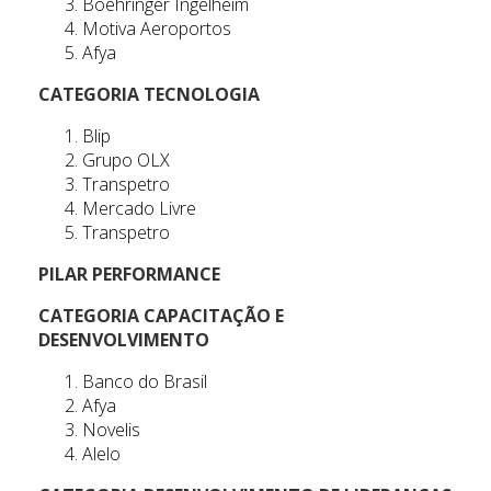
Boehringer Ingelheim
Motiva Aeroportos
Afya
CATEGORIA TECNOLOGIA
Blip
Grupo OLX
Transpetro
Mercado Livre
Transpetro
PILAR PERFORMANCE
CATEGORIA CAPACITAÇÃO E
DESENVOLVIMENTO
Banco do Brasil
Afya
Novelis
Alelo