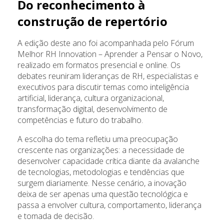
Do reconhecimento à
construção de repertório
A edição deste ano foi acompanhada pelo Fórum
Melhor RH Innovation – Aprender a Pensar o Novo,
realizado em formatos presencial e online. Os
debates reuniram lideranças de RH, especialistas e
executivos para discutir temas como inteligência
artificial, liderança, cultura organizacional,
transformação digital, desenvolvimento de
competências e futuro do trabalho.
A escolha do tema refletiu uma preocupação
crescente nas organizações: a necessidade de
desenvolver capacidade crítica diante da avalanche
de tecnologias, metodologias e tendências que
surgem diariamente. Nesse cenário, a inovação
deixa de ser apenas uma questão tecnológica e
passa a envolver cultura, comportamento, liderança
e tomada de decisão.