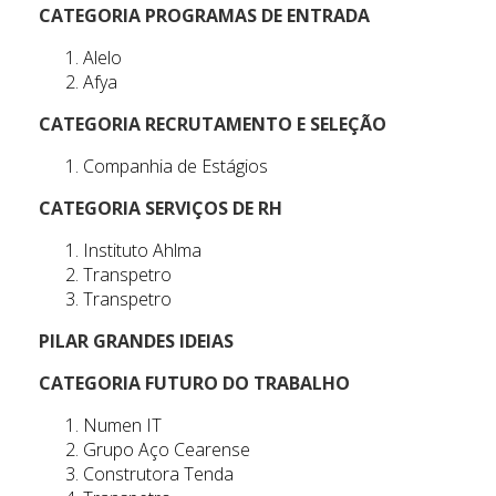
CATEGORIA PROGRAMAS DE ENTRADA
Alelo
Afya
CATEGORIA RECRUTAMENTO E SELEÇÃO
Companhia de Estágios
CATEGORIA SERVIÇOS DE RH
Instituto Ahlma
Transpetro
Transpetro
PILAR GRANDES IDEIAS
CATEGORIA FUTURO DO TRABALHO
Numen IT
Grupo Aço Cearense
Construtora Tenda