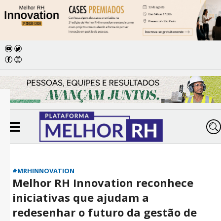
#MRHINNOVATION
Melhor RH Innovation reconhece
iniciativas que ajudam a
redesenhar o futuro da gestão de