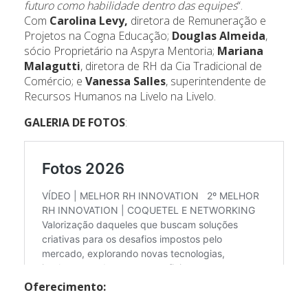
futuro como habilidade dentro das equipes
“.
Com
Carolina Levy,
diretora de Remuneração e
Projetos na Cogna Educação;
Douglas Almeida
,
sócio Proprietário na Aspyra Mentoria;
Mariana
Malagutti
, diretora de RH da Cia Tradicional de
Comércio; e
Vanessa Salles
, superintendente de
Recursos Humanos na Livelo na Livelo.
GALERIA DE FOTOS
:
Oferecimento: