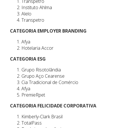
Transpetro
Instituto Ahlma
Alelo
Transpetro
CATEGORIA EMPLOYER BRANDING
Afya
Hotelaria Accor
CATEGORIA ESG
Grupo Risotolândia
Grupo Aço Cearense
Cia Tradicional de Comércio
Afya
PremieRpet
CATEGORIA FELICIDADE CORPORATIVA
Kimberly-Clark Brasil
TotalPass