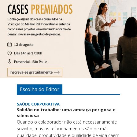
Escolha do Editor
SAÚDE CORPORATIVA
Solidão no trabalho: uma ameaça perigosa e
silenciosa
Quando o colaborador não está necessariamente
sozinho, mas os relacionamentos são de má
qualidade, produtividade e qualidade de vida caem