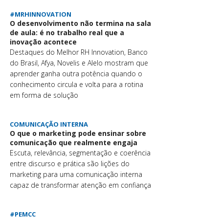
#MRHINNOVATION
O desenvolvimento não termina na sala
de aula: é no trabalho real que a
inovação acontece
Destaques do Melhor RH Innovation, Banco
do Brasil, Afya, Novelis e Alelo mostram que
aprender ganha outra potência quando o
conhecimento circula e volta para a rotina
em forma de solução
COMUNICAÇÃO INTERNA
O que o marketing pode ensinar sobre
comunicação que realmente engaja
Escuta, relevância, segmentação e coerência
entre discurso e prática são lições do
marketing para uma comunicação interna
capaz de transformar atenção em confiança
#PEMCC