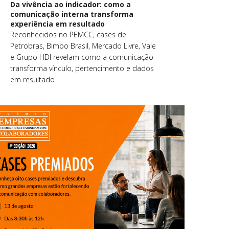
Da vivência ao indicador: como a
comunicação interna transforma
experiência em resultado
Reconhecidos no PEMCC, cases de
Petrobras, Bimbo Brasil, Mercado Livre, Vale
e Grupo HDI revelam como a comunicação
transforma vínculo, pertencimento e dados
em resultado