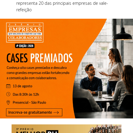
representa 20 das principais empresas de vale-
refeição