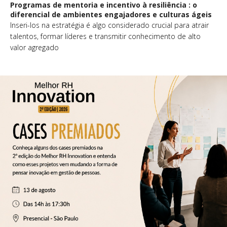
Programas de mentoria e incentivo à resiliência : o
diferencial de ambientes engajadores e culturas ágeis
Inseri-los na estratégia é algo considerado crucial para atrair
talentos, formar líderes e transmitir conhecimento de alto
valor agregado