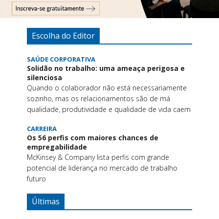
Escolha do Editor
SAÚDE CORPORATIVA
Solidão no trabalho: uma ameaça perigosa e
silenciosa
Quando o colaborador não está necessariamente
sozinho, mas os relacionamentos são de má
qualidade, produtividade e qualidade de vida caem
CARREIRA
Os 56 perfis com maiores chances de
empregabilidade
McKinsey & Company lista perfis com grande
potencial de liderança no mercado de trabalho
futuro
Últimas