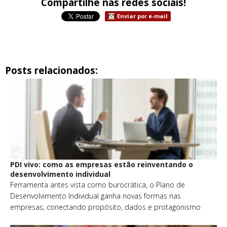
Compartilhe nas redes sociais!
Enviar por e-mail
Posts relacionados:
PDI vivo: como as empresas estão reinventando o
desenvolvimento individual
Ferramenta antes vista como burocrática, o Plano de
Desenvolvimento Individual ganha novas formas nas
empresas, conectando propósito, dados e protagonismo