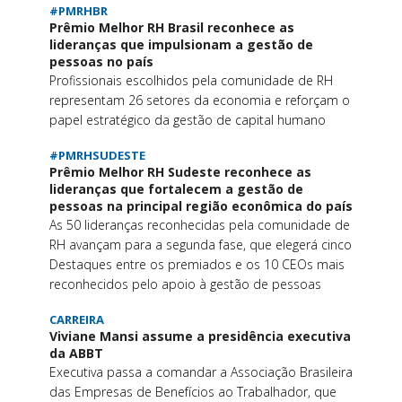
#PMRHBR
Prêmio Melhor RH Brasil reconhece as
lideranças que impulsionam a gestão de
pessoas no país
Profissionais escolhidos pela comunidade de RH
representam 26 setores da economia e reforçam o
papel estratégico da gestão de capital humano
#PMRHSUDESTE
Prêmio Melhor RH Sudeste reconhece as
lideranças que fortalecem a gestão de
pessoas na principal região econômica do país
As 50 lideranças reconhecidas pela comunidade de
RH avançam para a segunda fase, que elegerá cinco
Destaques entre os premiados e os 10 CEOs mais
reconhecidos pelo apoio à gestão de pessoas
CARREIRA
Viviane Mansi assume a presidência executiva
da ABBT
Executiva passa a comandar a Associação Brasileira
das Empresas de Benefícios ao Trabalhador, que