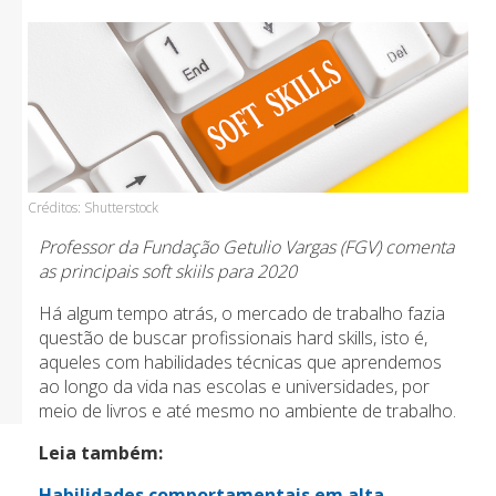
Créditos: Shutterstock
Professor da Fundação Getulio Vargas (FGV) comenta
as principais soft skiils para 2020
Há algum tempo atrás, o mercado de trabalho fazia
questão de buscar profissionais hard skills, isto é,
aqueles com habilidades técnicas que aprendemos
ao longo da vida nas escolas e universidades, por
meio de livros e até mesmo no ambiente de trabalho.
Leia também:
Habilidades comportamentais em alta