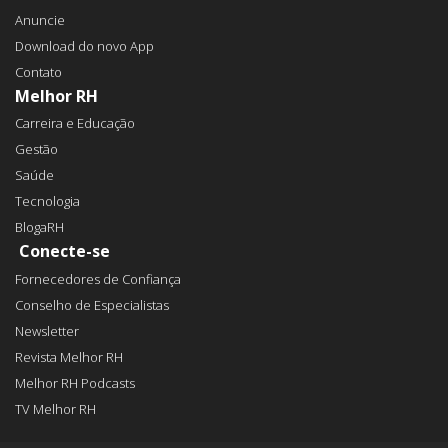
Anuncie
Download do novo App
Contato
Melhor RH
Carreira e Educação
Gestão
Saúde
Tecnologia
BlogaRH
Conecte-se
Fornecedores de Confiança
Conselho de Especialistas
Newsletter
Revista Melhor RH
Melhor RH Podcasts
TV Melhor RH