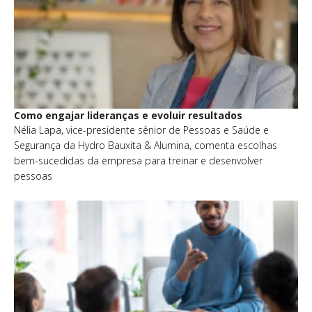
Como engajar lideranças e evoluir resultados
Nélia Lapa, vice-presidente sênior de Pessoas e Saúde e
Segurança da Hydro Bauxita & Alumina, comenta escolhas
bem-sucedidas da empresa para treinar e desenvolver
pessoas