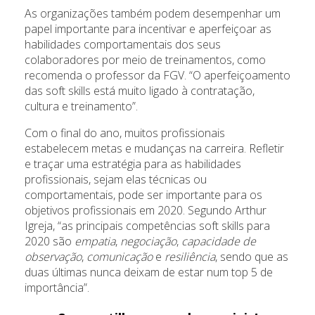
As organizações também podem desempenhar um
papel importante para incentivar e aperfeiçoar as
habilidades comportamentais dos seus
colaboradores por meio de treinamentos, como
recomenda o professor da FGV. “O aperfeiçoamento
das soft skills está muito ligado à contratação,
cultura e treinamento”.
Com o final do ano, muitos profissionais
estabelecem metas e mudanças na carreira. Refletir
e traçar uma estratégia para as habilidades
profissionais, sejam elas técnicas ou
comportamentais, pode ser importante para os
objetivos profissionais em 2020. Segundo Arthur
Igreja, “as principais competências soft skills para
2020 são
empatia
,
negociação
,
capacidade de
observação
,
comunicação
e
resiliência
, sendo que as
duas últimas nunca deixam de estar num top 5 de
importância”.