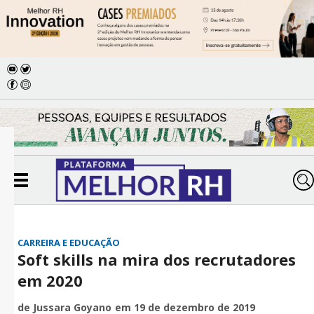
CARREIRA E EDUCAÇÃO
Soft skills na mira dos recrutadores
em 2020
de Jussara Goyano
em 19 de dezembro de 2019