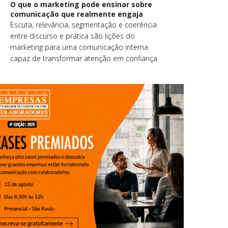
O que o marketing pode ensinar sobre
comunicação que realmente engaja
Escuta, relevância, segmentação e coerência
entre discurso e prática são lições do
marketing para uma comunicação interna
capaz de transformar atenção em confiança