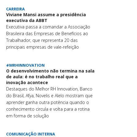
CARREIRA
Viviane Mansi assume a presidência
executiva da ABBT
Executiva passa a comandar a Associação
Brasileira das Empresas de Benefícios ao
Trabalhador, que representa 20 das
principais empresas de vale-refeição
#MRHINNOVATION
O desenvolvimento não termina na sala
de aula: é no trabalho real que a
inovação acontece
Destaques do Melhor RH Innovation, Banco
do Brasil, Afya, Novelis e Alelo mostram que
aprender ganha outra potência quando o
conhecimento circula e volta para a rotina
em forma de solução
COMUNICAÇÃO INTERNA