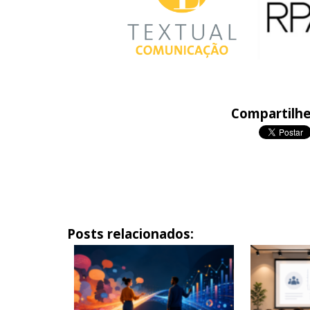
Compartilhe
Posts relacionados: