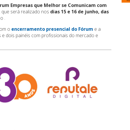
órum Empresas que Melhor se Comunicam com
, que será realizado nos
dias 15 e 16 de junho, das
o .
com o
encerramento presencial do Fórum
e a
e dois painéis com profissionais do mercado e