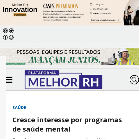
SAÚDE
Cresce interesse por programas
de saúde mental