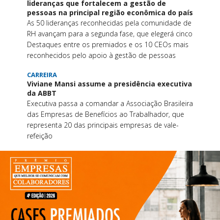
lideranças que fortalecem a gestão de
pessoas na principal região econômica do país
As 50 lideranças reconhecidas pela comunidade de
RH avançam para a segunda fase, que elegerá cinco
Destaques entre os premiados e os 10 CEOs mais
reconhecidos pelo apoio à gestão de pessoas
CARREIRA
Viviane Mansi assume a presidência executiva
da ABBT
Executiva passa a comandar a Associação Brasileira
das Empresas de Benefícios ao Trabalhador, que
representa 20 das principais empresas de vale-
refeição