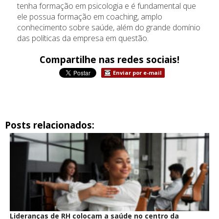
tenha formação em psicologia e é fundamental que
ele possua formação em coaching, amplo
conhecimento sobre saúde, além do grande domínio
das políticas da empresa em questão.
Compartilhe nas redes sociais!
Enviar por e-mail
Posts relacionados:
Lideranças de RH colocam a saúde no centro da