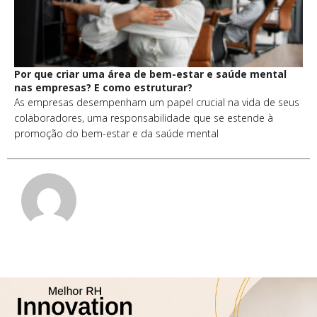
Por que criar uma área de bem-estar e saúde mental
nas empresas? E como estruturar?
As empresas desempenham um papel crucial na vida de seus
colaboradores, uma responsabilidade que se estende à
promoção do bem-estar e da saúde mental