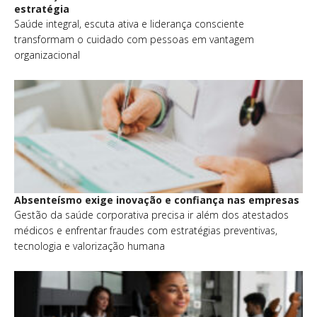
estratégia
Saúde integral, escuta ativa e liderança consciente
transformam o cuidado com pessoas em vantagem
organizacional
Absenteísmo exige inovação e confiança nas empresas
Gestão da saúde corporativa precisa ir além dos atestados
médicos e enfrentar fraudes com estratégias preventivas,
tecnologia e valorização humana