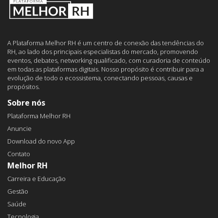
A Plataforma Melhor RH é um centro de conexão das tendências do
RH, ao lado dos principais especialistas do mercado, promovendo
eventos, debates, networking qualificado, com curadoria de conteúdo
em todas as plataformas digitais. Nosso propósito é contribuir para a
evolução de todo o ecossistema, conectando pessoas, causas e
propósitos.
Sobre nós
Plataforma Melhor RH
Anuncie
Download do novo App
Contato
Melhor RH
Carreira e Educação
Gestão
Saúde
Tecnologia