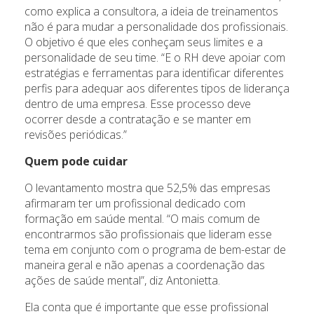
como explica a consultora, a ideia de treinamentos
não é para mudar a personalidade dos profissionais.
O objetivo é que eles conheçam seus limites e a
personalidade de seu time. “E o RH deve apoiar com
estratégias e ferramentas para identificar diferentes
perfis para adequar aos diferentes tipos de liderança
dentro de uma empresa. Esse processo deve
ocorrer desde a contratação e se manter em
revisões periódicas.”
Quem pode cuidar
O levantamento mostra que 52,5% das empresas
afirmaram ter um profissional dedicado com
formação em saúde mental. “O mais comum de
encontrarmos são profissionais que lideram esse
tema em conjunto com o programa de bem-estar de
maneira geral e não apenas a coordenação das
ações de saúde mental”, diz Antonietta.
Ela conta que é importante que esse profissional