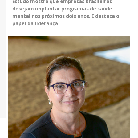
Estudo mostra que empresas brasileiras
desejam implantar programas de saúde
mental nos próximos dois anos. E destaca o
papel da liderança