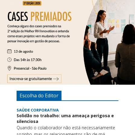
Escolha do Editor
SAÚDE CORPORATIVA
Solidão no trabalho: uma ameaça perigosa e
silenciosa
Quando o colaborador não está necessariamente
sozinho, mas os relacionamentos são de má