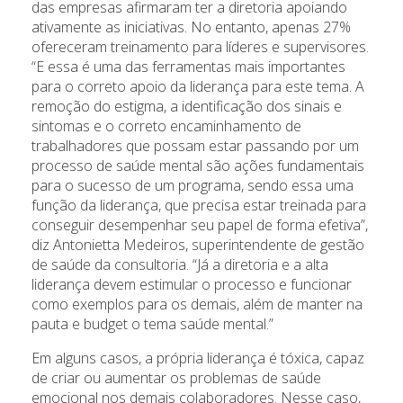
das empresas afirmaram ter a diretoria apoiando
ativamente as iniciativas. No entanto, apenas 27%
ofereceram treinamento para líderes e supervisores.
“E essa é uma das ferramentas mais importantes
para o correto apoio da liderança para este tema. A
remoção do estigma, a identificação dos sinais e
sintomas e o correto encaminhamento de
trabalhadores que possam estar passando por um
processo de saúde mental são ações fundamentais
para o sucesso de um programa, sendo essa uma
função da liderança, que precisa estar treinada para
conseguir desempenhar seu papel de forma efetiva”,
diz Antonietta Medeiros, superintendente de gestão
de saúde da consultoria. “Já a diretoria e a alta
liderança devem estimular o processo e funcionar
como exemplos para os demais, além de manter na
pauta e budget o tema saúde mental.”
Em alguns casos, a própria liderança é tóxica, capaz
de criar ou aumentar os problemas de saúde
emocional nos demais colaboradores. Nesse caso,