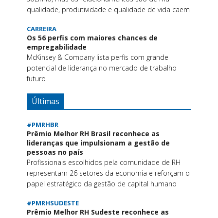
qualidade, produtividade e qualidade de vida caem
CARREIRA
Os 56 perfis com maiores chances de
empregabilidade
McKinsey & Company lista perfis com grande
potencial de liderança no mercado de trabalho
futuro
Últimas
#PMRHBR
Prêmio Melhor RH Brasil reconhece as
lideranças que impulsionam a gestão de
pessoas no país
Profissionais escolhidos pela comunidade de RH
representam 26 setores da economia e reforçam o
papel estratégico da gestão de capital humano
#PMRHSUDESTE
Prêmio Melhor RH Sudeste reconhece as