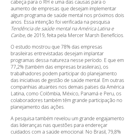
cabeça para o RH e uma das causas para o
aumento de empresas que desejam implementar
algum programa de saúde mental nos próximos dois
anos. Essa intenção foi verificada na pesquisa
Tendência de saúde mental na América Latina e
Caribe
, de 2019, feita pela Mercer Marsh Benefícios.
O estudo mostrou que 78% das empresas
brasileiras entrevistadas desejam implantar
programas dessa natureza nesse período. E que em
77,2% (também das empresas brasileiras), os
trabalhadores podem participar do planejamento
das iniciativas de gestão de saúde mental. Em outras
companhias atuantes nos demais países da América
Latina, como Colômbia, México, Panamá e Peru, os
colaboradores também têm grande participação no
planejamento das ações.
A pesquisa também revelou um grande engajamento
das lideranças nas questões para endereçar
cuidados com a saúde emocional. No Brasil, 79,8%