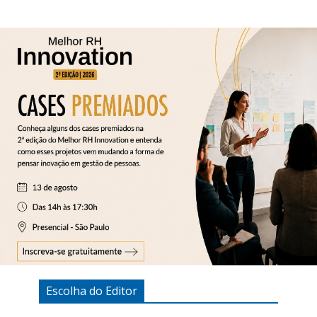
Escolha do Editor