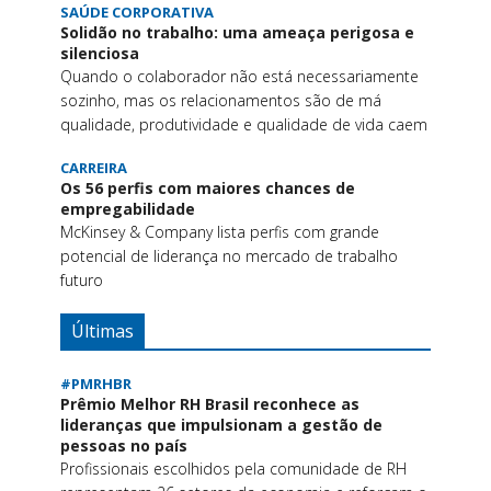
SAÚDE CORPORATIVA
Solidão no trabalho: uma ameaça perigosa e
silenciosa
Quando o colaborador não está necessariamente
sozinho, mas os relacionamentos são de má
qualidade, produtividade e qualidade de vida caem
CARREIRA
Os 56 perfis com maiores chances de
empregabilidade
McKinsey & Company lista perfis com grande
potencial de liderança no mercado de trabalho
futuro
Últimas
#PMRHBR
Prêmio Melhor RH Brasil reconhece as
lideranças que impulsionam a gestão de
pessoas no país
Profissionais escolhidos pela comunidade de RH