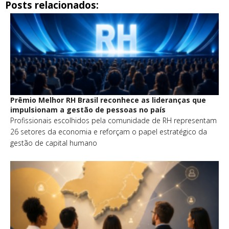
Posts relacionados:
Prêmio Melhor RH Brasil reconhece as lideranças que
impulsionam a gestão de pessoas no país
Profissionais escolhidos pela comunidade de RH representam
26 setores da economia e reforçam o papel estratégico da
gestão de capital humano