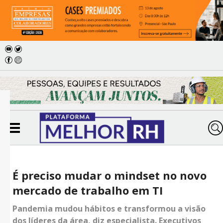
É preciso mudar o mindset no novo
mercado de trabalho em TI
Pandemia mudou hábitos e transformou a visão
dos líderes da área, diz especialista. Executivos