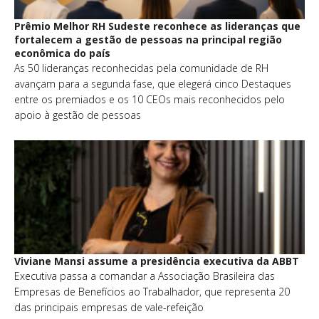
Prêmio Melhor RH Sudeste reconhece as lideranças que
fortalecem a gestão de pessoas na principal região
econômica do país
As 50 lideranças reconhecidas pela comunidade de RH
avançam para a segunda fase, que elegerá cinco Destaques
entre os premiados e os 10 CEOs mais reconhecidos pelo
apoio à gestão de pessoas
Viviane Mansi assume a presidência executiva da ABBT
Executiva passa a comandar a Associação Brasileira das
Empresas de Benefícios ao Trabalhador, que representa 20
das principais empresas de vale-refeição