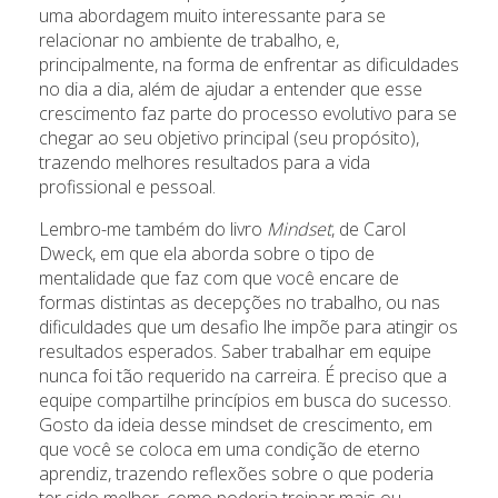
uma abordagem muito interessante para se
relacionar no ambiente de trabalho, e,
principalmente, na forma de enfrentar as dificuldades
no dia a dia, além de ajudar a entender que esse
crescimento faz parte do processo evolutivo para se
chegar ao seu objetivo principal (seu propósito),
trazendo melhores resultados para a vida
profissional e pessoal.
Lembro-me também do livro
Mindset
, de Carol
Dweck, em que ela aborda sobre o tipo de
mentalidade que faz com que você encare de
formas distintas as decepções no trabalho, ou nas
dificuldades que um desafio lhe impõe para atingir os
resultados esperados. Saber trabalhar em equipe
nunca foi tão requerido na carreira. É preciso que a
equipe compartilhe princípios em busca do sucesso.
Gosto da ideia desse mindset de crescimento, em
que você se coloca em uma condição de eterno
aprendiz, trazendo reflexões sobre o que poderia