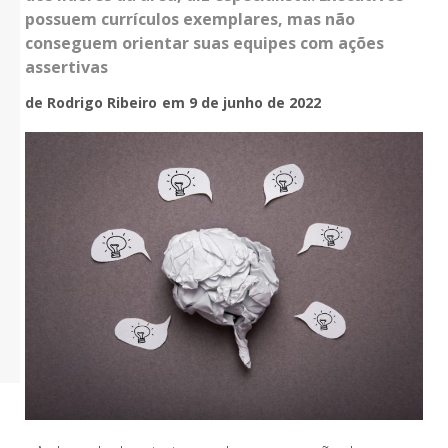
possuem currículos exemplares, mas não
conseguem orientar suas equipes com ações
assertivas
de Rodrigo Ribeiro
em 9 de junho de 2022