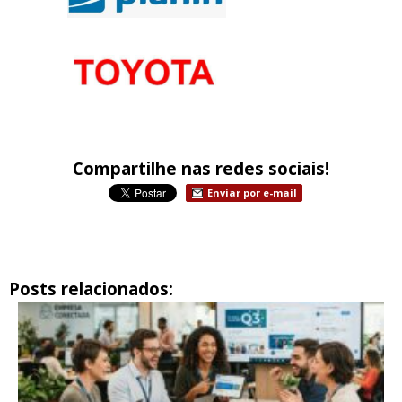
Compartilhe nas redes sociais!
Enviar por e-mail
Posts relacionados: