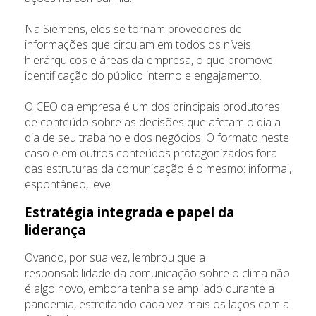
Na Siemens, eles se tornam provedores de
informações que circulam em todos os níveis
hierárquicos e áreas da empresa, o que promove
identificação do público interno e engajamento.
O CEO da empresa é um dos principais produtores
de conteúdo sobre as decisões que afetam o dia a
dia de seu trabalho e dos negócios. O formato neste
caso e em outros conteúdos protagonizados fora
das estruturas da comunicação é o mesmo: informal,
espontâneo, leve.
Estratégia integrada e papel da
liderança
Ovando, por sua vez, lembrou que a
responsabilidade da comunicação sobre o clima não
é algo novo, embora tenha se ampliado durante a
pandemia, estreitando cada vez mais os laços com a