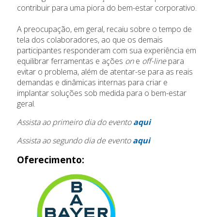
contribuir para uma piora do bem-estar corporativo.
A preocupação, em geral, recaiu sobre o tempo de
tela dos colaboradores, ao que os demais
participantes responderam com sua experiência em
equilibrar ferramentas e ações
on
e
off-line
para
evitar o problema, além de atentar-se para as reais
demandas e dinâmicas internas para criar e
implantar soluções sob medida para o bem-estar
geral.
Assista ao primeiro dia do evento
aqui
Assista ao segundo dia de evento
aqui
Oferecimento
: