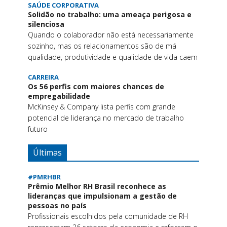
SAÚDE CORPORATIVA
Solidão no trabalho: uma ameaça perigosa e
silenciosa
Quando o colaborador não está necessariamente
sozinho, mas os relacionamentos são de má
qualidade, produtividade e qualidade de vida caem
CARREIRA
Os 56 perfis com maiores chances de
empregabilidade
McKinsey & Company lista perfis com grande
potencial de liderança no mercado de trabalho
futuro
Últimas
#PMRHBR
Prêmio Melhor RH Brasil reconhece as
lideranças que impulsionam a gestão de
pessoas no país
Profissionais escolhidos pela comunidade de RH