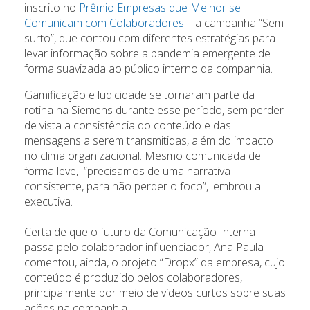
inscrito no
Prêmio Empresas que Melhor se
Comunicam com Colaboradores
– a campanha “Sem
surto”, que contou com diferentes estratégias para
levar informação sobre a pandemia emergente de
forma suavizada ao público interno da companhia.
Gamificação e ludicidade se tornaram parte da
rotina na Siemens durante esse período, sem perder
de vista a consistência do conteúdo e das
mensagens a serem transmitidas, além do impacto
no clima organizacional. Mesmo comunicada de
forma leve, “precisamos de uma narrativa
consistente, para não perder o foco”, lembrou a
executiva.
Certa de que o futuro da Comunicação Interna
passa pelo colaborador influenciador, Ana Paula
comentou, ainda, o projeto “Dropx” da empresa, cujo
conteúdo é produzido pelos colaboradores,
principalmente por meio de vídeos curtos sobre suas
ações na companhia.