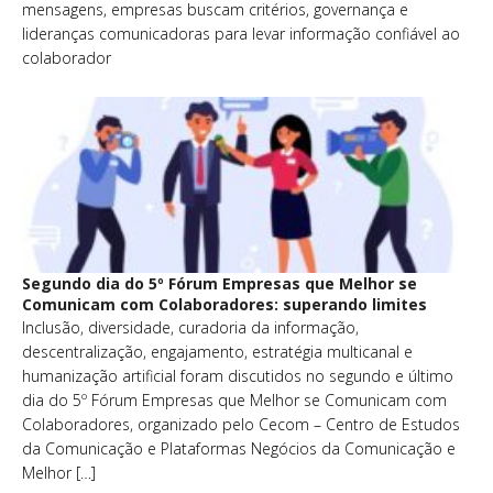
mensagens, empresas buscam critérios, governança e
lideranças comunicadoras para levar informação confiável ao
colaborador
Segundo dia do 5º Fórum Empresas que Melhor se
Comunicam com Colaboradores: superando limites
Inclusão, diversidade, curadoria da informação,
descentralização, engajamento, estratégia multicanal e
humanização artificial foram discutidos no segundo e último
dia do 5º Fórum Empresas que Melhor se Comunicam com
Colaboradores, organizado pelo Cecom – Centro de Estudos
da Comunicação e Plataformas Negócios da Comunicação e
Melhor […]