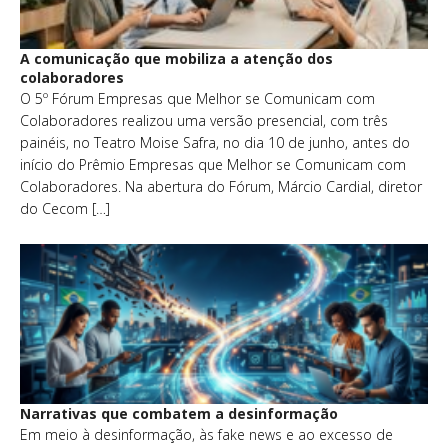
A comunicação que mobiliza a atenção dos
colaboradores
O 5º Fórum Empresas que Melhor se Comunicam com
Colaboradores realizou uma versão presencial, com três
painéis, no Teatro Moise Safra, no dia 10 de junho, antes do
início do Prêmio Empresas que Melhor se Comunicam com
Colaboradores. Na abertura do Fórum, Márcio Cardial, diretor
do Cecom […]
Narrativas que combatem a desinformação
Em meio à desinformação, às fake news e ao excesso de