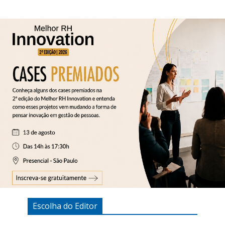
Escolha do Editor