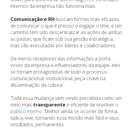
internos da empresa não funciona mais.
Comunicação e RH
buscam formas mais eficazes
de comunicar o que é preciso e engajar o time, e um
caminho tem sido descentralizar as ações de ambas
as pastas, que ficam sob sua gestão estratégica,
mas são executadas por líderes e colaboradores.
De meros receptores das informações a porta-
vozes da empresa e influenciadores da equipe, eles
se tornam protagonistas de todo o processo
comunicacional, motivacional, peça-chave na
disseminação da cultura.
Toda essa mudança vem sendo percebida como um
meio mais
transparente
e eficiente de envolver o
público interno
. Melhor ainda se ocorrer de forma
lúdica, leve, tornando essa missão mais fácil e seus
resultados, permanentes.