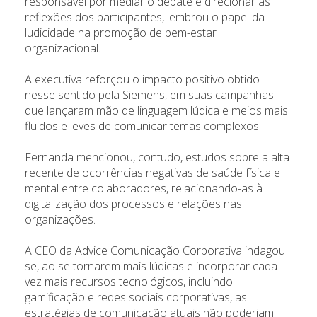
responsável por mediar o debate e direcionar as
reflexões dos participantes, lembrou o papel da
ludicidade na promoção de bem-estar
organizacional.
A executiva reforçou o impacto positivo obtido
nesse sentido pela Siemens, em suas campanhas
que lançaram mão de linguagem lúdica e meios mais
fluidos e leves de comunicar temas complexos.
Fernanda mencionou, contudo, estudos sobre a alta
recente de ocorrências negativas de saúde física e
mental entre colaboradores, relacionando-as à
digitalização dos processos e relações nas
organizações.
A CEO da Advice Comunicação Corporativa indagou
se, ao se tornarem mais lúdicas e incorporar cada
vez mais recursos tecnológicos, incluindo
gamificação e redes sociais corporativas, as
estratégias de comunicação atuais não poderiam