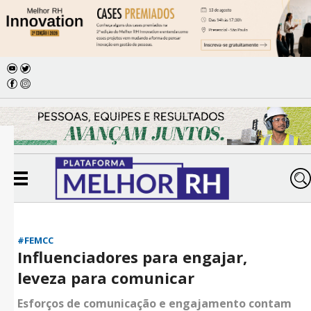
#FEMCC
Influenciadores para engajar,
leveza para comunicar
Esforços de comunicação e engajamento contam