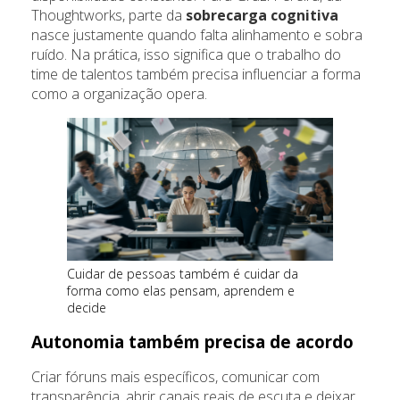
Thoughtworks, parte da
sobrecarga cognitiva
nasce justamente quando falta alinhamento e sobra
ruído. Na prática, isso significa que o trabalho do
time de talentos também precisa influenciar a forma
como a organização opera.
Cuidar de pessoas também é cuidar da
forma como elas pensam, aprendem e
decide
Autonomia também precisa de acordo
Criar fóruns mais específicos, comunicar com
transparência, abrir canais reais de escuta e deixar