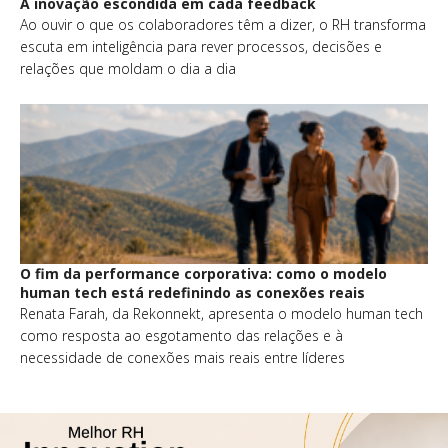
A inovação escondida em cada feedback
Ao ouvir o que os colaboradores têm a dizer, o RH transforma
escuta em inteligência para rever processos, decisões e
relações que moldam o dia a dia
O fim da performance corporativa: como o modelo
human tech está redefinindo as conexões reais
Renata Farah, da Rekonnekt, apresenta o modelo human tech
como resposta ao esgotamento das relações e à
necessidade de conexões mais reais entre líderes