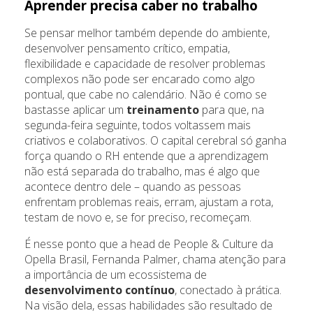
Aprender precisa caber no trabalho
Se pensar melhor também depende do ambiente,
desenvolver pensamento crítico, empatia,
flexibilidade e capacidade de resolver problemas
complexos não pode ser encarado como algo
pontual, que cabe no calendário. Não é como se
bastasse aplicar um
treinamento
para que, na
segunda-feira seguinte, todos voltassem mais
criativos e colaborativos. O capital cerebral só ganha
força quando o RH entende que a aprendizagem
não está separada do trabalho, mas é algo que
acontece dentro dele – quando as pessoas
enfrentam problemas reais, erram, ajustam a rota,
testam de novo e, se for preciso, recomeçam.
É nesse ponto que a head de People & Culture da
Opella Brasil, Fernanda Palmer, chama atenção para
a importância de um ecossistema de
desenvolvimento contínuo
, conectado à prática.
Na visão dela, essas habilidades são resultado de