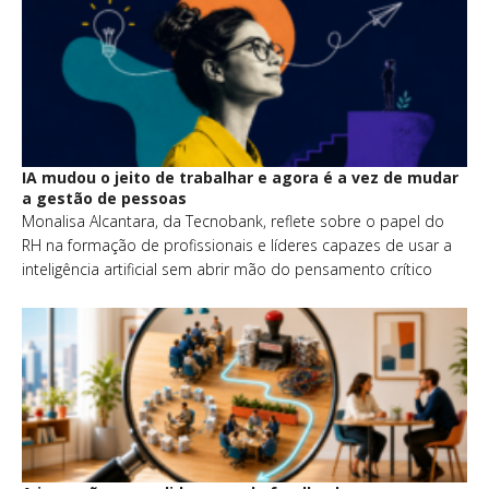
IA mudou o jeito de trabalhar e agora é a vez de mudar
a gestão de pessoas
Monalisa Alcantara, da Tecnobank, reflete sobre o papel do
RH na formação de profissionais e líderes capazes de usar a
inteligência artificial sem abrir mão do pensamento crítico