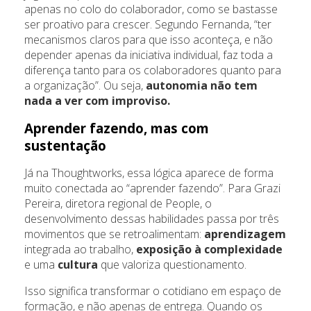
apenas no colo do colaborador, como se bastasse
ser proativo para crescer. Segundo Fernanda, “ter
mecanismos claros para que isso aconteça, e não
depender apenas da iniciativa individual, faz toda a
diferença tanto para os colaboradores quanto para
a organização”. Ou seja,
autonomia não tem
nada a ver com improviso.
Aprender fazendo, mas com
sustentação
Já na Thoughtworks, essa lógica aparece de forma
muito conectada ao “aprender fazendo”. Para Grazi
Pereira, diretora regional de People, o
desenvolvimento dessas habilidades passa por três
movimentos que se retroalimentam:
aprendizagem
integrada ao trabalho,
exposição à complexidade
e uma
cultura
que valoriza questionamento.
Isso significa transformar o cotidiano em espaço de
formação, e não apenas de entrega. Quando os