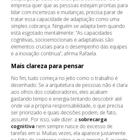
empresa quer que as pessoas estejam prontas para
lidar com incertezas e mudanças, precisa parar de
tratar essa capacidade de adaptação como uma
simples cobrança. Ninguém se adapta bem quando
está esgotado mentalmente. “As capacidades
cognitivas, socioemocionais e adaptativas são
elementos cruciais para o desempenho das equipes
e a inovação contínua”, afirma Rafaela.
Mais clareza para pensar
No fim, tudo começa no jeito como o trabalho é
desenhado. Se a arquitetura de pessoas não é clara
aos olhos dos colaboradores, eles acabam
gastando tempo e energia tentando descobrir até
onde vai a própria responsabilidade, o que precisa
ser priorizado e quais decisões podem, de fato,
assumir. Por isso, vale dizer: a
sobrecarga
cognitiva
nem sempre nasce do excesso de
tarefas em si. Muitas vezes, ela aparece justamente