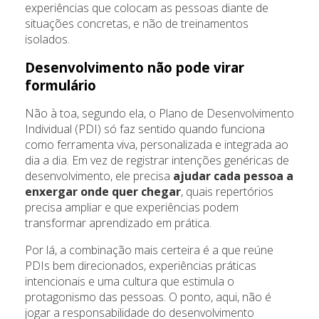
experiências que colocam as pessoas diante de
situações concretas, e não de treinamentos
isolados.
Desenvolvimento não pode virar
formulário
Não à toa, segundo ela, o Plano de Desenvolvimento
Individual (PDI) só faz sentido quando funciona
como ferramenta viva, personalizada e integrada ao
dia a dia. Em vez de registrar intenções genéricas de
desenvolvimento, ele precisa
ajudar cada pessoa a
enxergar onde quer chegar
, quais repertórios
precisa ampliar e que experiências podem
transformar aprendizado em prática.
Por lá, a combinação mais certeira é a que reúne
PDIs bem direcionados, experiências práticas
intencionais e uma cultura que estimula o
protagonismo das pessoas. O ponto, aqui, não é
jogar a responsabilidade do desenvolvimento