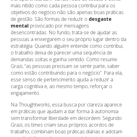
mais nítido como cada pessoa contribui para os
objetivos do negócio não são apenas boas práticas
de gestão. São formas de reduzir o
desgaste
mental
provocado por mensagens
desencontradas. No fundo, trata-se de ajudar as
pessoas a enxergarem o seu próprio lugar dentro da
estratégia. Quando alguém entende como contribui,
o trabalho deixa de parecer uma sequência de
demandas soltas e ganha sentido. Como resume
Grazi, “as pessoas precisam se sentir parte, saber
como estão contribuindo para o negócio”. Para ela,
esse senso de pertencimento ajuda a reduzir a
carga cognitiva e, ao mesmo tempo, reforçar o
engajamento.
Na Thoughtworks, essa busca por clareza aparece
em práticas que ajudam a dar forma à autonomia
sem transformar liberdade em desordem. Segundo
Grazi, os times criam seus próprios acordos de
trabalho, combinam boas práticas diárias e adotam