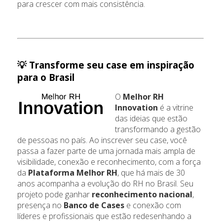
para crescer com mais consistência.
💡 Transforme seu case em inspiração
para o Brasil
O
Melhor RH
Innovation
é a vitrine
das ideias que estão
transformando a gestão
de pessoas no país. Ao inscrever seu case, você
passa a fazer parte de uma jornada mais ampla de
visibilidade, conexão e reconhecimento, com a força
da
Plataforma Melhor RH
, que há mais de 30
anos acompanha a evolução do RH no Brasil. Seu
projeto pode ganhar
reconhecimento nacional
,
presença no
Banco de Cases
e conexão com
líderes e profissionais que estão redesenhando a