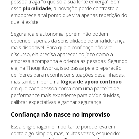
pessoa traga “o que só a sua lente enxerga”. Sem
essa
pluralidade
, a inovação perde contraste e
empobrece a tal ponto que vira apenas repetição do
que já existe.
Segurança e autonomia, porém, não podem
depender apenas da sensibilidade de uma liderança
mais disponível. Para que a confiança não vire
discurso, ela precisa aparecer no jeito como a
empresa acompanha e orienta as pessoas. Segundo
ela, na Thoughtworks, isso passa pela preparação
de líderes para reconhecer situações desalinhadas,
mas também por uma
lógica de apoio contínuo
,
em que cada pessoa conta com uma parceira de
performance mais experiente para dividir dúvidas,
calibrar expectativas e ganhar segurança.
Confiança não nasce no improviso
Essa engrenagem é importante porque leva em
conta algo simples, mas, muitas vezes, esquecido: