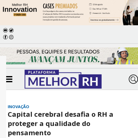
INOVAÇÃO
Capital cerebral desafia o RH a
proteger a qualidade do
pensamento