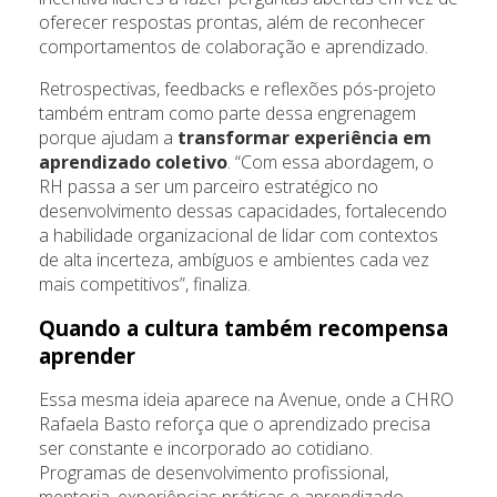
oferecer respostas prontas, além de reconhecer
comportamentos de colaboração e aprendizado.
Retrospectivas, feedbacks e reflexões pós-projeto
também entram como parte dessa engrenagem
porque ajudam a
transformar experiência em
aprendizado coletivo
. “Com essa abordagem, o
RH passa a ser um parceiro estratégico no
desenvolvimento dessas capacidades, fortalecendo
a habilidade organizacional de lidar com contextos
de alta incerteza, ambíguos e ambientes cada vez
mais competitivos”, finaliza.
Quando a cultura também recompensa
aprender
Essa mesma ideia aparece na Avenue, onde a CHRO
Rafaela Basto reforça que o aprendizado precisa
ser constante e incorporado ao cotidiano.
Programas de desenvolvimento profissional,
mentoria, experiências práticas e aprendizado