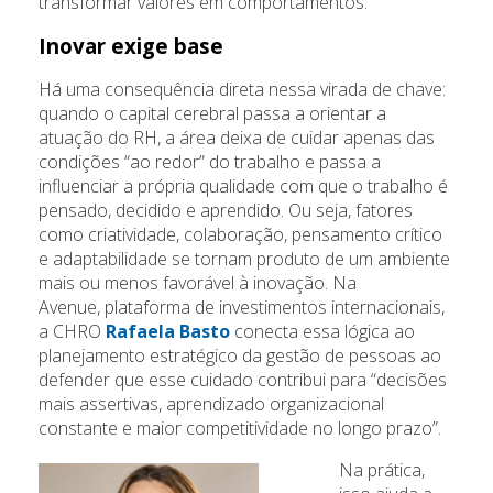
transformar valores em comportamentos.
Inovar exige base
Há uma consequência direta nessa virada de chave:
quando o capital cerebral passa a orientar a
atuação do RH, a área deixa de cuidar apenas das
condições “ao redor” do trabalho e passa a
influenciar a própria qualidade com que o trabalho é
pensado, decidido e aprendido. Ou seja, fatores
como criatividade, colaboração, pensamento crítico
e adaptabilidade se tornam produto de um ambiente
mais ou menos favorável à inovação. Na
Avenue, plataforma de investimentos internacionais,
a CHRO
Rafaela Basto
conecta essa lógica ao
planejamento estratégico da gestão de pessoas ao
defender que esse cuidado contribui para “decisões
mais assertivas, aprendizado organizacional
constante e maior competitividade no longo prazo”.
Na prática,