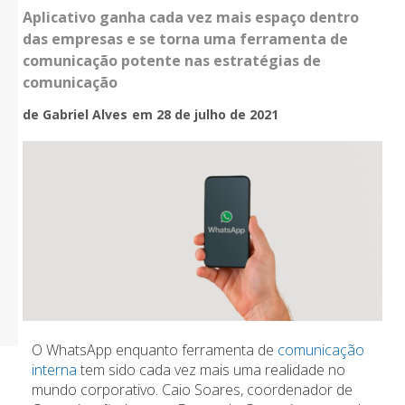
Aplicativo ganha cada vez mais espaço dentro
das empresas e se torna uma ferramenta de
comunicação potente nas estratégias de
comunicação
de Gabriel Alves
em 28 de julho de 2021
O WhatsApp enquanto ferramenta de
comunicação
interna
tem sido cada vez mais uma realidade no
mundo corporativo. Caio Soares, coordenador de