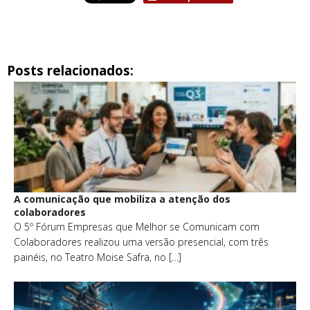
Posts relacionados:
A comunicação que mobiliza a atenção dos
colaboradores
O 5º Fórum Empresas que Melhor se Comunicam com
Colaboradores realizou uma versão presencial, com três
painéis, no Teatro Moise Safra, no […]