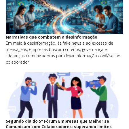
Narrativas que combatem a desinformação
Em meio à desinformação, às fake news e ao excesso de
mensagens, empresas buscam critérios, governança e
lideranças comunicadoras para levar informação confiável ao
colaborador
Segundo dia do 5º Fórum Empresas que Melhor se
Comunicam com Colaboradores: superando limites