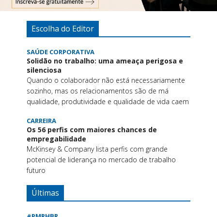
Escolha do Editor
SAÚDE CORPORATIVA
Solidão no trabalho: uma ameaça perigosa e
silenciosa
Quando o colaborador não está necessariamente
sozinho, mas os relacionamentos são de má
qualidade, produtividade e qualidade de vida caem
CARREIRA
Os 56 perfis com maiores chances de
empregabilidade
McKinsey & Company lista perfis com grande
potencial de liderança no mercado de trabalho
futuro
Últimas
#PMRHBR