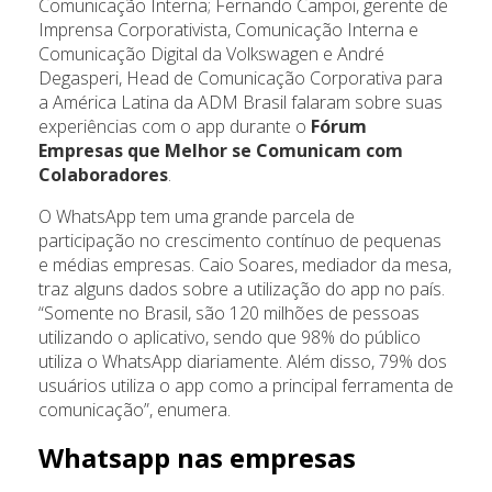
Comunicação Interna; Fernando Campoi, gerente de
Imprensa Corporativista, Comunicação Interna e
Comunicação Digital da Volkswagen e André
Degasperi, Head de Comunicação Corporativa para
a América Latina da ADM Brasil falaram sobre suas
experiências com o app durante o
Fórum
Empresas que Melhor se Comunicam com
Colaboradores
.
O WhatsApp tem uma grande parcela de
participação no crescimento contínuo de pequenas
e médias empresas. Caio Soares, mediador da mesa,
traz alguns dados sobre a utilização do app no país.
“Somente no Brasil, são 120 milhões de pessoas
utilizando o aplicativo, sendo que 98% do público
utiliza o WhatsApp diariamente. Além disso, 79% dos
usuários utiliza o app como a principal ferramenta de
comunicação”, enumera.
Whatsapp nas empresas