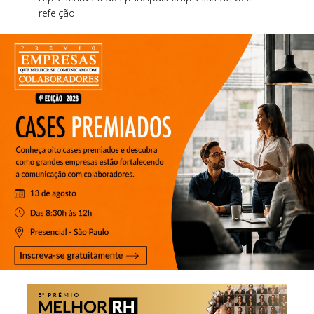
refeição