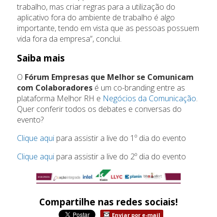
trabalho, mas criar regras para a utilização do
aplicativo fora do ambiente de trabalho é algo
importante, tendo em vista que as pessoas possuem
vida fora da empresa”, conclui.
Saiba mais
O
Fórum Empresas que Melhor se Comunicam
com Colaboradores
é um co-branding entre as
plataforma Melhor RH e
Negócios da Comunicação
.
Quer conferir todos os debates e conversas do
evento?
Clique aqui
para assistir a live do 1º dia do evento
Clique aqui
para assistir a live do 2º dia do evento
Compartilhe nas redes sociais!
Enviar por e-mail