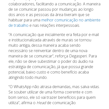
colaboradores, facilitando a comunicação. A maneira
de se comunicar passou por mudanças ao longo
dos anos e as pessoas da área tiveram que se
habituar para uma
melhor comunicação no ambiente
de trabalho
e nas relações interpessoais.
“A comunicação que inicialmente era feita por e-mail
e institucionalizada através de murais se tornou
muito antiga, dessa maneira acaba sendo
necessário se reinventar dentro de uma nova
maneira de se comunicar”, reforça Degasperi. Para
ele, não se deve subestimar o poder do áudio na
estratégia de comunicação, já que possui grande
potencial, baixo custo e como benefício acaba
atingindo todo mundo.
“O WhatsApp não atrasa demandas, mas salva vidas.
Se souber utilizar de uma forma coerente e com
bom senso, ele só vai trazer benefícios para quem
utiliza”, afirma o
Head
de comunicação.