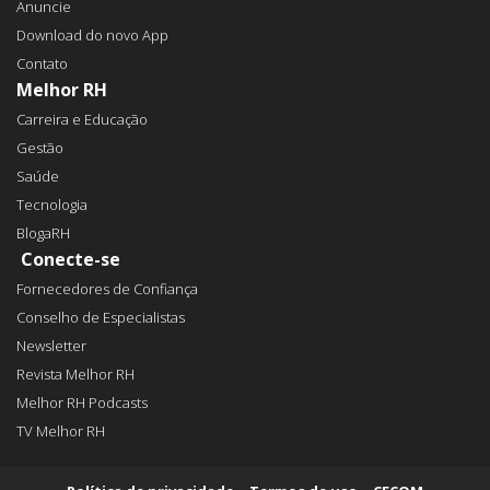
Anuncie
Download do novo App
Contato
Melhor RH
Carreira e Educação
Gestão
Saúde
Tecnologia
BlogaRH
Conecte-se
Fornecedores de Confiança
Conselho de Especialistas
Newsletter
Revista Melhor RH
Melhor RH Podcasts
TV Melhor RH