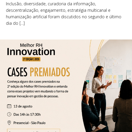
Inclusão, diversidade, curadoria da informação,
descentralização, engajamento, estratégia multicanal e
humanização artificial foram discutidos no segundo e último
dia do […]