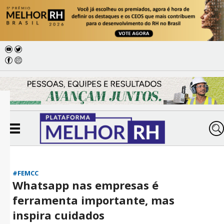
#FEMCC
Whatsapp nas empresas é
ferramenta importante, mas
inspira cuidados