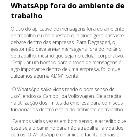
WhatsApp fora do ambiente de
trabalho
O uso do aplicativo de mensagens fora do ambiente
de trabalho é uma questão que ainda gera bastante
debate dentro das empresas. Para Degasperi, o
gestor não deve enviar mensagens fora do horário
de trabalho, mesmo que seja no celular corporativo.
“Estipular um horário para a troca de mensagens é
algo importante dentro de uma empresa, foi o que
utilizamos aqui na ADM”, conta.
“O WhatsApp salva vidas tendo o bom senso de
uso”, endossa Campoi, da Volkswagen. Ele acredita
na utilização dos limites da empresa para com seus
funcionários dentro e fora do ambiente de trabalho.
“Falamos várias vezes em bom senso, e acredito que
esse seja o caminho para não atrapalhar a vida dos
outros. O WhatsApp é dinâmico e facilita demais o