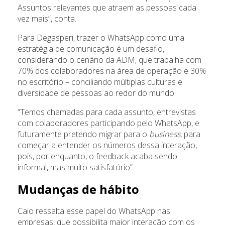
Assuntos relevantes que atraem as pessoas cada
vez mais”, conta.
Para Degasperi, trazer o WhatsApp como uma
estratégia de comunicação é um desafio,
considerando o cenário da ADM, que trabalha com
70% dos colaboradores na área de operação e 30%
no escritório – conciliando múltiplas culturas e
diversidade de pessoas ao redor do mundo.
“Temos chamadas para cada assunto, entrevistas
com colaboradores participando pelo WhatsApp, e
futuramente pretendo migrar para o
business
, para
começar a entender os números dessa interação,
pois, por enquanto, o feedback acaba sendo
informal, mas muito satisfatório”.
Mudanças de hábito
Caio ressalta esse papel do WhatsApp nas
empresas, que possibilita maior interação com os