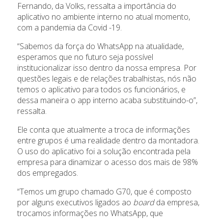
Fernando, da Volks, ressalta a importância do
aplicativo no ambiente interno no atual momento,
com a pandemia da Covid -19.
“Sabemos da força do WhatsApp na atualidade,
esperamos que no futuro seja possível
institucionalizar isso dentro da nossa empresa. Por
questões legais e de relações trabalhistas, nós não
temos o aplicativo para todos os funcionários, e
dessa maneira o app interno acaba substituindo-o”,
ressalta.
Ele conta que atualmente a troca de informações
entre grupos é uma realidade dentro da montadora.
O uso do aplicativo foi a solução encontrada pela
empresa para dinamizar o acesso dos mais de 98%
dos empregados.
“Temos um grupo chamado G70, que é composto
por alguns executivos ligados ao
board
da empresa,
trocamos informações no WhatsApp, que