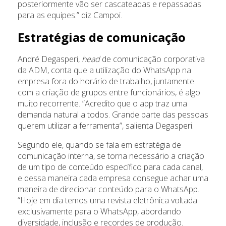
posteriormente vão ser cascateadas e repassadas
para as equipes.” diz Campoi.
Estratégias de comunicação
André Degasperi,
head
de comunicação corporativa
da ADM, conta que a utilização do WhatsApp na
empresa fora do horário de trabalho, juntamente
com a criação de grupos entre funcionários, é algo
muito recorrente. “Acredito que o app traz uma
demanda natural a todos. Grande parte das pessoas
querem utilizar a ferramenta”, salienta Degasperi.
Segundo ele, quando se fala em estratégia de
comunicação interna, se torna necessário a criação
de um tipo de conteúdo específico para cada canal,
e dessa maneira cada empresa consegue achar uma
maneira de direcionar conteúdo para o WhatsApp.
“Hoje em dia temos uma revista eletrônica voltada
exclusivamente para o WhatsApp, abordando
diversidade, inclusão e recordes de produção.